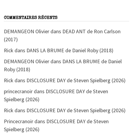
COMMENTAIRES RÉCENTS
DEMANGEON Olivier
dans
DEAD ANT de Ron Carlson
(2017)
Rick
dans
DANS LA BRUME de Daniel Roby (2018)
DEMANGEON Olivier
dans
DANS LA BRUME de Daniel
Roby (2018)
Rick
dans
DISCLOSURE DAY de Steven Spielberg (2026)
princecranoir
dans
DISCLOSURE DAY de Steven
Spielberg (2026)
Rick
dans
DISCLOSURE DAY de Steven Spielberg (2026)
Princecranoir
dans
DISCLOSURE DAY de Steven
Spielberg (2026)