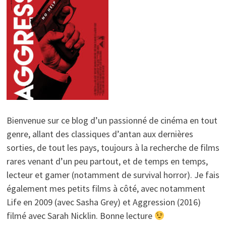
Bienvenue sur ce blog d’un passionné de cinéma en tout
genre, allant des classiques d’antan aux dernières
sorties, de tout les pays, toujours à la recherche de films
rares venant d’un peu partout, et de temps en temps,
lecteur et gamer (notamment de survival horror). Je fais
également mes petits films à côté, avec notamment
Life en 2009 (avec Sasha Grey) et Aggression (2016)
filmé avec Sarah Nicklin. Bonne lecture