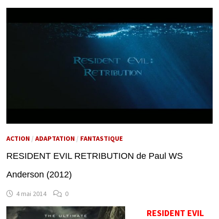
ACTION
/
ADAPTATION
/
FANTASTIQUE
RESIDENT EVIL RETRIBUTION de Paul WS
Anderson (2012)
4 mai 2014
0
RESIDENT EVIL