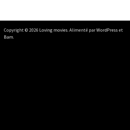
Copyright © 2026
Loving movies
. Alimenté par
WordPress
et
Bam
.