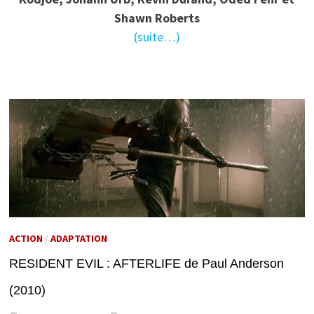
Shawn Roberts
(suite…)
ACTION
/
ADAPTATION
RESIDENT EVIL : AFTERLIFE de Paul Anderson
(2010)