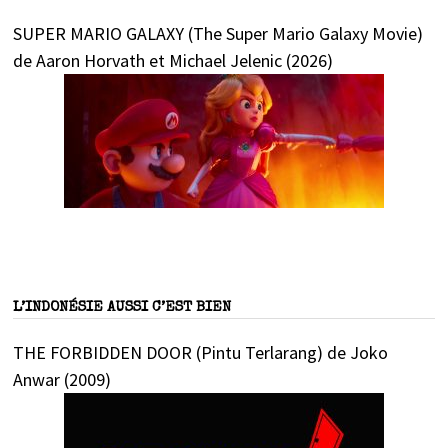
SUPER MARIO GALAXY (The Super Mario Galaxy Movie)
de Aaron Horvath et Michael Jelenic (2026)
L’INDONÉSIE AUSSI C’EST BIEN
THE FORBIDDEN DOOR (Pintu Terlarang) de Joko
Anwar (2009)