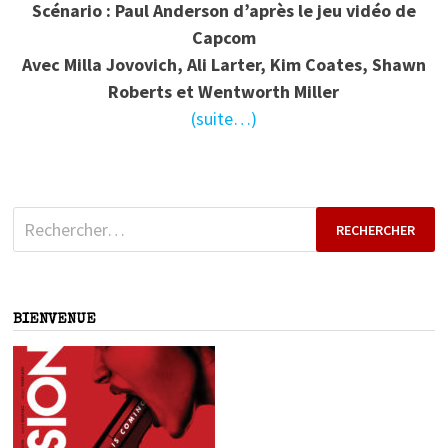
Scénario : Paul Anderson d’après le jeu vidéo de
Capcom
Avec Milla Jovovich, Ali Larter, Kim Coates, Shawn
Roberts et Wentworth Miller
(suite…)
Rechercher :
BIENVENUE