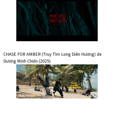
CHASE FOR AMBER (Truy Tìm Long Diên Hương) de
Dương Minh Chiến (2025)