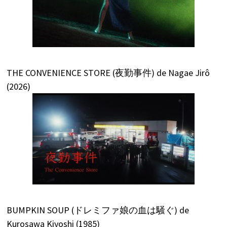
THE CONVENIENCE STORE (夜勤事件) de Nagae Jirô
(2026)
BUMPKIN SOUP (ドレミファ娘の血は騒ぐ) de
Kurosawa Kiyoshi (1985)