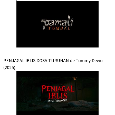
PENJAGAL IBLIS DOSA TURUNAN de Tommy Dewo
(2025)