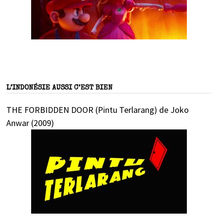
L’INDONÉSIE AUSSI C’EST BIEN
THE FORBIDDEN DOOR (Pintu Terlarang) de Joko
Anwar (2009)