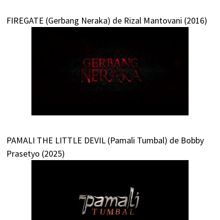
FIREGATE (Gerbang Neraka) de Rizal Mantovani (2016)
PAMALI THE LITTLE DEVIL (Pamali Tumbal) de Bobby
Prasetyo (2025)