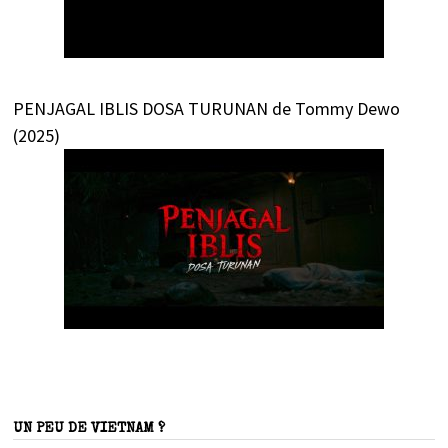
PENJAGAL IBLIS DOSA TURUNAN de Tommy Dewo
(2025)
UN PEU DE VIETNAM ?