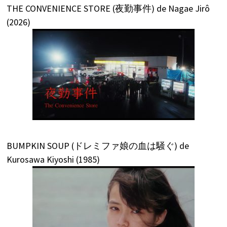
THE CONVENIENCE STORE (夜勤事件) de Nagae Jirô
(2026)
BUMPKIN SOUP (ドレミファ娘の血は騒ぐ) de
Kurosawa Kiyoshi (1985)