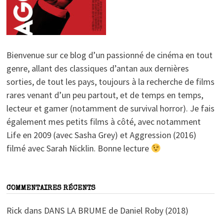
Bienvenue sur ce blog d’un passionné de cinéma en tout
genre, allant des classiques d’antan aux dernières
sorties, de tout les pays, toujours à la recherche de films
rares venant d’un peu partout, et de temps en temps,
lecteur et gamer (notamment de survival horror). Je fais
également mes petits films à côté, avec notamment
Life en 2009 (avec Sasha Grey) et Aggression (2016)
filmé avec Sarah Nicklin. Bonne lecture
COMMENTAIRES RÉCENTS
Rick
dans
DANS LA BRUME de Daniel Roby (2018)