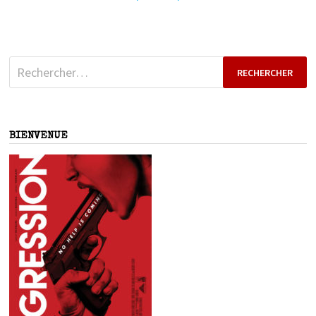
Rechercher :
BIENVENUE