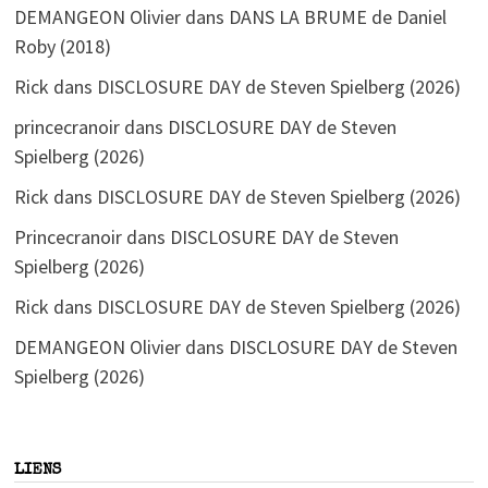
DEMANGEON Olivier
dans
DANS LA BRUME de Daniel
Roby (2018)
Rick
dans
DISCLOSURE DAY de Steven Spielberg (2026)
princecranoir
dans
DISCLOSURE DAY de Steven
Spielberg (2026)
Rick
dans
DISCLOSURE DAY de Steven Spielberg (2026)
Princecranoir
dans
DISCLOSURE DAY de Steven
Spielberg (2026)
Rick
dans
DISCLOSURE DAY de Steven Spielberg (2026)
DEMANGEON Olivier
dans
DISCLOSURE DAY de Steven
Spielberg (2026)
LIENS