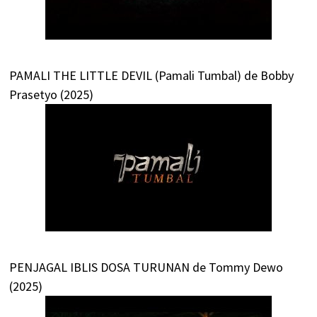
PAMALI THE LITTLE DEVIL (Pamali Tumbal) de Bobby
Prasetyo (2025)
PENJAGAL IBLIS DOSA TURUNAN de Tommy Dewo
(2025)