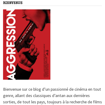
BIENVENUE
Bienvenue sur ce blog d’un passionné de cinéma en tout
genre, allant des classiques d’antan aux dernières
sorties, de tout les pays, toujours à la recherche de films