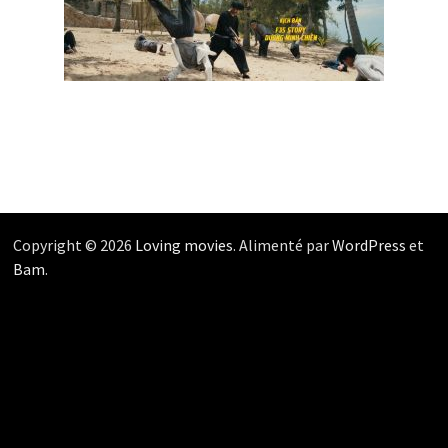
Copyright © 2026
Loving movies
. Alimenté par
WordPress
et
Bam
.