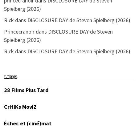
princecranoir
dans
DISCLOSURE DAY de Steven
Spielberg (2026)
Rick
dans
DISCLOSURE DAY de Steven Spielberg (2026)
Princecranoir
dans
DISCLOSURE DAY de Steven
Spielberg (2026)
Rick
dans
DISCLOSURE DAY de Steven Spielberg (2026)
LIENS
28 Films Plus Tard
CritiKs MoviZ
Échec et (ciné)mat