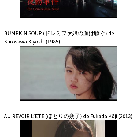
BUMPKIN SOUP (ドレミファ娘の血は騒ぐ) de
Kurosawa Kiyoshi (1985)
AU REVOIR L’ETE (ほとりの朔子) de Fukada Kôji (2013)