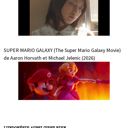
SUPER MARIO GALAXY (The Super Mario Galaxy Movie)
de Aaron Horvath et Michael Jelenic (2026)