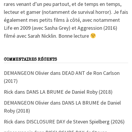
rares venant d’un peu partout, et de temps en temps,
lecteur et gamer (notamment de survival horror). Je fais
également mes petits films à côté, avec notamment
Life en 2009 (avec Sasha Grey) et Aggression (2016)
filmé avec Sarah Nicklin. Bonne lecture
COMMENTAIRES RÉCENTS
DEMANGEON Olivier
dans
DEAD ANT de Ron Carlson
(2017)
Rick
dans
DANS LA BRUME de Daniel Roby (2018)
DEMANGEON Olivier
dans
DANS LA BRUME de Daniel
Roby (2018)
Rick
dans
DISCLOSURE DAY de Steven Spielberg (2026)