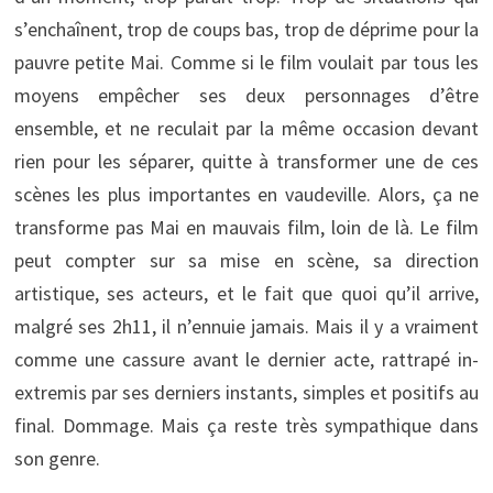
s’enchaînent, trop de coups bas, trop de déprime pour la
pauvre petite Mai. Comme si le film voulait par tous les
moyens empêcher ses deux personnages d’être
ensemble, et ne reculait par la même occasion devant
rien pour les séparer, quitte à transformer une de ces
scènes les plus importantes en vaudeville. Alors, ça ne
transforme pas Mai en mauvais film, loin de là. Le film
peut compter sur sa mise en scène, sa direction
artistique, ses acteurs, et le fait que quoi qu’il arrive,
malgré ses 2h11, il n’ennuie jamais. Mais il y a vraiment
comme une cassure avant le dernier acte, rattrapé in-
extremis par ses derniers instants, simples et positifs au
final. Dommage. Mais ça reste très sympathique dans
son genre.