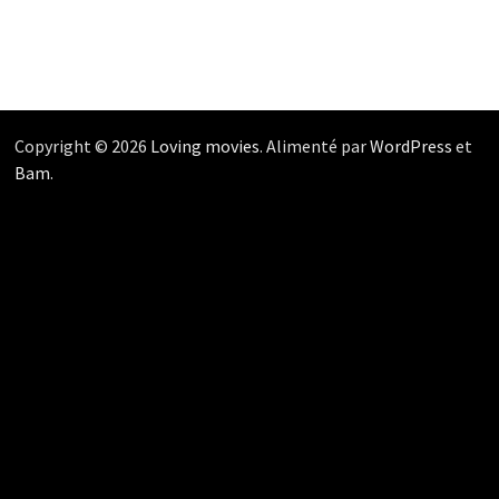
Copyright © 2026
Loving movies
. Alimenté par
WordPress
et
Bam
.