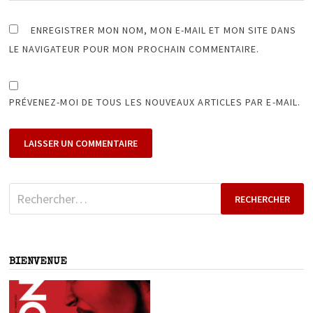
ENREGISTRER MON NOM, MON E-MAIL ET MON SITE DANS
LE NAVIGATEUR POUR MON PROCHAIN COMMENTAIRE.
PRÉVENEZ-MOI DE TOUS LES NOUVEAUX ARTICLES PAR E-MAIL.
Rechercher :
BIENVENUE