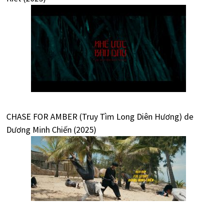
CHASE FOR AMBER (Truy Tìm Long Diên Hương) de
Dương Minh Chiến (2025)