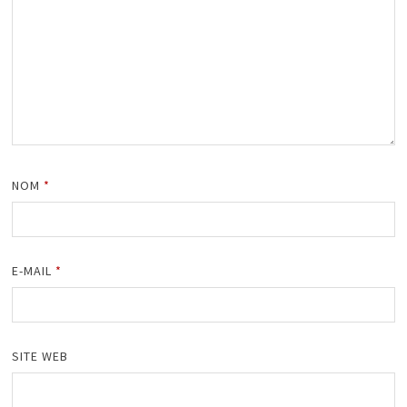
NOM
*
E-MAIL
*
SITE WEB