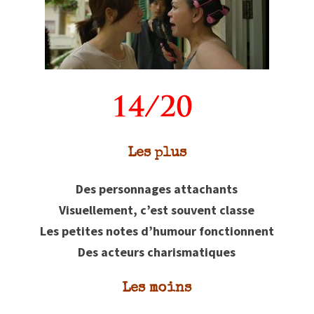
Les plus
Des personnages attachants
Visuellement, c’est souvent classe
Les petites notes d’humour fonctionnent
Des acteurs charismatiques
Les moins