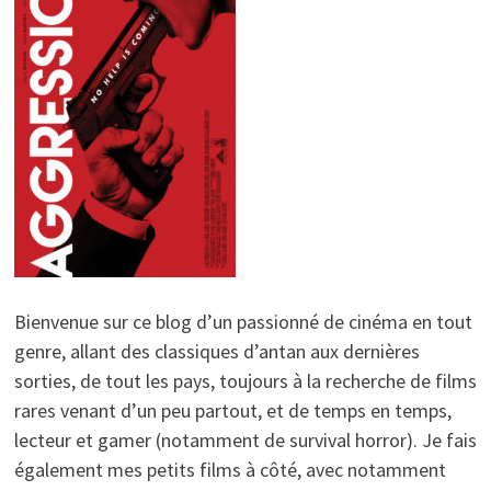
Bienvenue sur ce blog d’un passionné de cinéma en tout
genre, allant des classiques d’antan aux dernières
sorties, de tout les pays, toujours à la recherche de films
rares venant d’un peu partout, et de temps en temps,
lecteur et gamer (notamment de survival horror). Je fais
également mes petits films à côté, avec notamment