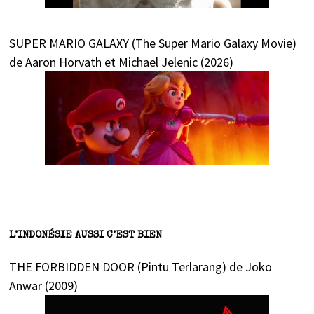
SUPER MARIO GALAXY (The Super Mario Galaxy Movie)
de Aaron Horvath et Michael Jelenic (2026)
L’INDONÉSIE AUSSI C’EST BIEN
THE FORBIDDEN DOOR (Pintu Terlarang) de Joko
Anwar (2009)