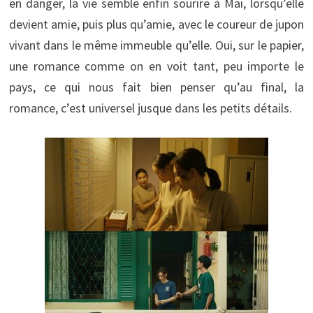
en danger, la vie semble enfin sourire à Mai, lorsqu’elle
devient amie, puis plus qu’amie, avec le coureur de jupon
vivant dans le même immeuble qu’elle. Oui, sur le papier,
une romance comme on en voit tant, peu importe le
pays, ce qui nous fait bien penser qu’au final, la
romance, c’est universel jusque dans les petits détails.