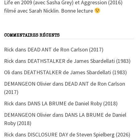
Life en 2009 (avec Sasha Grey) et Aggression (2016)
filmé avec Sarah Nicklin. Bonne lecture
COMMENTAIRES RÉCENTS
Rick
dans
DEAD ANT de Ron Carlson (2017)
Rick
dans
DEATHSTALKER de James Sbardellati (1983)
Oli
dans
DEATHSTALKER de James Sbardellati (1983)
DEMANGEON Olivier
dans
DEAD ANT de Ron Carlson
(2017)
Rick
dans
DANS LA BRUME de Daniel Roby (2018)
DEMANGEON Olivier
dans
DANS LA BRUME de Daniel
Roby (2018)
Rick
dans
DISCLOSURE DAY de Steven Spielberg (2026)