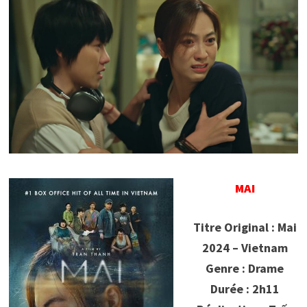
MAI
Titre Original : Mai
2024 – Vietnam
Genre : Drame
Durée : 2h11