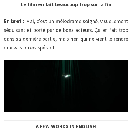
Le film en fait beaucoup trop sur la fin
En bref :
Mai, c’est un mélodrame soigné, visuellement
séduisant et porté par de bons acteurs. Ça en fait trop
dans sa dernière partie, mais rien qui ne vient le rendre
mauvais ou exaspérant.
A FEW WORDS IN ENGLISH