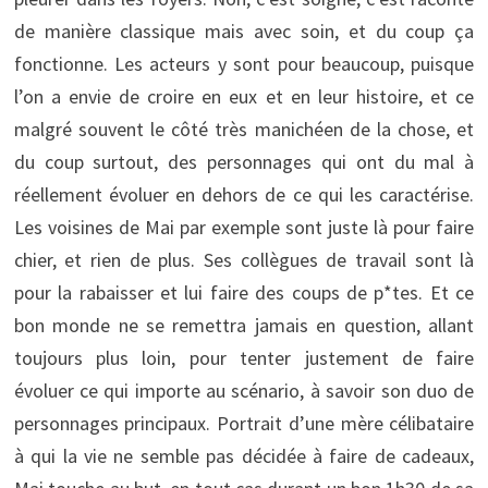
de manière classique mais avec soin, et du coup ça
fonctionne. Les acteurs y sont pour beaucoup, puisque
l’on a envie de croire en eux et en leur histoire, et ce
malgré souvent le côté très manichéen de la chose, et
du coup surtout, des personnages qui ont du mal à
réellement évoluer en dehors de ce qui les caractérise.
Les voisines de Mai par exemple sont juste là pour faire
chier, et rien de plus. Ses collègues de travail sont là
pour la rabaisser et lui faire des coups de p*tes. Et ce
bon monde ne se remettra jamais en question, allant
toujours plus loin, pour tenter justement de faire
évoluer ce qui importe au scénario, à savoir son duo de
personnages principaux. Portrait d’une mère célibataire
à qui la vie ne semble pas décidée à faire de cadeaux,