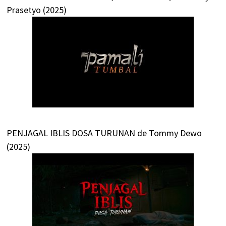
Prasetyo (2025)
PENJAGAL IBLIS DOSA TURUNAN de Tommy Dewo
(2025)