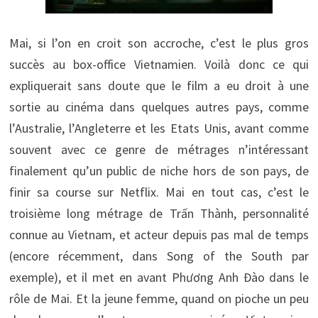
Mai, si l’on en croit son accroche, c’est le plus gros
succès au box-office Vietnamien. Voilà donc ce qui
expliquerait sans doute que le film a eu droit à une
sortie au cinéma dans quelques autres pays, comme
l’Australie, l’Angleterre et les Etats Unis, avant comme
souvent avec ce genre de métrages n’intéressant
finalement qu’un public de niche hors de son pays, de
finir sa course sur Netflix. Mai en tout cas, c’est le
troisième long métrage de Trấn Thành, personnalité
connue au Vietnam, et acteur depuis pas mal de temps
(encore récemment, dans Song of the South par
exemple), et il met en avant Phương Anh Đào dans le
rôle de Mai. Et la jeune femme, quand on pioche un peu