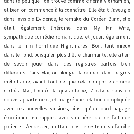
dans le peu que l’on trouve comme cinéma Vietnamien,
et bien on commence à la connaître. Elle était l’aveugle
dans Invisible Evidence, le remake du Coréen Blind, elle
était également l’héroïne dans My Mr. Wife,
sympathique comédie romantique, et jouait également
dans le film horrifique Nightmares. Bon, tant mieux
dans le fond, puisqu’en plus d’être charmante, elle a l’air
de savoir jouer dans des registres parfois bien
différents. Dans Mai, on plonge clairement dans le gros
mélodrame, avant tout ce que cela comporte comme
clichés. Mai, bientôt la quarantaine, s’installe dans un
nouvel appartement, et malgré une relation compliquée
avec ces nouvelles voisines, ainsi qu’un lourd bagage
émotionnel en rapport avec son père, qui ne fait que
parier et s’endetter, mettant ainsi le reste de sa famille