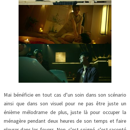
Mai bénéficie en tout cas d’un soin dans son scénario
ainsi que dans son visuel pour ne pas être juste un
énième mélodrame de plus, juste là pour occuper la
ménagère pendant deux heures de son temps et faire
pleurer dans les foyers. Non, c’est soigné, c’est raconté