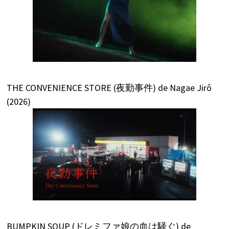
THE CONVENIENCE STORE (夜勤事件) de Nagae Jirô
(2026)
BUMPKIN SOUP (ドレミファ娘の血は騒ぐ) de