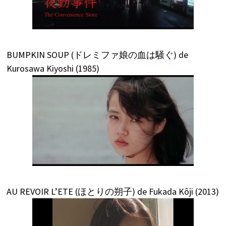
BUMPKIN SOUP (ドレミファ娘の血は騒ぐ) de
Kurosawa Kiyoshi (1985)
AU REVOIR L’ETE (ほとりの朔子) de Fukada Kôji (2013)