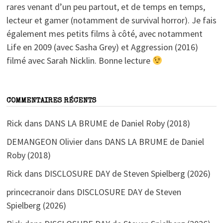
rares venant d’un peu partout, et de temps en temps,
lecteur et gamer (notamment de survival horror). Je fais
également mes petits films à côté, avec notamment
Life en 2009 (avec Sasha Grey) et Aggression (2016)
filmé avec Sarah Nicklin. Bonne lecture
COMMENTAIRES RÉCENTS
Rick
dans
DANS LA BRUME de Daniel Roby (2018)
DEMANGEON Olivier
dans
DANS LA BRUME de Daniel
Roby (2018)
Rick
dans
DISCLOSURE DAY de Steven Spielberg (2026)
princecranoir
dans
DISCLOSURE DAY de Steven
Spielberg (2026)