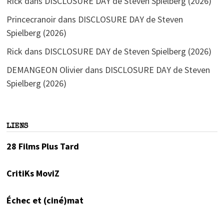
Rick
dans
DISCLOSURE DAY de Steven Spielberg (2026)
Princecranoir
dans
DISCLOSURE DAY de Steven
Spielberg (2026)
Rick
dans
DISCLOSURE DAY de Steven Spielberg (2026)
DEMANGEON Olivier
dans
DISCLOSURE DAY de Steven
Spielberg (2026)
LIENS
28 Films Plus Tard
CritiKs MoviZ
Échec et (ciné)mat