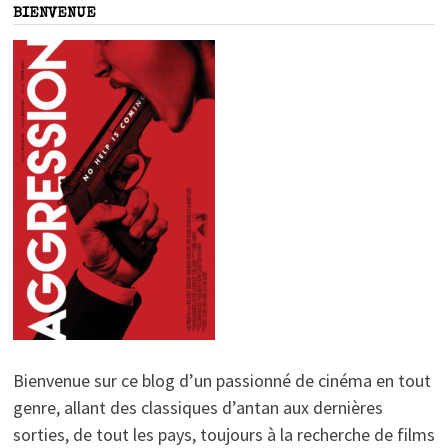
BIENVENUE
Bienvenue sur ce blog d’un passionné de cinéma en tout
genre, allant des classiques d’antan aux dernières
sorties, de tout les pays, toujours à la recherche de films