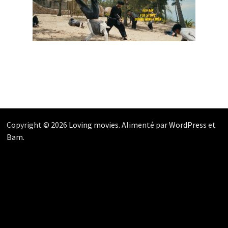
Copyright © 2026
Loving movies
. Alimenté par
WordPress
et
Bam
.