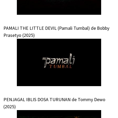
PAMALI THE LITTLE DEVIL (Pamali Tumbal) de Bobby
Prasetyo (2025)
PENJAGAL IBLIS DOSA TURUNAN de Tommy Dewo
(2025)