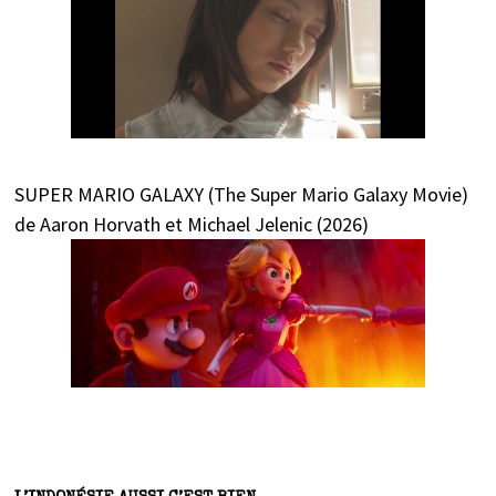
SUPER MARIO GALAXY (The Super Mario Galaxy Movie)
de Aaron Horvath et Michael Jelenic (2026)