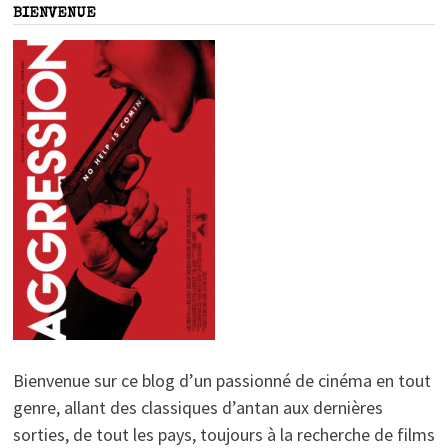
BIENVENUE
Bienvenue sur ce blog d’un passionné de cinéma en tout
genre, allant des classiques d’antan aux dernières
sorties, de tout les pays, toujours à la recherche de films