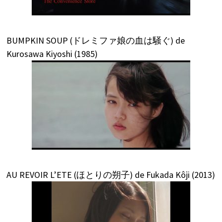
BUMPKIN SOUP (ドレミファ娘の血は騒ぐ) de
Kurosawa Kiyoshi (1985)
AU REVOIR L’ETE (ほとりの朔子) de Fukada Kôji (2013)