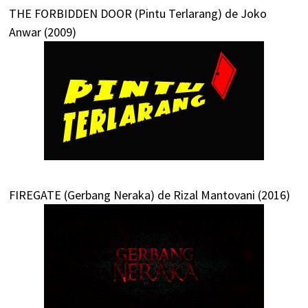
THE FORBIDDEN DOOR (Pintu Terlarang) de Joko
Anwar (2009)
FIREGATE (Gerbang Neraka) de Rizal Mantovani (2016)