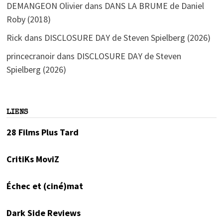
DEMANGEON Olivier
dans
DANS LA BRUME de Daniel
Roby (2018)
Rick
dans
DISCLOSURE DAY de Steven Spielberg (2026)
princecranoir
dans
DISCLOSURE DAY de Steven
Spielberg (2026)
LIENS
28 Films Plus Tard
CritiKs MoviZ
Échec et (ciné)mat
Dark Side Reviews