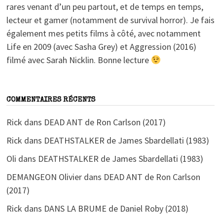
rares venant d’un peu partout, et de temps en temps,
lecteur et gamer (notamment de survival horror). Je fais
également mes petits films à côté, avec notamment
Life en 2009 (avec Sasha Grey) et Aggression (2016)
filmé avec Sarah Nicklin. Bonne lecture
COMMENTAIRES RÉCENTS
Rick
dans
DEAD ANT de Ron Carlson (2017)
Rick
dans
DEATHSTALKER de James Sbardellati (1983)
Oli
dans
DEATHSTALKER de James Sbardellati (1983)
DEMANGEON Olivier
dans
DEAD ANT de Ron Carlson
(2017)
Rick
dans
DANS LA BRUME de Daniel Roby (2018)