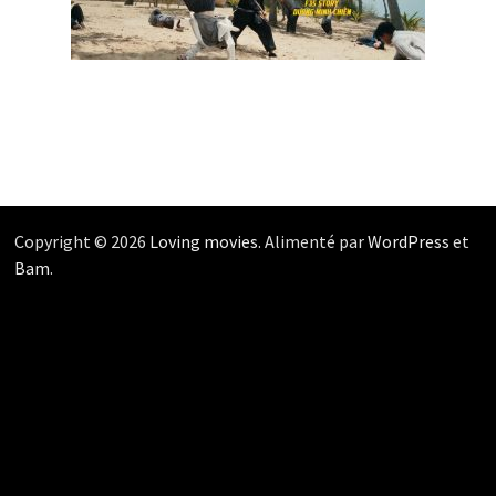
Copyright © 2026
Loving movies
. Alimenté par
WordPress
et
Bam
.