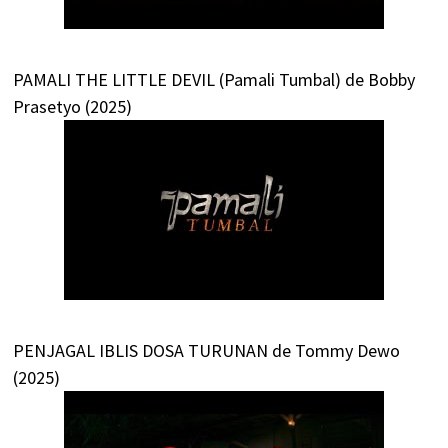
PAMALI THE LITTLE DEVIL (Pamali Tumbal) de Bobby
Prasetyo (2025)
PENJAGAL IBLIS DOSA TURUNAN de Tommy Dewo
(2025)