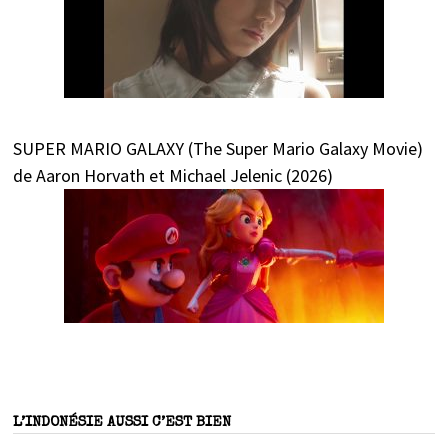
SUPER MARIO GALAXY (The Super Mario Galaxy Movie)
de Aaron Horvath et Michael Jelenic (2026)
L’INDONÉSIE AUSSI C’EST BIEN