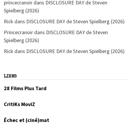
princecranoir
dans
DISCLOSURE DAY de Steven
Spielberg (2026)
Rick
dans
DISCLOSURE DAY de Steven Spielberg (2026)
Princecranoir
dans
DISCLOSURE DAY de Steven
Spielberg (2026)
Rick
dans
DISCLOSURE DAY de Steven Spielberg (2026)
LIENS
28 Films Plus Tard
CritiKs MoviZ
Échec et (ciné)mat