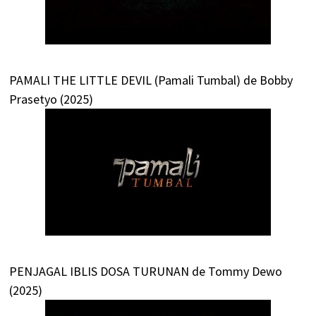
PAMALI THE LITTLE DEVIL (Pamali Tumbal) de Bobby
Prasetyo (2025)
PENJAGAL IBLIS DOSA TURUNAN de Tommy Dewo
(2025)