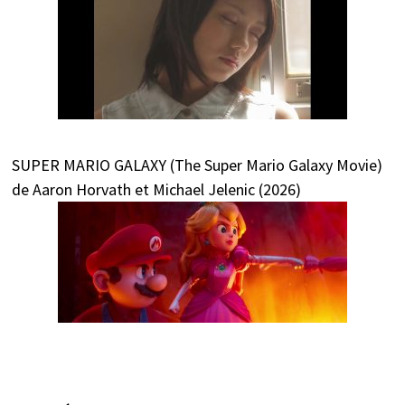
SUPER MARIO GALAXY (The Super Mario Galaxy Movie)
de Aaron Horvath et Michael Jelenic (2026)