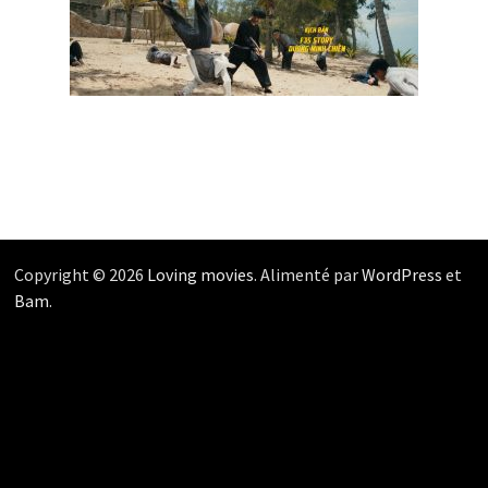
Copyright © 2026
Loving movies
. Alimenté par
WordPress
et
Bam
.