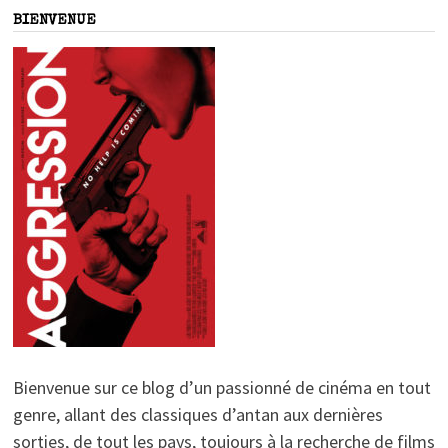
BIENVENUE
Bienvenue sur ce blog d’un passionné de cinéma en tout
genre, allant des classiques d’antan aux dernières
sorties, de tout les pays, toujours à la recherche de films