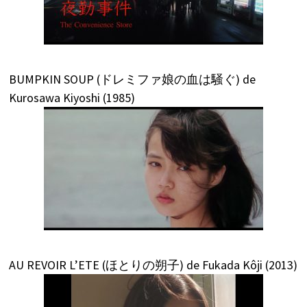
BUMPKIN SOUP (ドレミファ娘の血は騒ぐ) de
Kurosawa Kiyoshi (1985)
AU REVOIR L’ETE (ほとりの朔子) de Fukada Kôji (2013)