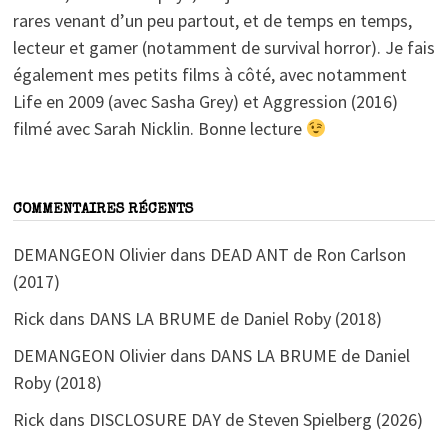
rares venant d’un peu partout, et de temps en temps,
lecteur et gamer (notamment de survival horror). Je fais
également mes petits films à côté, avec notamment
Life en 2009 (avec Sasha Grey) et Aggression (2016)
filmé avec Sarah Nicklin. Bonne lecture
COMMENTAIRES RÉCENTS
DEMANGEON Olivier
dans
DEAD ANT de Ron Carlson
(2017)
Rick
dans
DANS LA BRUME de Daniel Roby (2018)
DEMANGEON Olivier
dans
DANS LA BRUME de Daniel
Roby (2018)
Rick
dans
DISCLOSURE DAY de Steven Spielberg (2026)