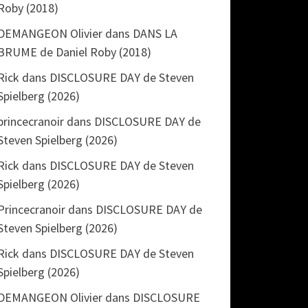
Roby (2018)
DEMANGEON Olivier
dans
DANS LA
BRUME de Daniel Roby (2018)
Rick
dans
DISCLOSURE DAY de Steven
Spielberg (2026)
princecranoir
dans
DISCLOSURE DAY de
Steven Spielberg (2026)
Rick
dans
DISCLOSURE DAY de Steven
Spielberg (2026)
Princecranoir
dans
DISCLOSURE DAY de
Steven Spielberg (2026)
Rick
dans
DISCLOSURE DAY de Steven
Spielberg (2026)
DEMANGEON Olivier
dans
DISCLOSURE