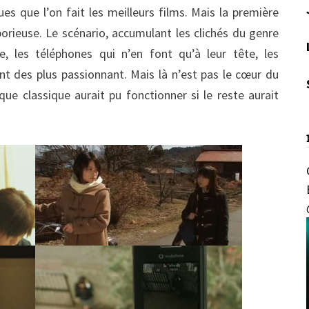
es que l’on fait les meilleurs films. Mais la première
borieuse. Le scénario, accumulant les clichés du genre
e, les téléphones qui n’en font qu’à leur tête, les
ent des plus passionnant. Mais là n’est pas le cœur du
ue classique aurait pu fonctionner si le reste aurait