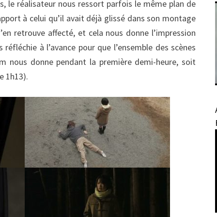
s, le réalisateur nous ressort parfois le même plan de
apport à celui qu’il avait déjà glissé dans son montage
’en retrouve affecté, et cela nous donne l’impression
 réfléchie à l’avance pour que l’ensemble des scènes
 film nous donne pendant la première demi-heure, soit
e 1h13).