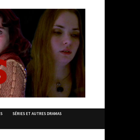
ES
SÉRIES ET AUTRES DRAMAS