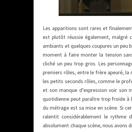
Les apparitions sont rares et finalemen
est plutôt réussie également, malgré c
ambiants et quelques coupures un peu b
moment à faire monter la tension sans 
cliché un peu trop gros. Les personnag
premiers rôles, entre le frère apeuré, la 
les petits seconds rôles, comme le prof
et son manque d’expression voir son ma
quotidienne peut paraître trop froide à
du métrage est sa mise en scène. Si cer
ralentit considérablement le rythme 
absolument chaque scène, nous avons droit