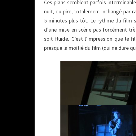
Ces plans semblent parfois interminable
nuit, ou pire, totalement inchangé par r
5 minutes plus tôt. Le rythme du film s
d’une mise en scène pas forcément très
soit fluide. C’est l’impression que le
presque la moitié du film (qui ne dure qu