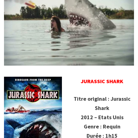
JURASSIC SHARK
Titre original : Jurassic
Shark
2012 – Etats Unis
Genre : Requin
Durée : 1h15