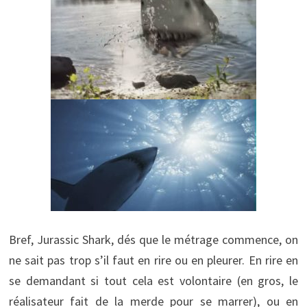
Bref, Jurassic Shark, dés que le métrage commence, on
ne sait pas trop s’il faut en rire ou en pleurer. En rire en
se demandant si tout cela est volontaire (en gros, le
réalisateur fait de la merde pour se marrer), ou en