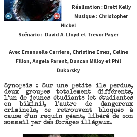
Réalisation : Brett Kelly
Musique : Christopher
Nickel
Scénario : David A. Lloyd et Trevor Payer
Avec Emanuelle Carriere, Christine Emes, Celine
Filion, Angela Parent, Duncan Milloy et Phil
Dukarsky
Synopsis : Sur une petite île perdue,
deux groupes totalement différents,
l’un de jeunes étudiants (et étudiantes
en bikini), l’autre de dangereux
criminels, se retrouvent bloqués à
cause d’un requin géant, libéré de son
sommeil par des forages illégaux.