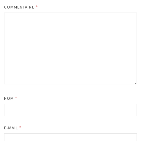
COMMENTAIRE
*
NOM
*
E-MAIL
*