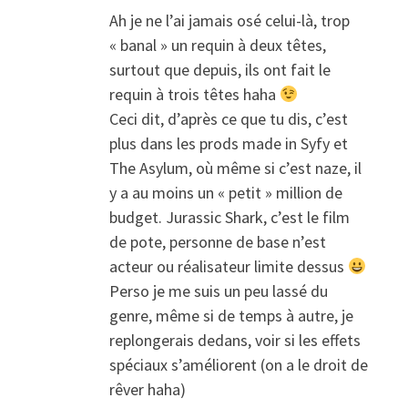
Ah je ne l’ai jamais osé celui-là, trop
« banal » un requin à deux têtes,
surtout que depuis, ils ont fait le
requin à trois têtes haha
Ceci dit, d’après ce que tu dis, c’est
plus dans les prods made in Syfy et
The Asylum, où même si c’est naze, il
y a au moins un « petit » million de
budget. Jurassic Shark, c’est le film
de pote, personne de base n’est
acteur ou réalisateur limite dessus
Perso je me suis un peu lassé du
genre, même si de temps à autre, je
replongerais dedans, voir si les effets
spéciaux s’améliorent (on a le droit de
rêver haha)