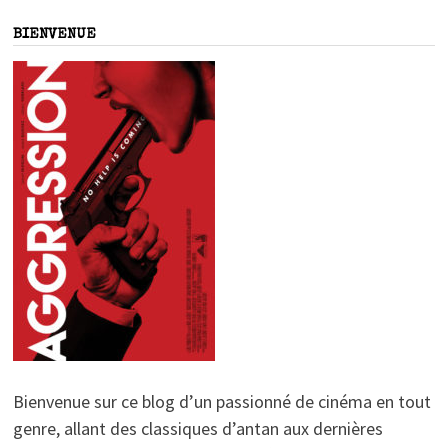
BIENVENUE
Bienvenue sur ce blog d’un passionné de cinéma en tout
genre, allant des classiques d’antan aux dernières