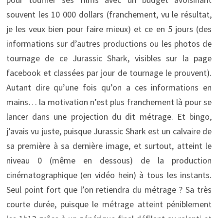
souvent les 10 000 dollars (franchement, vu le résultat,
je les veux bien pour faire mieux) et ce en 5 jours (des
informations sur d’autres productions ou les photos de
tournage de ce Jurassic Shark, visibles sur la page
facebook et classées par jour de tournage le prouvent).
Autant dire qu’une fois qu’on a ces informations en
mains… la motivation n’est plus franchement là pour se
lancer dans une projection du dit métrage. Et bingo,
j’avais vu juste, puisque Jurassic Shark est un calvaire de
sa première à sa dernière image, et surtout, atteint le
niveau 0 (même en dessous) de la production
cinématographique (en vidéo hein) à tous les instants.
Seul point fort que l’on retiendra du métrage ? Sa très
courte durée, puisque le métrage atteint péniblement