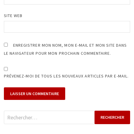
SITE WEB
ENREGISTRER MON NOM, MON E-MAIL ET MON SITE DANS
LE NAVIGATEUR POUR MON PROCHAIN COMMENTAIRE.
PRÉVENEZ-MOI DE TOUS LES NOUVEAUX ARTICLES PAR E-MAIL.
Rechercher :