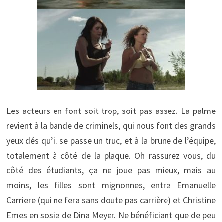
Les acteurs en font soit trop, soit pas assez. La palme
revient à la bande de criminels, qui nous font des grands
yeux dés qu’il se passe un truc, et à la brune de l’équipe,
totalement à côté de la plaque. Oh rassurez vous, du
côté des étudiants, ça ne joue pas mieux, mais au
moins, les filles sont mignonnes, entre Emanuelle
Carriere (qui ne fera sans doute pas carrière) et Christine
Emes en sosie de Dina Meyer. Ne bénéficiant que de peu