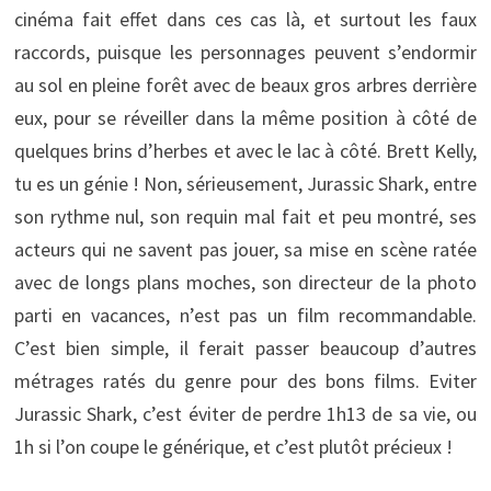
cinéma fait effet dans ces cas là, et surtout les faux
raccords, puisque les personnages peuvent s’endormir
au sol en pleine forêt avec de beaux gros arbres derrière
eux, pour se réveiller dans la même position à côté de
quelques brins d’herbes et avec le lac à côté. Brett Kelly,
tu es un génie ! Non, sérieusement, Jurassic Shark, entre
son rythme nul, son requin mal fait et peu montré, ses
acteurs qui ne savent pas jouer, sa mise en scène ratée
avec de longs plans moches, son directeur de la photo
parti en vacances, n’est pas un film recommandable.
C’est bien simple, il ferait passer beaucoup d’autres
métrages ratés du genre pour des bons films. Eviter
Jurassic Shark, c’est éviter de perdre 1h13 de sa vie, ou
1h si l’on coupe le générique, et c’est plutôt précieux !