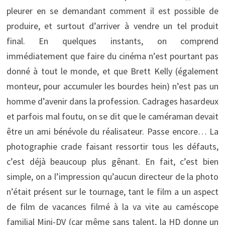
pleurer en se demandant comment il est possible de
produire, et surtout d’arriver à vendre un tel produit
final. En quelques instants, on comprend
immédiatement que faire du cinéma n’est pourtant pas
donné à tout le monde, et que Brett Kelly (également
monteur, pour accumuler les bourdes hein) n’est pas un
homme d’avenir dans la profession. Cadrages hasardeux
et parfois mal foutu, on se dit que le caméraman devait
être un ami bénévole du réalisateur. Passe encore… La
photographie crade faisant ressortir tous les défauts,
c’est déjà beaucoup plus gênant. En fait, c’est bien
simple, on a l’impression qu’aucun directeur de la photo
n’était présent sur le tournage, tant le film a un aspect
de film de vacances filmé à la va vite au caméscope
familial Mini-DV (car même sans talent, la HD donne un