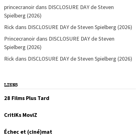
princecranoir
dans
DISCLOSURE DAY de Steven
Spielberg (2026)
Rick
dans
DISCLOSURE DAY de Steven Spielberg (2026)
Princecranoir
dans
DISCLOSURE DAY de Steven
Spielberg (2026)
Rick
dans
DISCLOSURE DAY de Steven Spielberg (2026)
LIENS
28 Films Plus Tard
CritiKs MoviZ
Échec et (ciné)mat