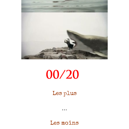
Les plus
…
Les moins