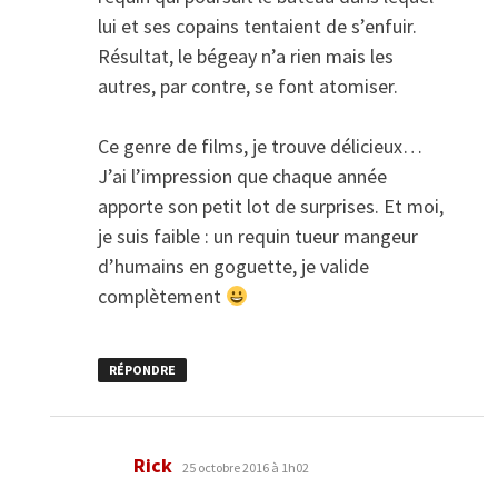
lui et ses copains tentaient de s’enfuir.
Résultat, le bégeay n’a rien mais les
autres, par contre, se font atomiser.
Ce genre de films, je trouve délicieux…
J’ai l’impression que chaque année
apporte son petit lot de surprises. Et moi,
je suis faible : un requin tueur mangeur
d’humains en goguette, je valide
complètement
RÉPONDRE
dit :
Rick
25 octobre 2016 à 1h02