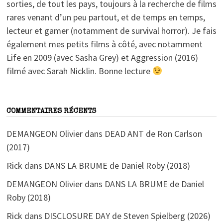
sorties, de tout les pays, toujours à la recherche de films
rares venant d’un peu partout, et de temps en temps,
lecteur et gamer (notamment de survival horror). Je fais
également mes petits films à côté, avec notamment
Life en 2009 (avec Sasha Grey) et Aggression (2016)
filmé avec Sarah Nicklin. Bonne lecture
COMMENTAIRES RÉCENTS
DEMANGEON Olivier
dans
DEAD ANT de Ron Carlson
(2017)
Rick
dans
DANS LA BRUME de Daniel Roby (2018)
DEMANGEON Olivier
dans
DANS LA BRUME de Daniel
Roby (2018)
Rick
dans
DISCLOSURE DAY de Steven Spielberg (2026)