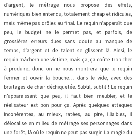
d’argent, le métrage nous propose des effets,
numériques bien entendu, totalement cheap et ridicules,
mais même pas drôles au final. Le requin n’apparaît que
peu, le budget ne le permet pas, et parfois, de
grossières erreurs dues sans doute au manque de
temps, d’argent et de talent se glissent là. Ainsi, le
requin mâchera une victime, mais ça, ça coûte trop cher
à produire, donc on ne nous montrera que le requin
fermer et ouvrir la bouche… dans le vide, avec des
bruitages de chair déchiquetée. Subtil, subtil ! Le requin
n’apparaissant que peu, il faut bien meubler, et le
réalisateur est bon pour ça. Après quelques attaques
incohérentes, au mieux, ratées, au pire, illisibles, il
délocalise en milieu de métrage ses personnages dans
une forêt, là où le requin ne peut pas surgir. La magie du