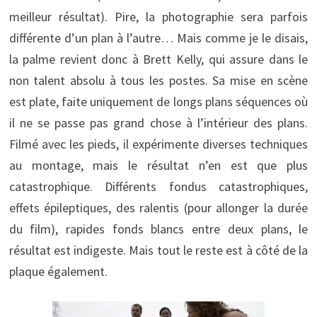
meilleur résultat). Pire, la photographie sera parfois
différente d’un plan à l’autre… Mais comme je le disais,
la palme revient donc à Brett Kelly, qui assure dans le
non talent absolu à tous les postes. Sa mise en scène
est plate, faite uniquement de longs plans séquences où
il ne se passe pas grand chose à l’intérieur des plans.
Filmé avec les pieds, il expérimente diverses techniques
au montage, mais le résultat n’en est que plus
catastrophique. Différents fondus catastrophiques,
effets épileptiques, des ralentis (pour allonger la durée
du film), rapides fonds blancs entre deux plans, le
résultat est indigeste. Mais tout le reste est à côté de la
plaque également.