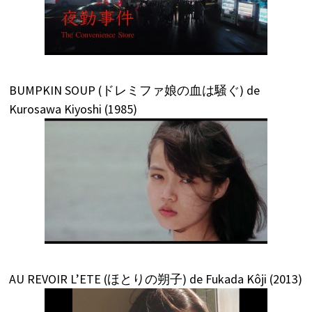
BUMPKIN SOUP (ドレミファ娘の血は騒ぐ) de
Kurosawa Kiyoshi (1985)
AU REVOIR L’ETE (ほとりの朔子) de Fukada Kôji (2013)