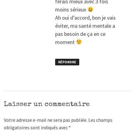
ferais mieux avec 3 fois
moins sérieux
Ah oui d’accord, bon je vais
éviter, ma santé mentale a
pas besoin de ça en ce
moment
RÉPONDRE
Laisser un commentaire
Votre adresse e-mail ne sera pas publiée.
Les champs
obligatoires sont indiqués avec
*