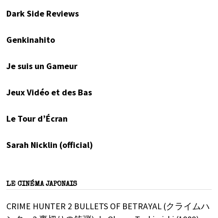
Dark Side Reviews
Genkinahito
Je suis un Gameur
Jeux Vidéo et des Bas
Le Tour d’Écran
Sarah Nicklin (official)
LE CINÉMA JAPONAIS
CRIME HUNTER 2 BULLETS OF BETRAYAL (クライムハ