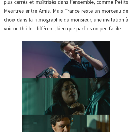
plus carrés et maîtrisés dans l’ensemble, comme Petits
Meurtres entre Amis. Mais Trance reste un morceau de
choix dans la filmographie du monsieur, une invitation à
voir un thriller différent, bien que parfois un peu facile.