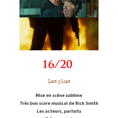
Les plus
Mise en scène sublime
Très bon score musical de Rick Smith
Les acteurs, parfaits