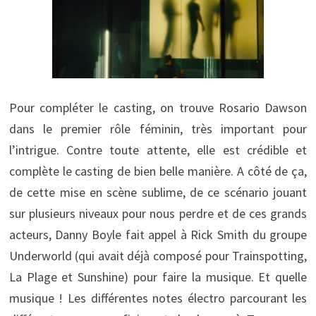
Pour compléter le casting, on trouve Rosario Dawson
dans le premier rôle féminin, très important pour
l’intrigue. Contre toute attente, elle est crédible et
complète le casting de bien belle manière. A côté de ça,
de cette mise en scène sublime, de ce scénario jouant
sur plusieurs niveaux pour nous perdre et de ces grands
acteurs, Danny Boyle fait appel à Rick Smith du groupe
Underworld (qui avait déjà composé pour Trainspotting,
La Plage et Sunshine) pour faire la musique. Et quelle
musique ! Les différentes notes électro parcourant les