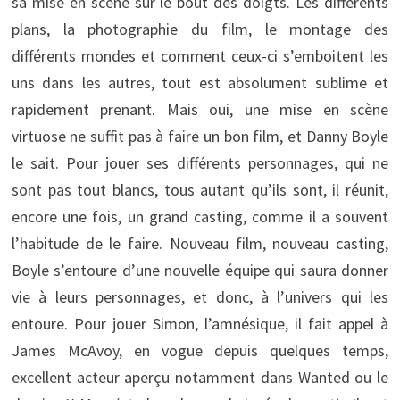
sa mise en scène sur le bout des doigts. Les différents
plans, la photographie du film, le montage des
différents mondes et comment ceux-ci s’emboitent les
uns dans les autres, tout est absolument sublime et
rapidement prenant. Mais oui, une mise en scène
virtuose ne suffit pas à faire un bon film, et Danny Boyle
le sait. Pour jouer ses différents personnages, qui ne
sont pas tout blancs, tous autant qu’ils sont, il réunit,
encore une fois, un grand casting, comme il a souvent
l’habitude de le faire. Nouveau film, nouveau casting,
Boyle s’entoure d’une nouvelle équipe qui saura donner
vie à leurs personnages, et donc, à l’univers qui les
entoure. Pour jouer Simon, l’amnésique, il fait appel à
James McAvoy, en vogue depuis quelques temps,
excellent acteur aperçu notamment dans Wanted ou le