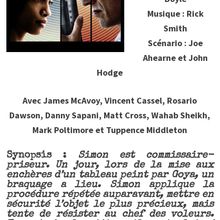
Musique : Rick
Smith
Scénario : Joe
Ahearne et John
Hodge
Avec James McAvoy, Vincent Cassel, Rosario
Dawson, Danny Sapani, Matt Cross, Wahab Sheikh,
Mark Poltimore et Tuppence Middleton
Synopsis :
Simon est commissaire-
priseur. Un jour, lors de la mise aux
enchères d’un tableau peint par Goya, un
braquage a lieu. Simon applique la
procédure répétée auparavant, mettre en
sécurité l’objet le plus précieux, mais
tente de résister au chef des voleurs.