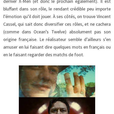
dernier X-Men (et donc le prochain également). Il est
bluffant dans son rôle, le rendant crédible peu importe
l’émotion qu’il doit jouer. À ses côtés, on trouve Vincent
Cassel, qui sait donc diversifier ces rôles, et ne cachera
(comme dans Ocean’s Twelve) absolument pas son
origine française. Le réalisateur semble d’ailleurs s’en
amuser en lui faisant dire quelques mots en français ou
en le faisant regarder des matchs de foot.