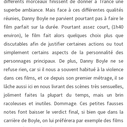
différents morceaux finissent de donner à Trance une
superbe ambiance. Mais face à ces différentes qualités
réunies, Danny Boyle ne parvient pourtant pas à faire le
film parfait sur la durée. Pourtant assez court, (1h40
environ), le film fait alors quelques choix plus que
discutables afin de justifier certaines actions ou tout
simplement certains aspects de la personnalité des
personnages principaux. De plus, Danny Boyle ne se
refuse rien, car si il nous a souvent habitué à la violence
dans ces films, et ce depuis son premier métrage, il se
lâche aussi ici en nous livrant des scènes très sensuelles,
joliment faites la plupart du temps, mais un brin
racoleuses et inutiles. Dommage. Ces petites fausses
notes font baisser le verdict final, si bien que dans la
carrière de Boyle, on lui préférera par exemple des films