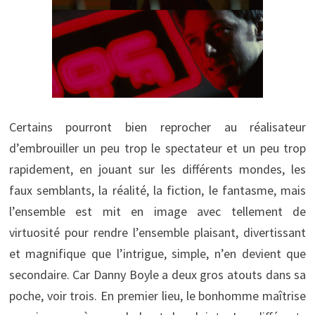
Certains pourront bien reprocher au réalisateur
d’embrouiller un peu trop le spectateur et un peu trop
rapidement, en jouant sur les différents mondes, les
faux semblants, la réalité, la fiction, le fantasme, mais
l’ensemble est mit en image avec tellement de
virtuosité pour rendre l’ensemble plaisant, divertissant
et magnifique que l’intrigue, simple, n’en devient que
secondaire. Car Danny Boyle a deux gros atouts dans sa
poche, voir trois. En premier lieu, le bonhomme maîtrise