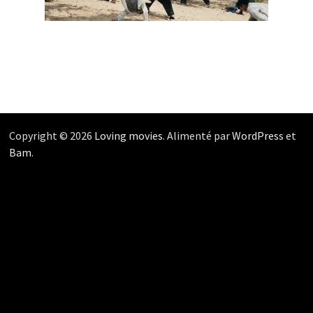
Copyright © 2026
Loving movies
. Alimenté par
WordPress
et
Bam
.