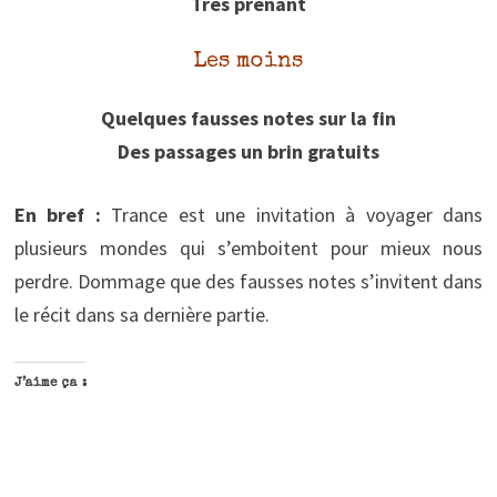
Très prenant
Les moins
Quelques fausses notes sur la fin
Des passages un brin gratuits
En bref :
Trance est une invitation à voyager dans
plusieurs mondes qui s’emboitent pour mieux nous
perdre. Dommage que des fausses notes s’invitent dans
le récit dans sa dernière partie.
J’aime ça :