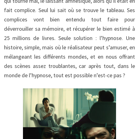
qui tourne mal, le laissant amnésique, alors qu’il était en
fait complice. Seul lui sait où se trouve le tableau. Ses
complices vont bien entendu tout faire pour
déverrouiller sa mémoire, et récupérer le bien estimé à
25 millions de livres. Seule solution : l’hypnose. Une
histoire, simple, mais où le réalisateur peut s’amuser, en
mélangeant les différents mondes, et en nous offrant
des scènes assez troublantes, car après tout, dans le
monde de l’hypnose, tout est possible n’est-ce pas ?