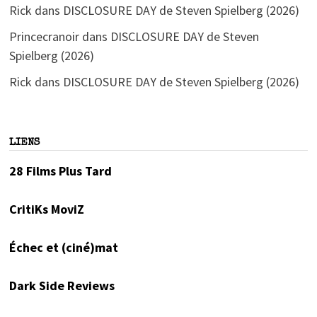
Rick
dans
DISCLOSURE DAY de Steven Spielberg (2026)
Princecranoir
dans
DISCLOSURE DAY de Steven
Spielberg (2026)
Rick
dans
DISCLOSURE DAY de Steven Spielberg (2026)
LIENS
28 Films Plus Tard
CritiKs MoviZ
Échec et (ciné)mat
Dark Side Reviews