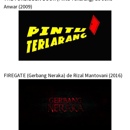
Anwar (2009)
FIREGATE (Gerbang Neraka) de Rizal Mantovani (2016)