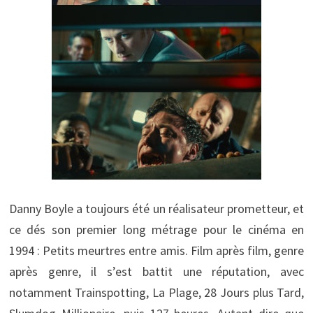
Danny Boyle a toujours été un réalisateur prometteur, et
ce dés son premier long métrage pour le cinéma en
1994 : Petits meurtres entre amis. Film après film, genre
après genre, il s’est battit une réputation, avec
notamment Trainspotting, La Plage, 28 Jours plus Tard,