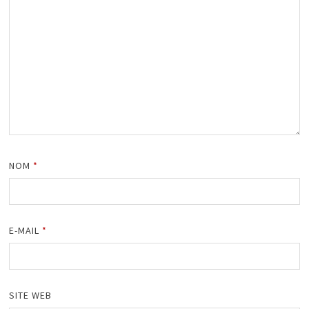
NOM
*
E-MAIL
*
SITE WEB