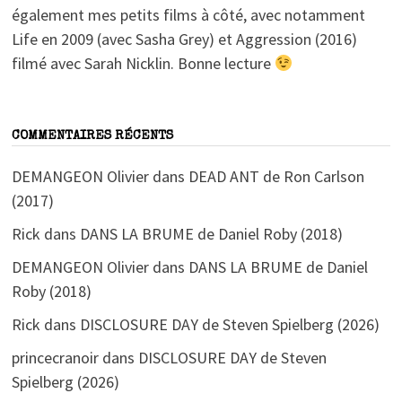
également mes petits films à côté, avec notamment
Life en 2009 (avec Sasha Grey) et Aggression (2016)
filmé avec Sarah Nicklin. Bonne lecture
COMMENTAIRES RÉCENTS
DEMANGEON Olivier
dans
DEAD ANT de Ron Carlson
(2017)
Rick
dans
DANS LA BRUME de Daniel Roby (2018)
DEMANGEON Olivier
dans
DANS LA BRUME de Daniel
Roby (2018)
Rick
dans
DISCLOSURE DAY de Steven Spielberg (2026)
princecranoir
dans
DISCLOSURE DAY de Steven
Spielberg (2026)