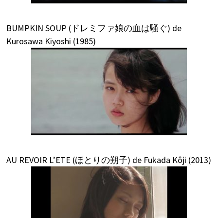
BUMPKIN SOUP (ドレミファ娘の血は騒ぐ) de
Kurosawa Kiyoshi (1985)
AU REVOIR L’ETE (ほとりの朔子) de Fukada Kôji (2013)