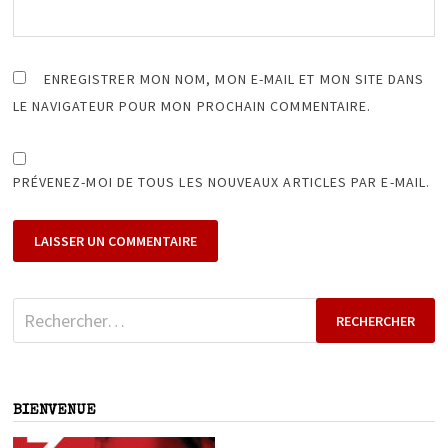
ENREGISTRER MON NOM, MON E-MAIL ET MON SITE DANS
LE NAVIGATEUR POUR MON PROCHAIN COMMENTAIRE.
PRÉVENEZ-MOI DE TOUS LES NOUVEAUX ARTICLES PAR E-MAIL.
Rechercher :
BIENVENUE