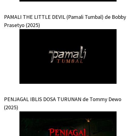
PAMALI THE LITTLE DEVIL (Pamali Tumbal) de Bobby
Prasetyo (2025)
PENJAGAL IBLIS DOSA TURUNAN de Tommy Dewo
(2025)