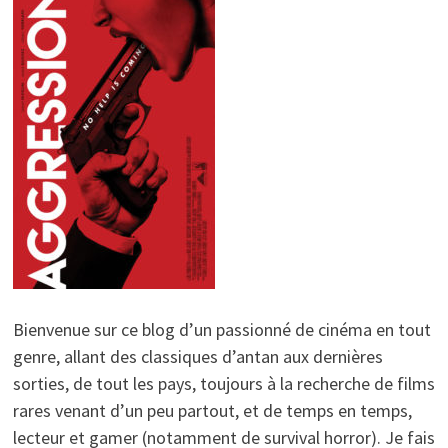
Bienvenue sur ce blog d’un passionné de cinéma en tout
genre, allant des classiques d’antan aux dernières
sorties, de tout les pays, toujours à la recherche de films
rares venant d’un peu partout, et de temps en temps,
lecteur et gamer (notamment de survival horror). Je fais