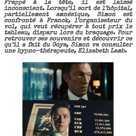
Frappé à la tête, il est laissé
inconscient. Lorsqu’il sort de l’hôpital,
partiellement amnésique, Simon est
confronté à Franck, l’organisateur du
vol, qui veut récupérer à tout prix le
tableau, disparu lors du braquage. Pour
retrouver ses souvenirs et découvrir ce
qu’il a fait du Goya, Simon va consulter
une hypno-thérapeute, Elizabeth Lamb.