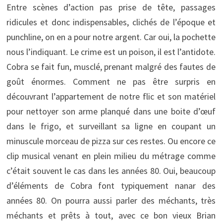
Entre scènes d’action pas prise de tête, passages
ridicules et donc indispensables, clichés de l’époque et
punchline, on en a pour notre argent. Car oui, la pochette
nous l’indiquant. Le crime est un poison, il est l’antidote.
Cobra se fait fun, musclé, prenant malgré des fautes de
goût énormes. Comment ne pas être surpris en
découvrant l’appartement de notre flic et son matériel
pour nettoyer son arme planqué dans une boite d’œuf
dans le frigo, et surveillant sa ligne en coupant un
minuscule morceau de pizza sur ces restes. Ou encore ce
clip musical venant en plein milieu du métrage comme
c’était souvent le cas dans les années 80. Oui, beaucoup
d’éléments de Cobra font typiquement nanar des
années 80. On pourra aussi parler des méchants, très
méchants et prêts à tout, avec ce bon vieux Brian