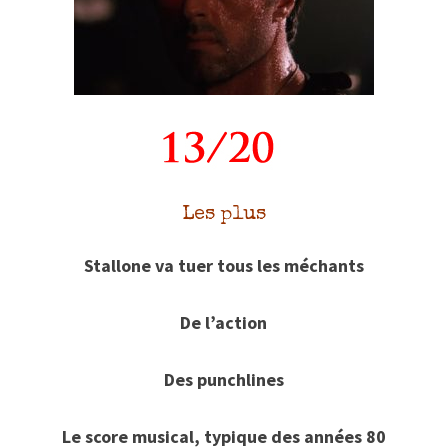
Les plus
Stallone va tuer tous les méchants
De l’action
Des punchlines
Le score musical, typique des années 80