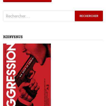
Rechercher :
BIENVENUE