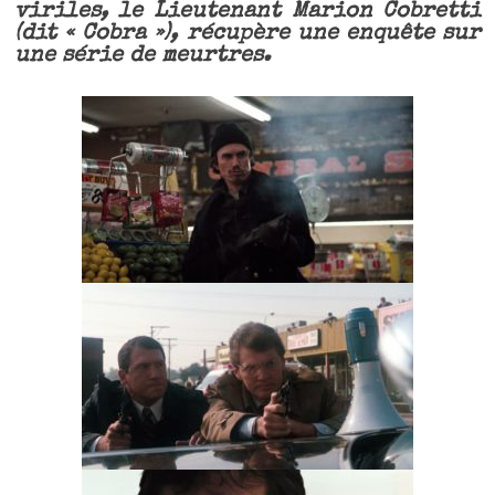
viriles, le Lieutenant Marion Cobretti
(dit « Cobra »), récupère une enquête sur
une série de meurtres.