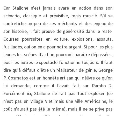
Car Stallone n’est jamais avare en action dans son
scénario, classique et prévisible, mais musclé. S’il se
contrefiche un peu de ses méchants et des enjeux de
son histoire, il fait preuve de générosité dans le reste.
Courses poursuites en voiture, explosions, assauts,
fusillades, oui on en a pour notre argent. Si pour les plus
jeunes les scènes d’action pourront paraître dépassées,
pour les autres le spectacle fonctionne toujours. Il faut
dire qu’à défaut d’être un réalisateur de génie, George
P. Cosmatos est un honnête artisan qui délivre ce qu’on
lui demande, comme il l’avait fait sur Rambo 2.
Forcément ici, Stallone ne fait pas tout exploser (ce
n’est pas un village Viet mais une ville Américaine, le
coût n’aurait pas été le même), mais il ne se prive pas