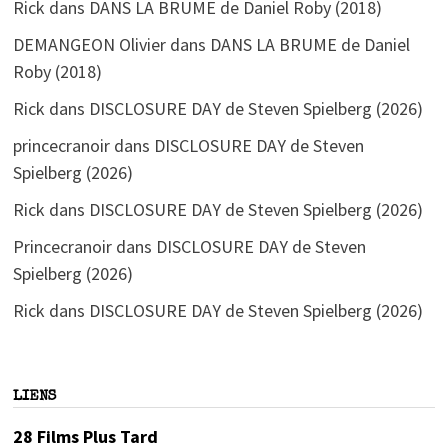
Rick
dans
DANS LA BRUME de Daniel Roby (2018)
DEMANGEON Olivier
dans
DANS LA BRUME de Daniel
Roby (2018)
Rick
dans
DISCLOSURE DAY de Steven Spielberg (2026)
princecranoir
dans
DISCLOSURE DAY de Steven
Spielberg (2026)
Rick
dans
DISCLOSURE DAY de Steven Spielberg (2026)
Princecranoir
dans
DISCLOSURE DAY de Steven
Spielberg (2026)
Rick
dans
DISCLOSURE DAY de Steven Spielberg (2026)
LIENS
28 Films Plus Tard