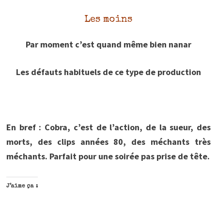
Les moins
Par moment c’est quand même bien nanar
Les défauts habituels de ce type de production
En bref :
Cobra, c’est de l’action, de la sueur, des
morts, des clips années 80, des méchants très
méchants. Parfait pour une soirée pas prise de tête.
J’aime ça :