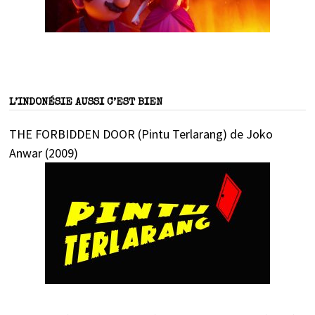
L’INDONÉSIE AUSSI C’EST BIEN
THE FORBIDDEN DOOR (Pintu Terlarang) de Joko
Anwar (2009)