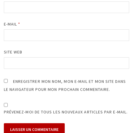
E-MAIL
*
SITE WEB
ENREGISTRER MON NOM, MON E-MAIL ET MON SITE DANS
LE NAVIGATEUR POUR MON PROCHAIN COMMENTAIRE.
PRÉVENEZ-MOI DE TOUS LES NOUVEAUX ARTICLES PAR E-MAIL.