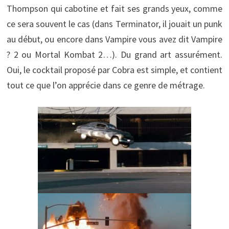
Thompson qui cabotine et fait ses grands yeux, comme
ce sera souvent le cas (dans Terminator, il jouait un punk
au début, ou encore dans Vampire vous avez dit Vampire
? 2 ou Mortal Kombat 2…). Du grand art assurément.
Oui, le cocktail proposé par Cobra est simple, et contient
tout ce que l’on apprécie dans ce genre de métrage.