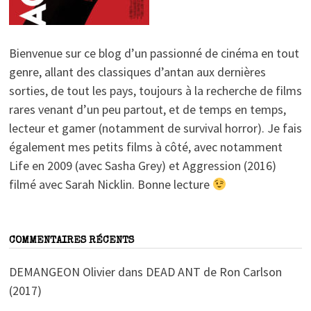
Bienvenue sur ce blog d’un passionné de cinéma en tout
genre, allant des classiques d’antan aux dernières
sorties, de tout les pays, toujours à la recherche de films
rares venant d’un peu partout, et de temps en temps,
lecteur et gamer (notamment de survival horror). Je fais
également mes petits films à côté, avec notamment
Life en 2009 (avec Sasha Grey) et Aggression (2016)
filmé avec Sarah Nicklin. Bonne lecture
COMMENTAIRES RÉCENTS
DEMANGEON Olivier
dans
DEAD ANT de Ron Carlson
(2017)