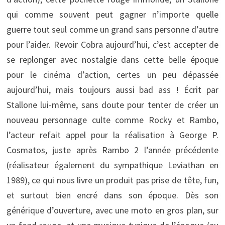
qui comme souvent peut gagner n’importe quelle
guerre tout seul comme un grand sans personne d’autre
pour l’aider. Revoir Cobra aujourd’hui, c’est accepter de
se replonger avec nostalgie dans cette belle époque
pour le cinéma d’action, certes un peu dépassée
aujourd’hui, mais toujours aussi bad ass ! Écrit par
Stallone lui-même, sans doute pour tenter de créer un
nouveau personnage culte comme Rocky et Rambo,
l’acteur refait appel pour la réalisation à George P.
Cosmatos, juste après Rambo 2 l’année précédente
(réalisateur également du sympathique Leviathan en
1989), ce qui nous livre un produit pas prise de tête, fun,
et surtout bien encré dans son époque. Dès son
générique d’ouverture, avec une moto en gros plan, sur