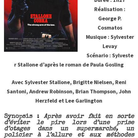
Réalisation :
George P.
Cosmatos
Musique : Sylvester
Levay
Scénario : Sylveste
r Stallone d’après le roman de Paula Gosling
Avec Sylvester Stallone, Brigitte Nielsen, Reni
Santoni, Andrew Robinson, Brian Thompson, John
Herzfeld et Lee Garlington
Synopsis :
Après avoir fait en sorte
d’éviter le pire lors d’une prise
d’otages dans un supermarché, un
policier à l’allure et aux méthodes