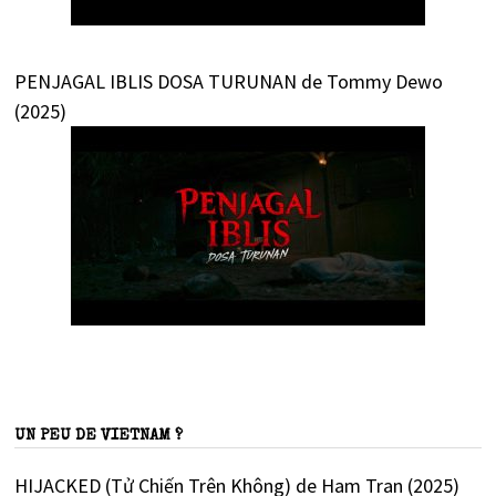
PENJAGAL IBLIS DOSA TURUNAN de Tommy Dewo
(2025)
UN PEU DE VIETNAM ?
HIJACKED (Tử Chiến Trên Không) de Ham Tran (2025)