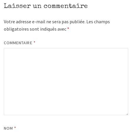
Laisser un commentaire
Votre adresse e-mail ne sera pas publiée.
Les champs
obligatoires sont indiqués avec
*
COMMENTAIRE
*
NOM
*