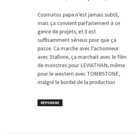
Cosmatos papa n’est jamais subtil,
mais ça convient parfaitement à ce
genre de projets, et il est
suffisamment sérieux pour que ça
passe. Ca marche avec l’actionneur
avec Stallone, ça marchait avec le film
de monstres pour LEVIATHAN, même
pour le western avec TOMBSTONE,
malgré le bordel de la production
RÉPONDRE