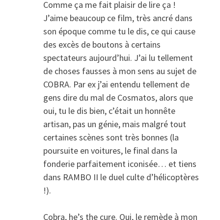
Comme ça me fait plaisir de lire ça !
J’aime beaucoup ce film, très ancré dans
son époque comme tu le dis, ce qui cause
des excès de boutons à certains
spectateurs aujourd’hui. J’ai lu tellement
de choses fausses à mon sens au sujet de
COBRA. Par ex j’ai entendu tellement de
gens dire du mal de Cosmatos, alors que
oui, tu le dis bien, c’était un honnête
artisan, pas un génie, mais malgré tout
certaines scènes sont très bonnes (la
poursuite en voitures, le final dans la
fonderie parfaitement iconisée… et tiens
dans RAMBO II le duel culte d’hélicoptères
!).
Cobra, he’s the cure. Oui, le remède à mon