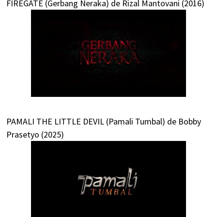
FIREGATE (Gerbang Neraka) de Rizal Mantovani (2016)
PAMALI THE LITTLE DEVIL (Pamali Tumbal) de Bobby
Prasetyo (2025)