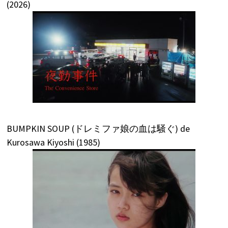
(2026)
BUMPKIN SOUP (ドレミファ娘の血は騒ぐ) de
Kurosawa Kiyoshi (1985)