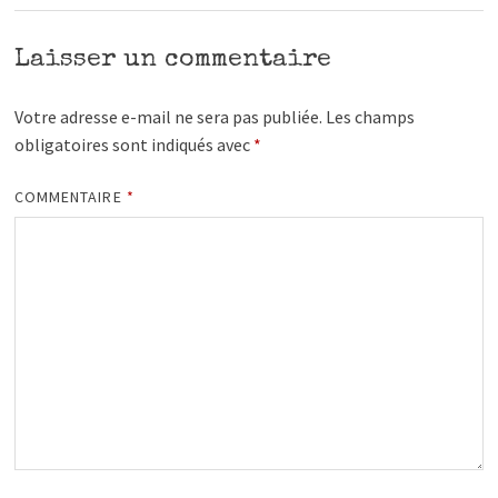
Laisser un commentaire
Votre adresse e-mail ne sera pas publiée.
Les champs
obligatoires sont indiqués avec
*
COMMENTAIRE
*