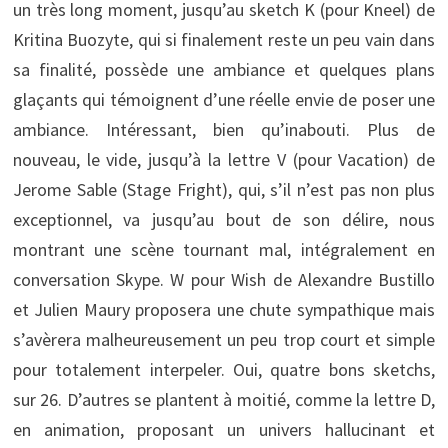
un très long moment, jusqu’au sketch K (pour Kneel) de
Kritina Buozyte, qui si finalement reste un peu vain dans
sa finalité, possède une ambiance et quelques plans
glaçants qui témoignent d’une réelle envie de poser une
ambiance. Intéressant, bien qu’inabouti. Plus de
nouveau, le vide, jusqu’à la lettre V (pour Vacation) de
Jerome Sable (Stage Fright), qui, s’il n’est pas non plus
exceptionnel, va jusqu’au bout de son délire, nous
montrant une scène tournant mal, intégralement en
conversation Skype. W pour Wish de Alexandre Bustillo
et Julien Maury proposera une chute sympathique mais
s’avèrera malheureusement un peu trop court et simple
pour totalement interpeler. Oui, quatre bons sketchs,
sur 26. D’autres se plantent à moitié, comme la lettre D,
en animation, proposant un univers hallucinant et