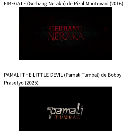
FIREGATE (Gerbang Neraka) de Rizal Mantovani (2016)
PAMALI THE LITTLE DEVIL (Pamali Tumbal) de Bobby
Prasetyo (2025)