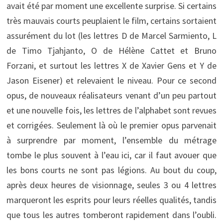
avait été par moment une excellente surprise. Si certains
très mauvais courts peuplaient le film, certains sortaient
assurément du lot (les lettres D de Marcel Sarmiento, L
de Timo Tjahjanto, O de Hélène Cattet et Bruno
Forzani, et surtout les lettres X de Xavier Gens et Y de
Jason Eisener) et relevaient le niveau. Pour ce second
opus, de nouveaux réalisateurs venant d’un peu partout
et une nouvelle fois, les lettres de l’alphabet sont revues
et corrigées. Seulement là où le premier opus parvenait
à surprendre par moment, l’ensemble du métrage
tombe le plus souvent à l’eau ici, car il faut avouer que
les bons courts ne sont pas légions. Au bout du coup,
après deux heures de visionnage, seules 3 ou 4 lettres
marqueront les esprits pour leurs réelles qualités, tandis
que tous les autres tomberont rapidement dans l’oubli.