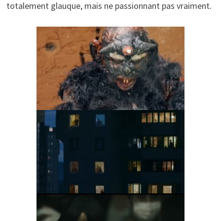
totalement glauque, mais ne passionnant pas vraiment.