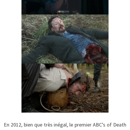
En 2012, bien que très inégal, le premier ABC’s of Death