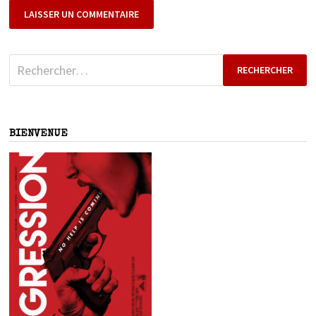
Rechercher :
BIENVENUE