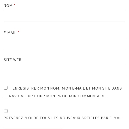
NOM
*
E-MAIL
*
SITE WEB
ENREGISTRER MON NOM, MON E-MAIL ET MON SITE DANS
LE NAVIGATEUR POUR MON PROCHAIN COMMENTAIRE.
PRÉVENEZ-MOI DE TOUS LES NOUVEAUX ARTICLES PAR E-MAIL.