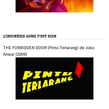
L’INDONÉSIE AUSSI C’EST BIEN
THE FORBIDDEN DOOR (Pintu Terlarang) de Joko
Anwar (2009)