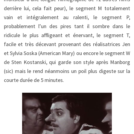
derrière lui, cela fait peur), le segment M totalement
vain et intégralement au ralenti, le segment P,
probablement l’un des pires tant il sombre dans le
ridicule le plus affligeant et énervant, le segment T,
facile et très décevant provenant des réalisatrices Jen
et Sylvia Soska (American Mary) ou encore le segment W
de Sten Kostanski, qui garde son style après Manborg
(sic) mais le rend néanmoins un poil plus digeste sur la
courte durée de 5 minutes.