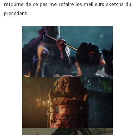
retourne de ce pas me refaire les meilleurs sketchs du
précédent.