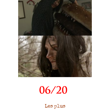
Les plus