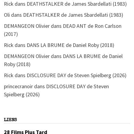
Rick
dans
DEATHSTALKER de James Sbardellati (1983)
Oli
dans
DEATHSTALKER de James Sbardellati (1983)
DEMANGEON Olivier
dans
DEAD ANT de Ron Carlson
(2017)
Rick
dans
DANS LA BRUME de Daniel Roby (2018)
DEMANGEON Olivier
dans
DANS LA BRUME de Daniel
Roby (2018)
Rick
dans
DISCLOSURE DAY de Steven Spielberg (2026)
princecranoir
dans
DISCLOSURE DAY de Steven
Spielberg (2026)
LIENS
28 Films Plus Tard