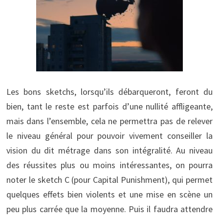
Les bons sketchs, lorsqu’ils débarqueront, feront du
bien, tant le reste est parfois d’une nullité affligeante,
mais dans l’ensemble, cela ne permettra pas de relever
le niveau général pour pouvoir vivement conseiller la
vision du dit métrage dans son intégralité. Au niveau
des réussites plus ou moins intéressantes, on pourra
noter le sketch C (pour Capital Punishment), qui permet
quelques effets bien violents et une mise en scène un
peu plus carrée que la moyenne. Puis il faudra attendre