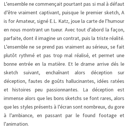
L’ensemble ne commençait pourtant pas si mal à défaut
d’être vraiment captivant, puisque le premier sketch, A
is for Amateur, signé E.L. Katz, joue la carte de l’humour
en nous montrant un tueur. Avec tout d’abord la façon,
parfaite, dont il imagine un contrat, puis la triste réalité.
L’ensemble ne se prend pas vraiment au sérieux, se fait
plutôt rythmé et pas trop mal réalisé, et permet une
bonne entrée en la matière. Et le drame arrive dés le
sketch suivant, enchaînant alors déception sur
déception, fautes de goûts hallucinantes, idées ratées
et histoires peu passionnantes. La déception est
immense alors que les bons sketchs se font rares, alors
que les styles présents à l’écran sont nombreux, du gore
à l’ambiance, en passant par le found footage et
l’animation.