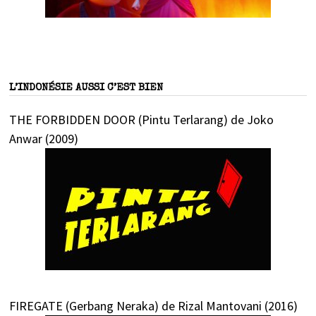
L’INDONÉSIE AUSSI C’EST BIEN
THE FORBIDDEN DOOR (Pintu Terlarang) de Joko
Anwar (2009)
FIREGATE (Gerbang Neraka) de Rizal Mantovani (2016)