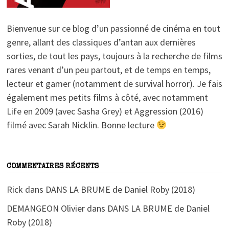
Bienvenue sur ce blog d’un passionné de cinéma en tout
genre, allant des classiques d’antan aux dernières
sorties, de tout les pays, toujours à la recherche de films
rares venant d’un peu partout, et de temps en temps,
lecteur et gamer (notamment de survival horror). Je fais
également mes petits films à côté, avec notamment
Life en 2009 (avec Sasha Grey) et Aggression (2016)
filmé avec Sarah Nicklin. Bonne lecture
COMMENTAIRES RÉCENTS
Rick
dans
DANS LA BRUME de Daniel Roby (2018)
DEMANGEON Olivier
dans
DANS LA BRUME de Daniel
Roby (2018)