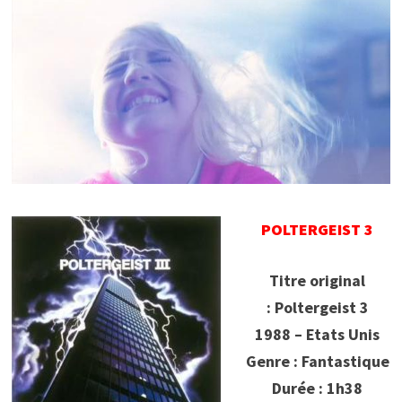
POLTERGEIST 3
Titre original
: Poltergeist 3
1988 – Etats Unis
Genre : Fantastique
Durée : 1h38