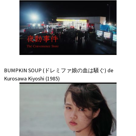
BUMPKIN SOUP (ドレミファ娘の血は騒ぐ) de
Kurosawa Kiyoshi (1985)