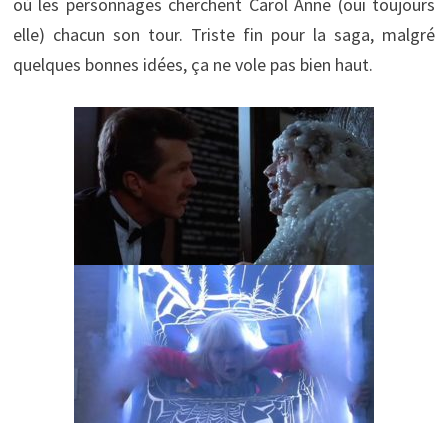
où les personnages cherchent Carol Anne (oui toujours
elle) chacun son tour. Triste fin pour la saga, malgré
quelques bonnes idées, ça ne vole pas bien haut.