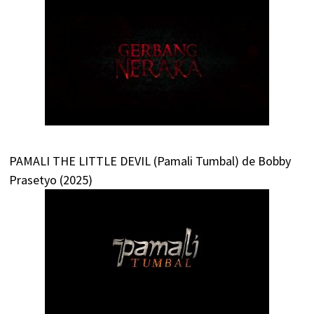
PAMALI THE LITTLE DEVIL (Pamali Tumbal) de Bobby
Prasetyo (2025)