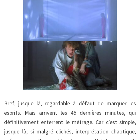
Bref, jusque là, regardable à défaut de marquer les
esprits. Mais arrivent les 45 dernières minutes, qui
définitivement enterrent le métrage. Car c’est simple,
jusque là, si malgré clichés, interprétation chaotique,