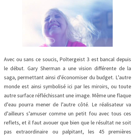
Avec ou sans ce soucis, Poltergeist 3 est bancal depuis
le début. Gary Sherman a une vision différente de la
saga, permettant ainsi d’économiser du budget. L’autre
monde est ainsi symbolisé ici par les miroirs, ou toute
autre surface réfléchissant une image. Même une flaque
d’eau pourra mener de l’autre côté. Le réalisateur va
d’ailleurs s’amuser comme un petit fou avec tous ces
reflets, et il faut avouer que bien que le résultat ne soit
pas extraordinaire ou palpitant, les 45 premières