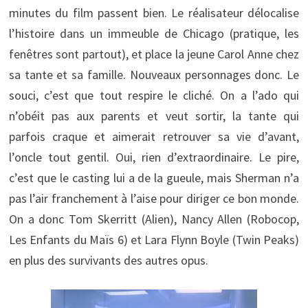
minutes du film passent bien. Le réalisateur délocalise
l’histoire dans un immeuble de Chicago (pratique, les
fenêtres sont partout), et place la jeune Carol Anne chez
sa tante et sa famille. Nouveaux personnages donc. Le
souci, c’est que tout respire le cliché. On a l’ado qui
n’obéit pas aux parents et veut sortir, la tante qui
parfois craque et aimerait retrouver sa vie d’avant,
l’oncle tout gentil. Oui, rien d’extraordinaire. Le pire,
c’est que le casting lui a de la gueule, mais Sherman n’a
pas l’air franchement à l’aise pour diriger ce bon monde.
On a donc Tom Skerritt (Alien), Nancy Allen (Robocop,
Les Enfants du Maïs 6) et Lara Flynn Boyle (Twin Peaks)
en plus des survivants des autres opus.