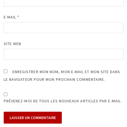
E-MAIL
*
SITE WEB
ENREGISTRER MON NOM, MON E-MAIL ET MON SITE DANS
LE NAVIGATEUR POUR MON PROCHAIN COMMENTAIRE.
PRÉVENEZ-MOI DE TOUS LES NOUVEAUX ARTICLES PAR E-MAIL.