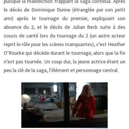
puisque la malédiction frappant la saga continua. Après
le décès de Dominique Dunne (étranglée par son petit
ami) après le tournage du premier, expliquant son
absence du 2, et le décès de Julian Beck suite à des
soucis de santé lors du tournage du 2 (un autre acteur
reprit le rôle pour les scènes manquantes), c’est Heather
O’Rourke qui décède durant le tournage, alors que la fin
n’est pas tournée. Un coup dur, la jeune actrice étant un
peu la clé de la saga, l’élément et personnage central.