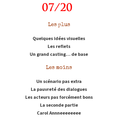
Les plus
Quelques idées visuelles
Les reflets
Un grand casting… de base
Les moins
Un scénario pas extra
La pauvreté des dialogues
Les acteurs pas forcément bons
La seconde partie
Carol Annneeeeeeee