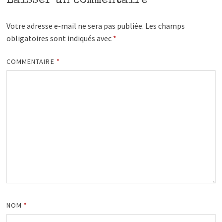
Laisser un commentaire
Votre adresse e-mail ne sera pas publiée.
Les champs
obligatoires sont indiqués avec
*
COMMENTAIRE
*
NOM
*