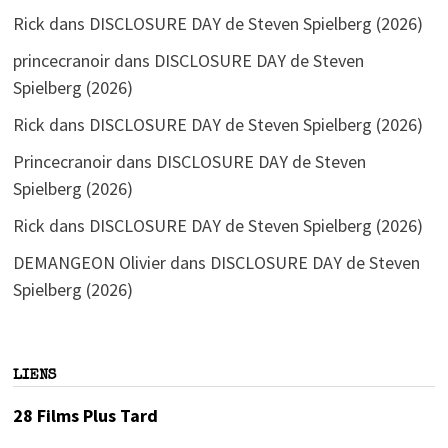
Rick
dans
DISCLOSURE DAY de Steven Spielberg (2026)
princecranoir
dans
DISCLOSURE DAY de Steven
Spielberg (2026)
Rick
dans
DISCLOSURE DAY de Steven Spielberg (2026)
Princecranoir
dans
DISCLOSURE DAY de Steven
Spielberg (2026)
Rick
dans
DISCLOSURE DAY de Steven Spielberg (2026)
DEMANGEON Olivier
dans
DISCLOSURE DAY de Steven
Spielberg (2026)
LIENS
28 Films Plus Tard