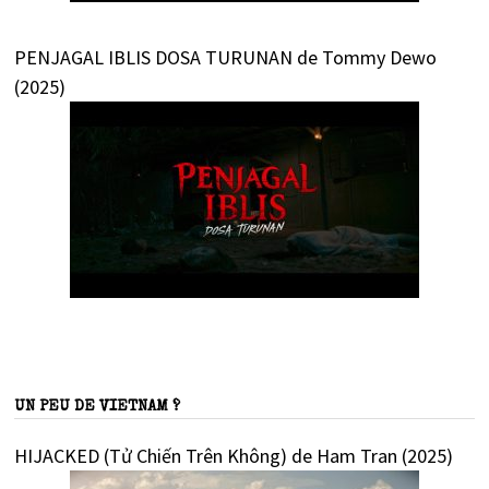
PENJAGAL IBLIS DOSA TURUNAN de Tommy Dewo
(2025)
UN PEU DE VIETNAM ?
HIJACKED (Tử Chiến Trên Không) de Ham Tran (2025)