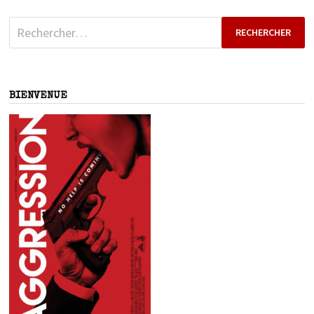
Rechercher :
BIENVENUE