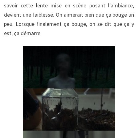
savoir cette lente mise en scène posant l’ambiance,
devient une faiblesse. On aimerait bien que ça bouge un
peu. Lorsque finalement ça bouge, on se dit que ça y
est, ça démarre.