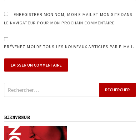
ENREGISTRER MON NOM, MON E-MAIL ET MON SITE DANS
LE NAVIGATEUR POUR MON PROCHAIN COMMENTAIRE.
PRÉVENEZ-MOI DE TOUS LES NOUVEAUX ARTICLES PAR E-MAIL.
Rechercher :
BIENVENUE