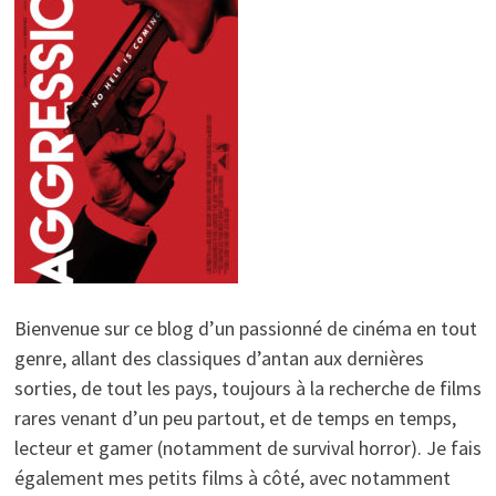
Bienvenue sur ce blog d’un passionné de cinéma en tout
genre, allant des classiques d’antan aux dernières
sorties, de tout les pays, toujours à la recherche de films
rares venant d’un peu partout, et de temps en temps,
lecteur et gamer (notamment de survival horror). Je fais
également mes petits films à côté, avec notamment