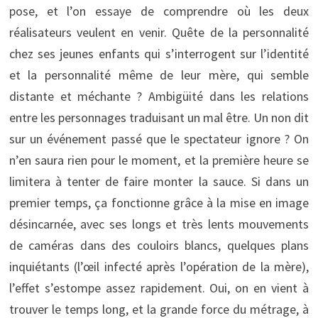
pose, et l’on essaye de comprendre où les deux
réalisateurs veulent en venir. Quête de la personnalité
chez ses jeunes enfants qui s’interrogent sur l’identité
et la personnalité même de leur mère, qui semble
distante et méchante ? Ambigüité dans les relations
entre les personnages traduisant un mal être. Un non dit
sur un événement passé que le spectateur ignore ? On
n’en saura rien pour le moment, et la première heure se
limitera à tenter de faire monter la sauce. Si dans un
premier temps, ça fonctionne grâce à la mise en image
désincarnée, avec ses longs et très lents mouvements
de caméras dans des couloirs blancs, quelques plans
inquiétants (l’œil infecté après l’opération de la mère),
l’effet s’estompe assez rapidement. Oui, on en vient à
trouver le temps long, et la grande force du métrage, à