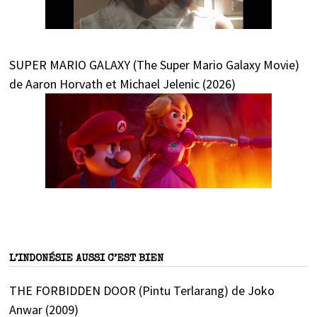
SUPER MARIO GALAXY (The Super Mario Galaxy Movie)
de Aaron Horvath et Michael Jelenic (2026)
L’INDONÉSIE AUSSI C’EST BIEN
THE FORBIDDEN DOOR (Pintu Terlarang) de Joko
Anwar (2009)