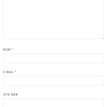
NOM
*
E-MAIL
*
SITE WEB