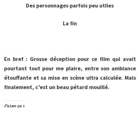
Des personnages parfois peu utiles
La fin
En bref :
Grosse déception pour ce film qui avait
pourtant tout pour me plaire, entre son ambiance
étouffante et sa mise en scène ultra calculée. Mais
finalement, c’est un beau pétard mouillé.
J’aime ça :