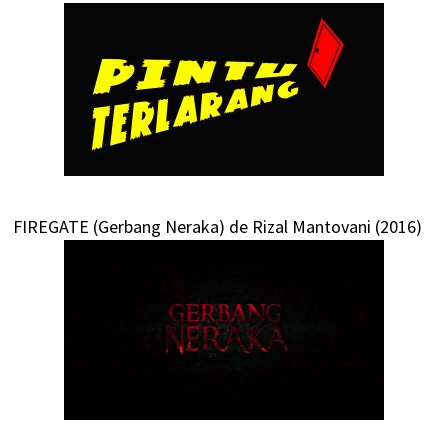
FIREGATE (Gerbang Neraka) de Rizal Mantovani (2016)