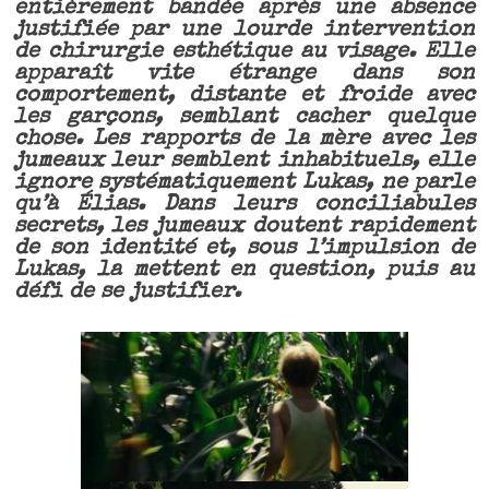
entièrement bandée après une absence
justifiée par une lourde intervention
de chirurgie esthétique au visage. Elle
apparaît vite étrange dans son
comportement, distante et froide avec
les garçons, semblant cacher quelque
chose. Les rapports de la mère avec les
jumeaux leur semblent inhabituels, elle
ignore systématiquement Lukas, ne parle
qu’à Élias. Dans leurs conciliabules
secrets, les jumeaux doutent rapidement
de son identité et, sous l’impulsion de
Lukas, la mettent en question, puis au
défi de se justifier.