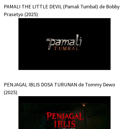
PAMALI THE LITTLE DEVIL (Pamali Tumbal) de Bobby
Prasetyo (2025)
PENJAGAL IBLIS DOSA TURUNAN de Tommy Dewo
(2025)