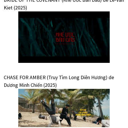
Kiet (2025)
CHASE FOR AMBER (Truy Tìm Long Diên Hương) de
Dương Minh Chiến (2025)