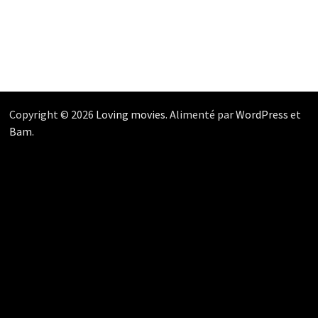
Copyright © 2026
Loving movies
. Alimenté par
WordPress
et
Bam
.