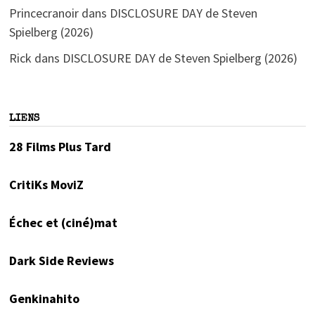
Princecranoir
dans
DISCLOSURE DAY de Steven
Spielberg (2026)
Rick
dans
DISCLOSURE DAY de Steven Spielberg (2026)
LIENS
28 Films Plus Tard
CritiKs MoviZ
Échec et (ciné)mat
Dark Side Reviews
Genkinahito