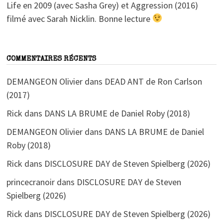
Life en 2009 (avec Sasha Grey) et Aggression (2016)
filmé avec Sarah Nicklin. Bonne lecture
COMMENTAIRES RÉCENTS
DEMANGEON Olivier
dans
DEAD ANT de Ron Carlson
(2017)
Rick
dans
DANS LA BRUME de Daniel Roby (2018)
DEMANGEON Olivier
dans
DANS LA BRUME de Daniel
Roby (2018)
Rick
dans
DISCLOSURE DAY de Steven Spielberg (2026)
princecranoir
dans
DISCLOSURE DAY de Steven
Spielberg (2026)
Rick
dans
DISCLOSURE DAY de Steven Spielberg (2026)