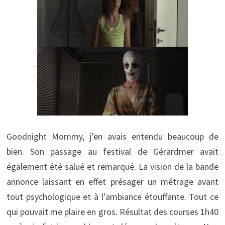
Goodnight Mommy, j’en avais entendu beaucoup de
bien. Son passage au festival de Gérardmer avait
également été salué et remarqué. La vision de la bande
annonce laissant en effet présager un métrage avant
tout psychologique et à l’ambiance étouffante. Tout ce
qui pouvait me plaire en gros. Résultat des courses 1h40