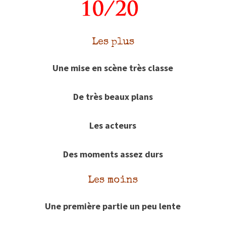
Les plus
Une mise en scène très classe
De très beaux plans
Les acteurs
Des moments assez durs
Les moins
Une première partie un peu lente