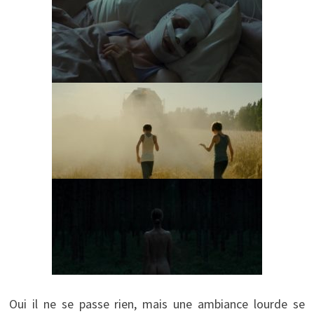
Oui il ne se passe rien, mais une ambiance lourde se