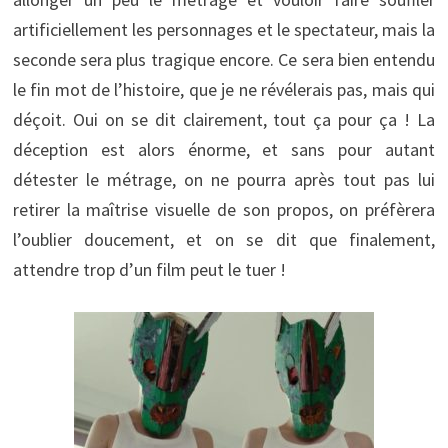
artificiellement les personnages et le spectateur, mais la
seconde sera plus tragique encore. Ce sera bien entendu
le fin mot de l’histoire, que je ne révélerais pas, mais qui
déçoit. Oui on se dit clairement, tout ça pour ça ! La
déception est alors énorme, et sans pour autant
détester le métrage, on ne pourra après tout pas lui
retirer la maîtrise visuelle de son propos, on préfèrera
l’oublier doucement, et on se dit que finalement,
attendre trop d’un film peut le tuer !