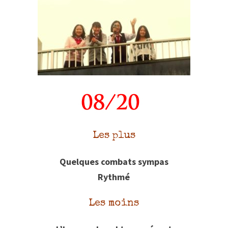
Les plus
Quelques combats sympas
Rythmé
Les moins