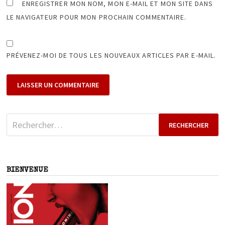
ENREGISTRER MON NOM, MON E-MAIL ET MON SITE DANS
LE NAVIGATEUR POUR MON PROCHAIN COMMENTAIRE.
PRÉVENEZ-MOI DE TOUS LES NOUVEAUX ARTICLES PAR E-MAIL.
Rechercher :
BIENVENUE