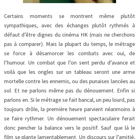
Certains moments se montrent même plutôt
sympathiques, avec des échanges plutôt rythmés à
défaut d’être dignes du cinéma HK (mais ne cherchons
pas à comparer). Mais la plupart du temps, le métrage
se force à désamorcer les combats avec oui, de
l’humour. Un combat que l’on sent perdu d’avance et
voilà que les ongles sur un tableau seront une arme
mortelle contre les ennemis, ou des punaises lancées au
sol. Et ne parlons même pas du dénouement. Enfin si
parlons en. Si le métrage se fait bancal, un peu lourd, pas
toujours drôle, la première heure parvient néanmoins à
se faire rythmer. Un dénouement spectaculaire ferait
donc pencher la balance vers le positif. Sauf que là le
film se plante lamentablement. Un discours sur l’amitié,