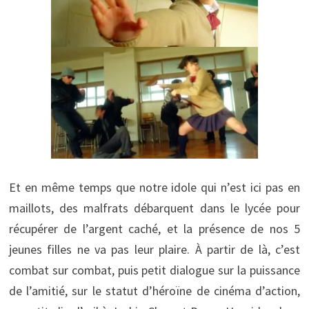
Et en même temps que notre idole qui n’est ici pas en
maillots, des malfrats débarquent dans le lycée pour
récupérer de l’argent caché, et la présence de nos 5
jeunes filles ne va pas leur plaire. À partir de là, c’est
combat sur combat, puis petit dialogue sur la puissance
de l’amitié, sur le statut d’héroïne de cinéma d’action,