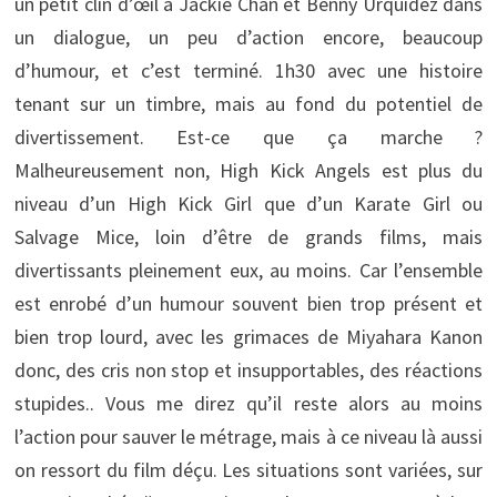
un petit clin d’œil à Jackie Chan et Benny Urquidez dans
un dialogue, un peu d’action encore, beaucoup
d’humour, et c’est terminé. 1h30 avec une histoire
tenant sur un timbre, mais au fond du potentiel de
divertissement. Est-ce que ça marche ?
Malheureusement non, High Kick Angels est plus du
niveau d’un High Kick Girl que d’un Karate Girl ou
Salvage Mice, loin d’être de grands films, mais
divertissants pleinement eux, au moins. Car l’ensemble
est enrobé d’un humour souvent bien trop présent et
bien trop lourd, avec les grimaces de Miyahara Kanon
donc, des cris non stop et insupportables, des réactions
stupides.. Vous me direz qu’il reste alors au moins
l’action pour sauver le métrage, mais à ce niveau là aussi
on ressort du film déçu. Les situations sont variées, sur