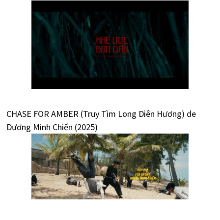
CHASE FOR AMBER (Truy Tìm Long Diên Hương) de
Dương Minh Chiến (2025)