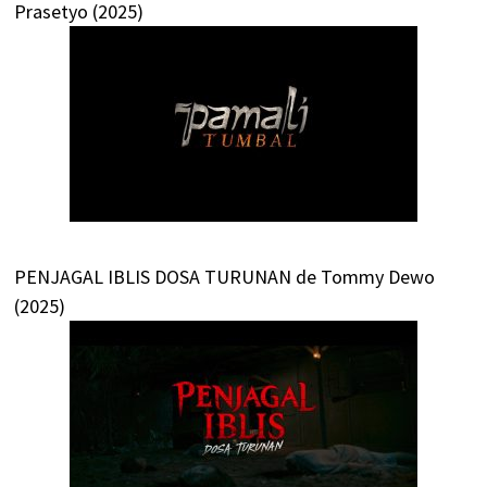
Prasetyo (2025)
PENJAGAL IBLIS DOSA TURUNAN de Tommy Dewo
(2025)