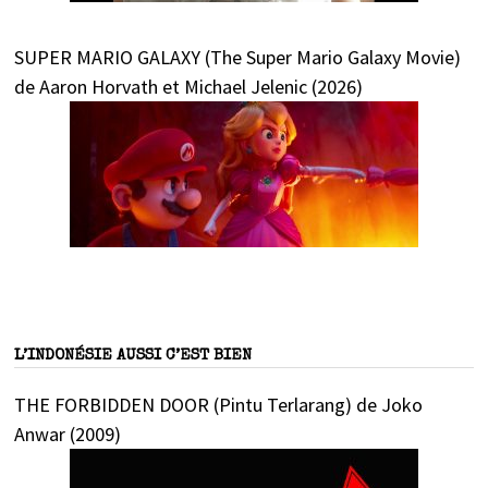
SUPER MARIO GALAXY (The Super Mario Galaxy Movie)
de Aaron Horvath et Michael Jelenic (2026)
L’INDONÉSIE AUSSI C’EST BIEN
THE FORBIDDEN DOOR (Pintu Terlarang) de Joko
Anwar (2009)