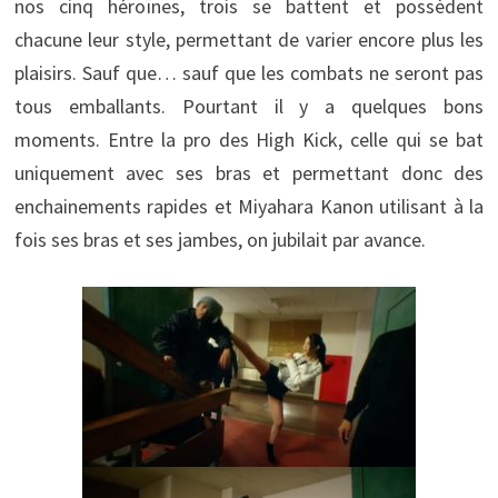
nos cinq héroïnes, trois se battent et possèdent
chacune leur style, permettant de varier encore plus les
plaisirs. Sauf que… sauf que les combats ne seront pas
tous emballants. Pourtant il y a quelques bons
moments. Entre la pro des High Kick, celle qui se bat
uniquement avec ses bras et permettant donc des
enchainements rapides et Miyahara Kanon utilisant à la
fois ses bras et ses jambes, on jubilait par avance.