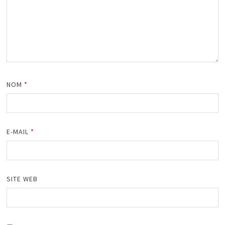
NOM
*
E-MAIL
*
SITE WEB