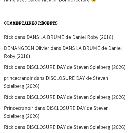
COMMENTAIRES RÉCENTS
Rick
dans
DANS LA BRUME de Daniel Roby (2018)
DEMANGEON Olivier
dans
DANS LA BRUME de Daniel
Roby (2018)
Rick
dans
DISCLOSURE DAY de Steven Spielberg (2026)
princecranoir
dans
DISCLOSURE DAY de Steven
Spielberg (2026)
Rick
dans
DISCLOSURE DAY de Steven Spielberg (2026)
Princecranoir
dans
DISCLOSURE DAY de Steven
Spielberg (2026)
Rick
dans
DISCLOSURE DAY de Steven Spielberg (2026)