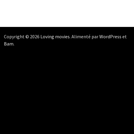
Copyright © 2026
Loving movies
. Alimenté par
WordPress
et
Bam
.