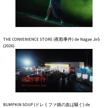
THE CONVENIENCE STORE (夜勤事件) de Nagae Jirô
(2026)
BUMPKIN SOUP (ドレミファ娘の血は騒ぐ) de