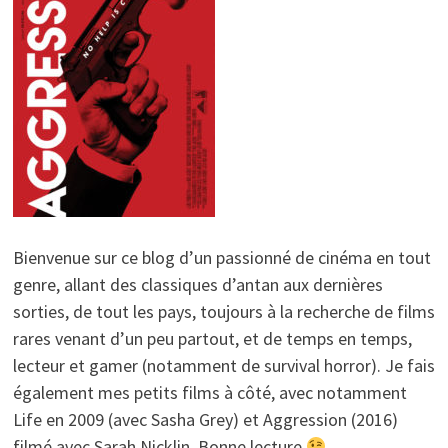
Bienvenue sur ce blog d’un passionné de cinéma en tout
genre, allant des classiques d’antan aux dernières
sorties, de tout les pays, toujours à la recherche de films
rares venant d’un peu partout, et de temps en temps,
lecteur et gamer (notamment de survival horror). Je fais
également mes petits films à côté, avec notamment
Life en 2009 (avec Sasha Grey) et Aggression (2016)
filmé avec Sarah Nicklin. Bonne lecture