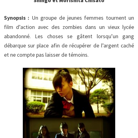
Shingo et Morishita Chisato
Synopsis :
Un groupe de jeunes femmes tournent un
film d’action avec des zombies dans un vieux lycée
abandonné. Les choses se gâtent lorsqu’un gang
débarque sur place afin de récupérer de l’argent caché
et ne compte pas laisser de témoins.