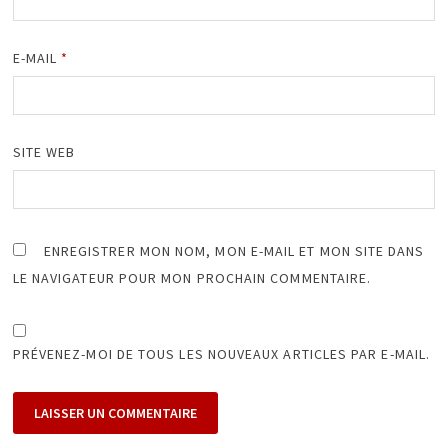
E-MAIL
*
SITE WEB
ENREGISTRER MON NOM, MON E-MAIL ET MON SITE DANS
LE NAVIGATEUR POUR MON PROCHAIN COMMENTAIRE.
PRÉVENEZ-MOI DE TOUS LES NOUVEAUX ARTICLES PAR E-MAIL.