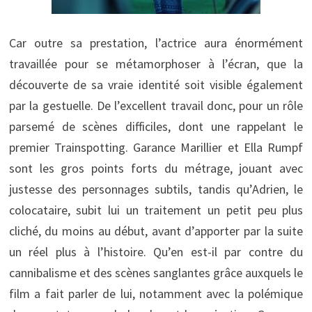
Car outre sa prestation, l’actrice aura énormément
travaillée pour se métamorphoser à l’écran, que la
découverte de sa vraie identité soit visible également
par la gestuelle. De l’excellent travail donc, pour un rôle
parsemé de scènes difficiles, dont une rappelant le
premier Trainspotting. Garance Marillier et Ella Rumpf
sont les gros points forts du métrage, jouant avec
justesse des personnages subtils, tandis qu’Adrien, le
colocataire, subit lui un traitement un petit peu plus
cliché, du moins au début, avant d’apporter par la suite
un réel plus à l’histoire. Qu’en est-il par contre du
cannibalisme et des scènes sanglantes grâce auxquels le
film a fait parler de lui, notamment avec la polémique