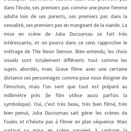
dans l’école, ses premiers pas comme une jeune femme
adulte loin de ses parents, ses premiers pas dans la
sexualité, ses premiers pas en mangeant de la viande. La
mise en scène de Julia Ducournau se fait très
intéressante, et on pourra dans ce sens rapprocher le
métrage de The Neon Demon. Bien entendu, les choix
visuels sont totalement différents tout comme les
sujets abordés, mais Grave filme avec une certaine
distance ces personnages comme pour nous éloigner de
l’émotion, mais l’on sent que tout est préparé au
millimètre près (le film utilise aussi parfois la
symbolique). Oui, c’est très beau, très bien filmé, très
bien pensé, Julia Ducournau sait gérer les scènes de
foules et n’hésite pas à filmer en plan séquence. Mais
surtout sa mise en scène parvient à capturer la