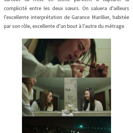
complicité entre les deux sœurs. On saluera d’ailleurs
l’excellente interprétation de Garance Marillier, habitée
par son rôle, excellente d’un bout à l’autre du métrage.