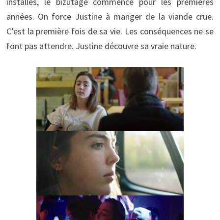
installés, le bizutage commence pour les premières
années. On force Justine à manger de la viande crue.
C’est la première fois de sa vie. Les conséquences ne se
font pas attendre. Justine découvre sa vraie nature.