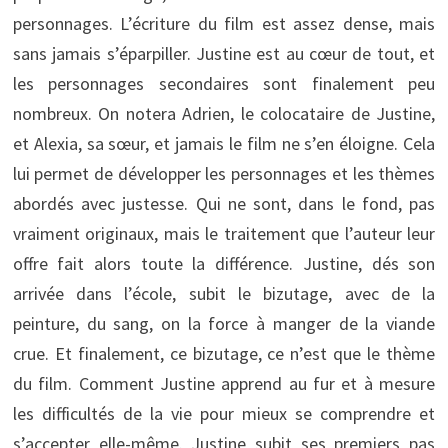
personnages. L’écriture du film est assez dense, mais
sans jamais s’éparpiller. Justine est au cœur de tout, et
les personnages secondaires sont finalement peu
nombreux. On notera Adrien, le colocataire de Justine,
et Alexia, sa sœur, et jamais le film ne s’en éloigne. Cela
lui permet de développer les personnages et les thèmes
abordés avec justesse. Qui ne sont, dans le fond, pas
vraiment originaux, mais le traitement que l’auteur leur
offre fait alors toute la différence. Justine, dés son
arrivée dans l’école, subit le bizutage, avec de la
peinture, du sang, on la force à manger de la viande
crue. Et finalement, ce bizutage, ce n’est que le thème
du film. Comment Justine apprend au fur et à mesure
les difficultés de la vie pour mieux se comprendre et
s’accepter elle-même. Justine subit ses premiers pas