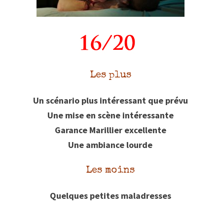
Les plus
Un scénario plus intéressant que prévu
Une mise en scène intéressante
Garance Marillier excellente
Une ambiance lourde
Les moins
Quelques petites maladresses