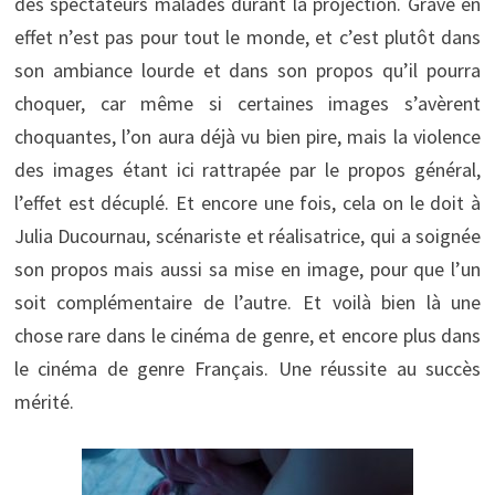
des spectateurs malades durant la projection. Grave en
effet n’est pas pour tout le monde, et c’est plutôt dans
son ambiance lourde et dans son propos qu’il pourra
choquer, car même si certaines images s’avèrent
choquantes, l’on aura déjà vu bien pire, mais la violence
des images étant ici rattrapée par le propos général,
l’effet est décuplé. Et encore une fois, cela on le doit à
Julia Ducournau, scénariste et réalisatrice, qui a soignée
son propos mais aussi sa mise en image, pour que l’un
soit complémentaire de l’autre. Et voilà bien là une
chose rare dans le cinéma de genre, et encore plus dans
le cinéma de genre Français. Une réussite au succès
mérité.