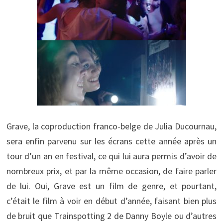
Grave, la coproduction franco-belge de Julia Ducournau,
sera enfin parvenu sur les écrans cette année après un
tour d’un an en festival, ce qui lui aura permis d’avoir de
nombreux prix, et par la même occasion, de faire parler
de lui. Oui, Grave est un film de genre, et pourtant,
c’était le film à voir en début d’année, faisant bien plus
de bruit que Trainspotting 2 de Danny Boyle ou d’autres