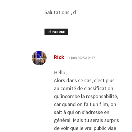
Salutations , d
RÉPONDRE
dit :
Rick
11 juin 2025 à 0h17
Hello,
Alors dans ce cas, c’est plus
au comité de classification
qu’incombe la responsabilité,
car quand on fait un film, on
sait à qui on s’adresse en
général. Mais tu serais surpris
de voir que le vrai public visé