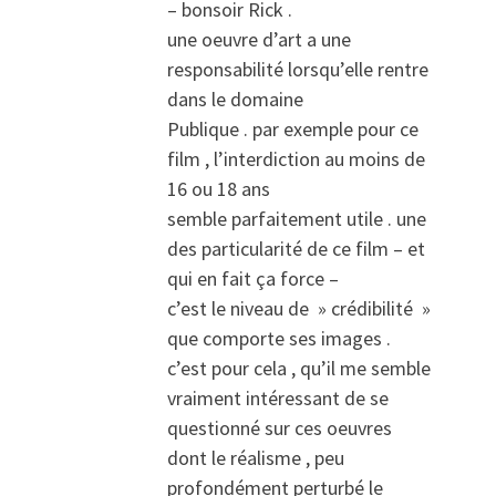
– bonsoir Rick .
une oeuvre d’art a une
responsabilité lorsqu’elle rentre
dans le domaine
Publique . par exemple pour ce
film , l’interdiction au moins de
16 ou 18 ans
semble parfaitement utile . une
des particularité de ce film – et
qui en fait ça force –
c’est le niveau de » crédibilité »
que comporte ses images .
c’est pour cela , qu’il me semble
vraiment intéressant de se
questionné sur ces oeuvres
dont le réalisme , peu
profondément perturbé le