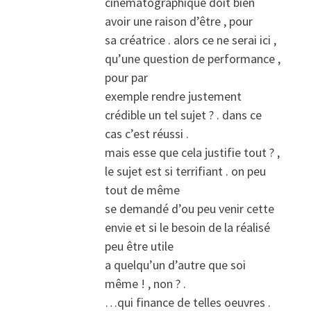
cinématographique doit bien
avoir une raison d’être , pour
sa créatrice . alors ce ne serai ici ,
qu’une question de performance ,
pour par
exemple rendre justement
crédible un tel sujet ? . dans ce
cas c’est réussi .
mais esse que cela justifie tout ? ,
le sujet est si terrifiant . on peu
tout de même
se demandé d’ou peu venir cette
envie et si le besoin de la réalisé
peu être utile
a quelqu’un d’autre que soi
même ! , non ? .
…qui finance de telles oeuvres .