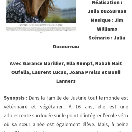
Réalisation :
Julia Ducournau
Musique : Jim
Williams
Scénario : Julia
Ducournau
Avec Garance Marillier, Ella Rumpf, Rabah Nait
Oufella, Laurent Lucas, Joana Preiss et Bouli
Lanners
Synopsis :
Dans la famille de Justine tout le monde est
vétérinaire et végétarien. À 16 ans, elle est une
adolescente surdouée sur le point d’intégrer l’école véto
où sa sœur ainée est également élève. Mais, à peine