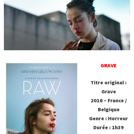
GRAVE
Titre original :
Grave
2016 – France /
Belgique
Genre : Horreur
Durée : 1h39