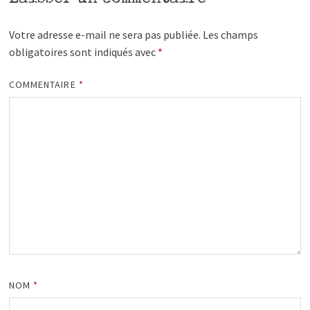
Votre adresse e-mail ne sera pas publiée.
Les champs
obligatoires sont indiqués avec
*
COMMENTAIRE
*
NOM
*