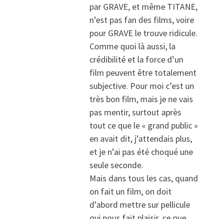
par GRAVE, et même TITANE,
n’est pas fan des films, voire
pour GRAVE le trouve ridicule.
Comme quoi là aussi, la
crédibilité et la force d’un
film peuvent être totalement
subjective. Pour moi c’est un
très bon film, mais je ne vais
pas mentir, surtout après
tout ce que le « grand public »
en avait dit, j’attendais plus,
et je n’ai pas été choqué une
seule seconde.
Mais dans tous les cas, quand
on fait un film, on doit
d’abord mettre sur pellicule
qui nous fait plaisir, ce que