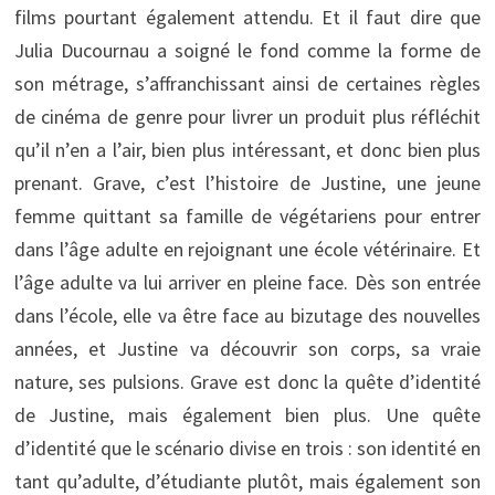
films pourtant également attendu. Et il faut dire que
Julia Ducournau a soigné le fond comme la forme de
son métrage, s’affranchissant ainsi de certaines règles
de cinéma de genre pour livrer un produit plus réfléchit
qu’il n’en a l’air, bien plus intéressant, et donc bien plus
prenant. Grave, c’est l’histoire de Justine, une jeune
femme quittant sa famille de végétariens pour entrer
dans l’âge adulte en rejoignant une école vétérinaire. Et
l’âge adulte va lui arriver en pleine face. Dès son entrée
dans l’école, elle va être face au bizutage des nouvelles
années, et Justine va découvrir son corps, sa vraie
nature, ses pulsions. Grave est donc la quête d’identité
de Justine, mais également bien plus. Une quête
d’identité que le scénario divise en trois : son identité en
tant qu’adulte, d’étudiante plutôt, mais également son