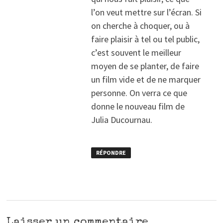
l’on veut mettre sur l’écran. Si
on cherche à choquer, ou à
faire plaisir à tel ou tel public,
c’est souvent le meilleur
moyen de se planter, de faire
un film vide et de ne marquer
personne. On verra ce que
donne le nouveau film de
Julia Ducournau.
RÉPONDRE
Laisser un commentaire