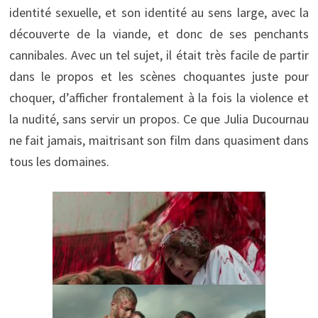
identité sexuelle, et son identité au sens large, avec la
découverte de la viande, et donc de ses penchants
cannibales. Avec un tel sujet, il était très facile de partir
dans le propos et les scènes choquantes juste pour
choquer, d’afficher frontalement à la fois la violence et
la nudité, sans servir un propos. Ce que Julia Ducournau
ne fait jamais, maitrisant son film dans quasiment dans
tous les domaines.