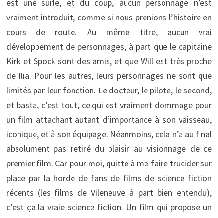
est une suite, et du coup, aucun personnage n’est
vraiment introduit, comme si nous prenions l’histoire en
cours de route. Au même titre, aucun vrai
développement de personnages, à part que le capitaine
Kirk et Spock sont des amis, et que Will est très proche
de Ilia. Pour les autres, leurs personnages ne sont que
limités par leur fonction. Le docteur, le pilote, le second,
et basta, c’est tout, ce qui est vraiment dommage pour
un film attachant autant d’importance à son vaisseau,
iconique, et à son équipage. Néanmoins, cela n’a au final
absolument pas retiré du plaisir au visionnage de ce
premier film. Car pour moi, quitte à me faire trucider sur
place par la horde de fans de films de science fiction
récents (les films de Vileneuve à part bien entendu),
c’est ça la vraie science fiction. Un film qui propose un