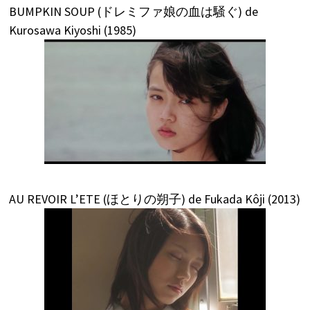
BUMPKIN SOUP (ドレミファ娘の血は騒ぐ) de
Kurosawa Kiyoshi (1985)
AU REVOIR L’ETE (ほとりの朔子) de Fukada Kôji (2013)