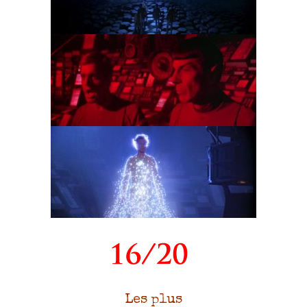
Les plus