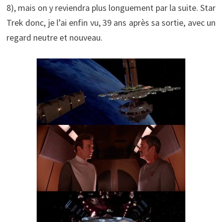
8), mais on y reviendra plus longuement par la suite. Star
Trek donc, je l’ai enfin vu, 39 ans après sa sortie, avec un
regard neutre et nouveau.