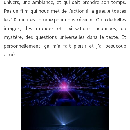
univers, une ambiance, et qui sait prendre son temps.
Pas un film qui nous met de l’action à la gueule toutes
les 10 minutes comme pour nous réveiller. On a de belles
images, des mondes et civilisations inconnues, du
mystère, des questions universelles dans le texte. Et
personnellement, ça m’a fait plaisir et j’ai beaucoup
aimé.