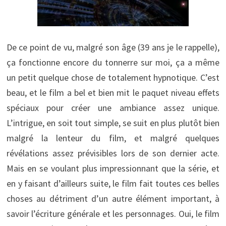
De ce point de vu, malgré son âge (39 ans je le rappelle),
ça fonctionne encore du tonnerre sur moi, ça a même
un petit quelque chose de totalement hypnotique. C’est
beau, et le film a bel et bien mit le paquet niveau effets
spéciaux pour créer une ambiance assez unique.
L’intrigue, en soit tout simple, se suit en plus plutôt bien
malgré la lenteur du film, et malgré quelques
révélations assez prévisibles lors de son dernier acte.
Mais en se voulant plus impressionnant que la série, et
en y faisant d’ailleurs suite, le film fait toutes ces belles
choses au détriment d’un autre élément important, à
savoir l’écriture générale et les personnages. Oui, le film