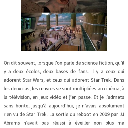
On dit souvent, lorsque l’on parle de science fiction, qu’il
y a deux écoles, deux bases de fans. Il y a ceux qui
adorent Star Wars, et ceux qui adorent Star Trek. Dans
les deux cas, les œuvres se sont multipliées au cinéma, à
la télévision, en jeux vidéo et j’en passe. Et je l’admets
sans honte, jusqu’à aujourd’hui, je n’avais absolument
rien vu de Star Trek. La sortie du reboot en 2009 par JJ
Abrams n’avait pas réussi à éveiller non plus ma