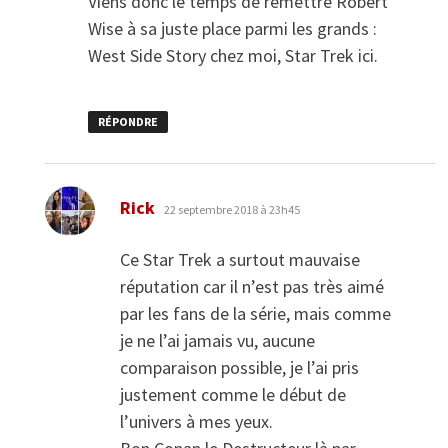
Viens donc le temps de remettre Robert
Wise à sa juste place parmi les grands :
West Side Story chez moi, Star Trek ici.
RÉPONDRE
dit :
Rick
22 septembre 2018 à 23h45
Ce Star Trek a surtout mauvaise
réputation car il n’est pas très aimé
par les fans de la série, mais comme
je ne l’ai jamais vu, aucune
comparaison possible, je l’ai pris
justement comme le début de
l’univers à mes yeux.