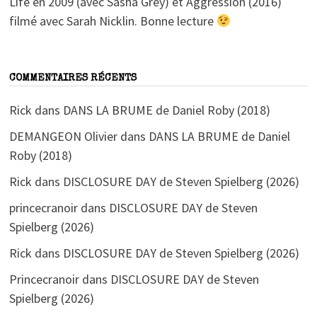
Life en 2009 (avec Sasha Grey) et Aggression (2016)
filmé avec Sarah Nicklin. Bonne lecture
COMMENTAIRES RÉCENTS
Rick
dans
DANS LA BRUME de Daniel Roby (2018)
DEMANGEON Olivier
dans
DANS LA BRUME de Daniel
Roby (2018)
Rick
dans
DISCLOSURE DAY de Steven Spielberg (2026)
princecranoir
dans
DISCLOSURE DAY de Steven
Spielberg (2026)
Rick
dans
DISCLOSURE DAY de Steven Spielberg (2026)
Princecranoir
dans
DISCLOSURE DAY de Steven
Spielberg (2026)