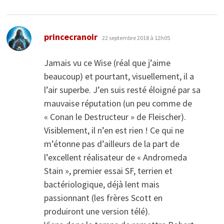
dit :
princecranoir
22 septembre 2018 à 12h05
Jamais vu ce Wise (réal que j’aime
beaucoup) et pourtant, visuellement, il a
l’air superbe. J’en suis resté éloigné par sa
mauvaise réputation (un peu comme de
« Conan le Destructeur » de Fleischer).
Visiblement, il n’en est rien ! Ce qui ne
m’étonne pas d’ailleurs de la part de
l’excellent réalisateur de « Andromeda
Stain », premier essai SF, terrien et
bactériologique, déjà lent mais
passionnant (les frères Scott en
produiront une version télé).