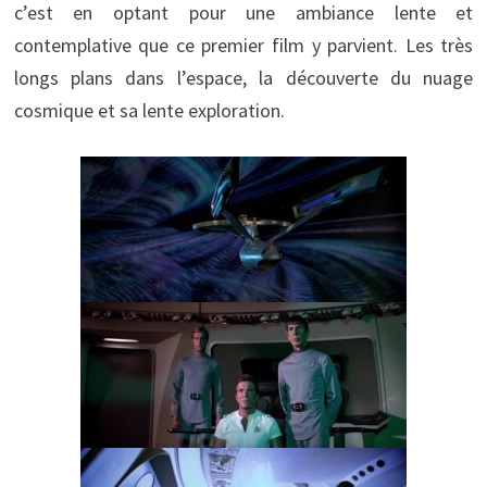
c’est en optant pour une ambiance lente et
contemplative que ce premier film y parvient. Les très
longs plans dans l’espace, la découverte du nuage
cosmique et sa lente exploration.