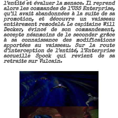
l’entité et évaluer la menace. Il reprend
alors les commandes de l’USS Enterprise,
qu’il avait abandonnées à la suite de sa
promotion, et découvre un vaisseau
entièrement remodelé. Le capitaine Will
Decker, évincé de son commandement,
accepte néanmoins de le seconder grâce
à sa connaissance des modifications
apportées au vaisseau. Sur la route
d’interception de l’entité, l’Enterprise
accueille Spock qui revient de sa
retraite sur Vulcain.