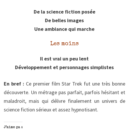
De la science fiction posée
De belles images
Une ambiance qui marche
Les moins
Il est vrai un peu lent
Développement et personnages simplistes
En bref :
Ce premier film Star Trek fut une très bonne
découverte. Un métrage pas parfait, parfois hésitant et
maladroit, mais qui délivre finalement un univers de
science fiction sérieux et assez hypnotisant.
J’aime ça :