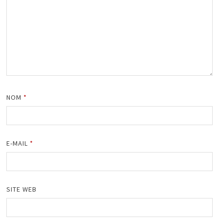
NOM
*
E-MAIL
*
SITE WEB