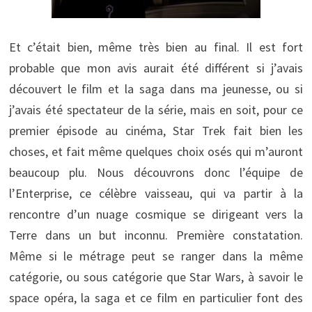
Et c’était bien, même très bien au final. Il est fort
probable que mon avis aurait été différent si j’avais
découvert le film et la saga dans ma jeunesse, ou si
j’avais été spectateur de la série, mais en soit, pour ce
premier épisode au cinéma, Star Trek fait bien les
choses, et fait même quelques choix osés qui m’auront
beaucoup plu. Nous découvrons donc l’équipe de
l’Enterprise, ce célèbre vaisseau, qui va partir à la
rencontre d’un nuage cosmique se dirigeant vers la
Terre dans un but inconnu. Première constatation.
Même si le métrage peut se ranger dans la même
catégorie, ou sous catégorie que Star Wars, à savoir le
space opéra, la saga et ce film en particulier font des