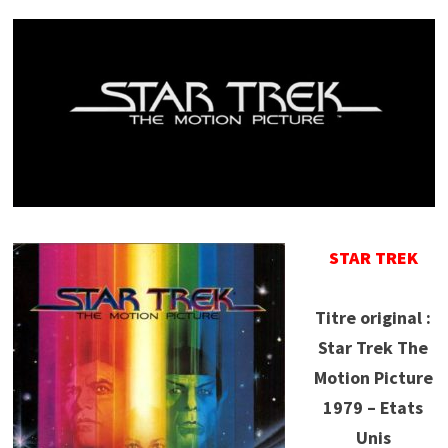
STAR TREK
Titre original :
Star Trek The
Motion Picture
1979 – Etats
Unis