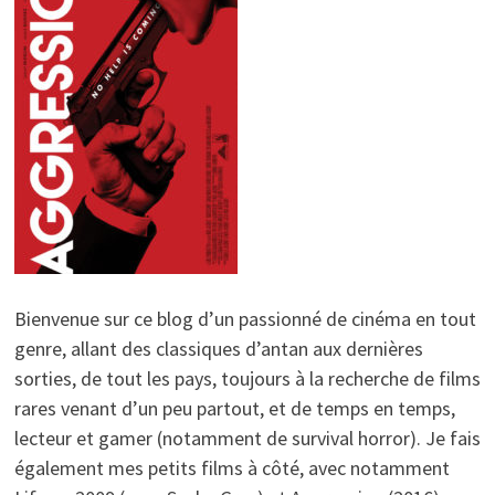
Bienvenue sur ce blog d’un passionné de cinéma en tout
genre, allant des classiques d’antan aux dernières
sorties, de tout les pays, toujours à la recherche de films
rares venant d’un peu partout, et de temps en temps,
lecteur et gamer (notamment de survival horror). Je fais
également mes petits films à côté, avec notamment