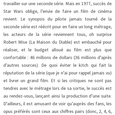
travailler sur une seconde série. Mais en 1977, succès de
Star Wars oblige, l’envie de faire un film de cinéma
revient. Le synopsis du pilote jamais tourné de la
seconde série est réécrit pour en faire un long métrage,
les acteurs de la série reviennent tous, oh surprise
Robert Wise (La Maison du Diable) est embauché pour
réaliser, et le budget alloué au film est plus que
confortable : 46 millions de dollars (36 millions d’après
d’autres sources). De quoi éviter le kitch qui fait la
réputation de la série (que je n’ai pour rappel jamais vu)
et livrer un grand film. Et si les critiques ne sont pas
tendres avec le métrage lors de sa sortie, le succès est
au rendez-vous, lançant ainsi la production d’une suite.
D’ailleurs, il est amusant de voir qu’auprès des fans, les
opus préférés sont ceux aux chiffres pairs (donc, 2, 4, 6,