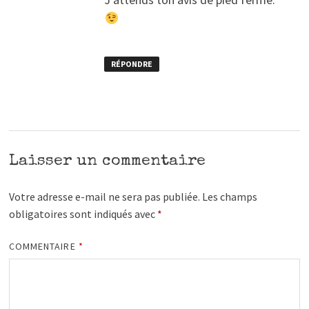
RÉPONDRE
Laisser un commentaire
Votre adresse e-mail ne sera pas publiée.
Les champs
obligatoires sont indiqués avec
*
COMMENTAIRE
*