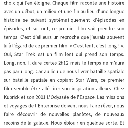
choix qui l’en éloigne. Chaque film raconte une histoire
avec un début, un milieu et une fin au lieu d’une longue
histoire se suivant systématiquement d’épisodes en
épisodes, et surtout, ce premier film sait prendre son
temps. C’est d’ailleurs un reproche que j’aurais souvent
lu à l’égard de ce premier film. « C’est lent, c’est long ! ».
Oui, Star Trek est un film lent qui prend son temps.
Long, non. Il dure certes 2h12 mais le temps ne m’aura
pas paru long. Car au lieu de nous livrer bataille spatiale
sur bataille spatiale en copiant Star Wars, ce premier
film semble être allé tirer son inspiration ailleurs. Chez
Kubrick et son 2001 L’Odyssée de l’Espace. Les missions
et voyages de l’Enterprise doivent nous faire rêver, nous
faire découvrir de nouvelles planètes, de nouveaux
recoins de la galaxie. Nous éblouir en quelque sorte. Et