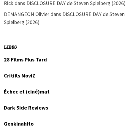
Rick
dans
DISCLOSURE DAY de Steven Spielberg (2026)
DEMANGEON Olivier
dans
DISCLOSURE DAY de Steven
Spielberg (2026)
LIENS
28 Films Plus Tard
CritiKs MoviZ
Échec et (ciné)mat
Dark Side Reviews
Genkinahito