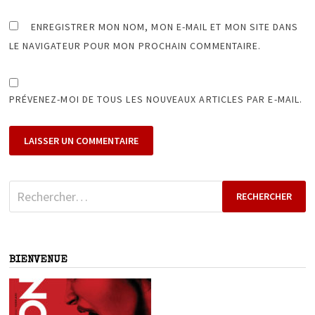
ENREGISTRER MON NOM, MON E-MAIL ET MON SITE DANS
LE NAVIGATEUR POUR MON PROCHAIN COMMENTAIRE.
PRÉVENEZ-MOI DE TOUS LES NOUVEAUX ARTICLES PAR E-MAIL.
Rechercher :
BIENVENUE