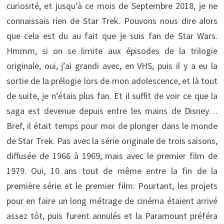
curiosité, et jusqu’à ce mois de Septembre 2018, je ne
connaissais rien de Star Trek. Pouvons nous dire alors
que cela est du au fait que je suis fan de Star Wars.
Hmmm, si on se limite aux épisodes de la trilogie
originale, oui, j’ai grandi avec, en VHS, puis il y a eu la
sortie de la prélogie lors de mon adolescence, et là tout
de suite, je n’étais plus fan. Et il suffit de voir ce que la
saga est devenue depuis entre les mains de Disney…
Bref, il était temps pour moi de plonger dans le monde
de Star Trek. Pas avec la série originale de trois saisons,
diffusée de 1966 à 1969, mais avec le premier film de
1979. Oui, 10 ans tout de même entre la fin de la
première série et le premier film. Pourtant, les projets
pour en faire un long métrage de cinéma étaient arrivé
assez tôt, puis furent annulés et la Paramount préféra