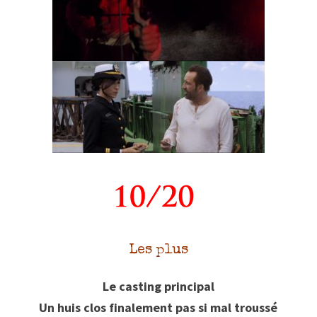
Les plus
Le casting principal
Un huis clos finalement pas si mal troussé