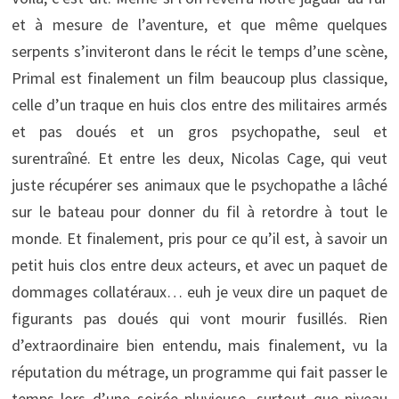
et à mesure de l’aventure, et que même quelques
serpents s’inviteront dans le récit le temps d’une scène,
Primal est finalement un film beaucoup plus classique,
celle d’un traque en huis clos entre des militaires armés
et pas doués et un gros psychopathe, seul et
surentraîné. Et entre les deux, Nicolas Cage, qui veut
juste récupérer ses animaux que le psychopathe a lâché
sur le bateau pour donner du fil à retordre à tout le
monde. Et finalement, pris pour ce qu’il est, à savoir un
petit huis clos entre deux acteurs, et avec un paquet de
dommages collatéraux… euh je veux dire un paquet de
figurants pas doués qui vont mourir fusillés. Rien
d’extraordinaire bien entendu, mais finalement, vu la
réputation du métrage, un programme qui fait passer le
temps lors d’une soirée pluvieuse, surtout que niveau