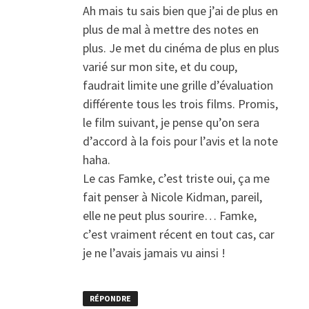
Ah mais tu sais bien que j’ai de plus en
plus de mal à mettre des notes en
plus. Je met du cinéma de plus en plus
varié sur mon site, et du coup,
faudrait limite une grille d’évaluation
différente tous les trois films. Promis,
le film suivant, je pense qu’on sera
d’accord à la fois pour l’avis et la note
haha.
Le cas Famke, c’est triste oui, ça me
fait penser à Nicole Kidman, pareil,
elle ne peut plus sourire… Famke,
c’est vraiment récent en tout cas, car
je ne l’avais jamais vu ainsi !
RÉPONDRE