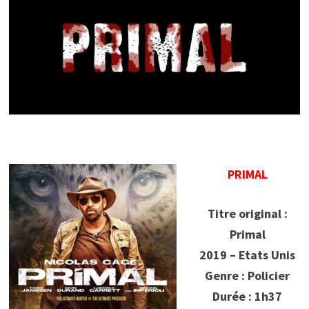
PRIMAL
Titre original :
Primal
2019 – Etats Unis
Genre : Policier
Durée : 1h37