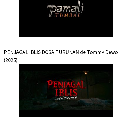
PENJAGAL IBLIS DOSA TURUNAN de Tommy Dewo
(2025)