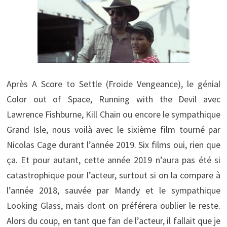
Après A Score to Settle (Froide Vengeance), le génial
Color out of Space, Running with the Devil avec
Lawrence Fishburne, Kill Chain ou encore le sympathique
Grand Isle, nous voilà avec le sixième film tourné par
Nicolas Cage durant l’année 2019. Six films oui, rien que
ça. Et pour autant, cette année 2019 n’aura pas été si
catastrophique pour l’acteur, surtout si on la compare à
l’année 2018, sauvée par Mandy et le sympathique
Looking Glass, mais dont on préférera oublier le reste.
Alors du coup, en tant que fan de l’acteur, il fallait que je