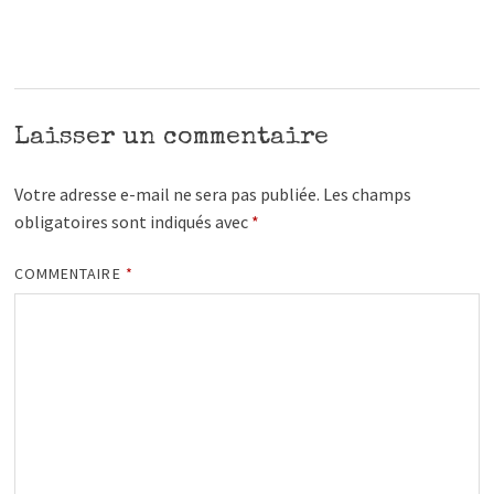
Laisser un commentaire
Votre adresse e-mail ne sera pas publiée.
Les champs
obligatoires sont indiqués avec
*
COMMENTAIRE
*