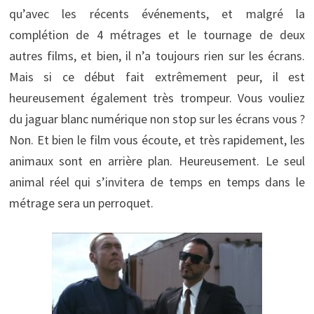
qu’avec les récents événements, et malgré la
complétion de 4 métrages et le tournage de deux
autres films, et bien, il n’a toujours rien sur les écrans.
Mais si ce début fait extrêmement peur, il est
heureusement également très trompeur. Vous vouliez
du jaguar blanc numérique non stop sur les écrans vous ?
Non. Et bien le film vous écoute, et très rapidement, les
animaux sont en arrière plan. Heureusement. Le seul
animal réel qui s’invitera de temps en temps dans le
métrage sera un perroquet.