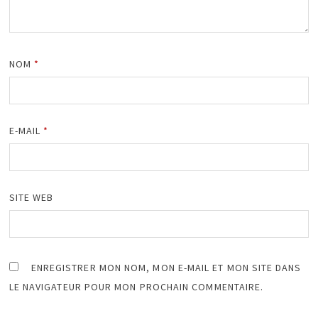
NOM
*
E-MAIL
*
SITE WEB
ENREGISTRER MON NOM, MON E-MAIL ET MON SITE DANS
LE NAVIGATEUR POUR MON PROCHAIN COMMENTAIRE.