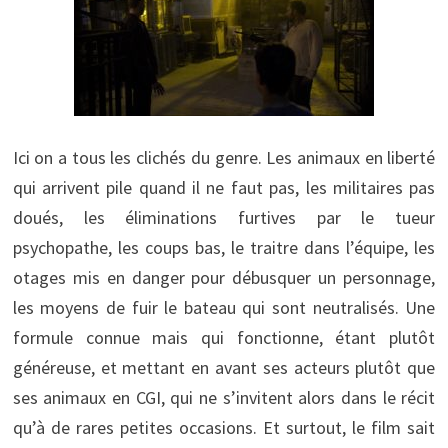
Ici on a tous les clichés du genre. Les animaux en liberté
qui arrivent pile quand il ne faut pas, les militaires pas
doués, les éliminations furtives par le tueur
psychopathe, les coups bas, le traitre dans l’équipe, les
otages mis en danger pour débusquer un personnage,
les moyens de fuir le bateau qui sont neutralisés. Une
formule connue mais qui fonctionne, étant plutôt
généreuse, et mettant en avant ses acteurs plutôt que
ses animaux en CGI, qui ne s’invitent alors dans le récit
qu’à de rares petites occasions. Et surtout, le film sait