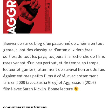
Bienvenue sur ce blog d’un passionné de cinéma en tout
genre, allant des classiques d’antan aux dernières
sorties, de tout les pays, toujours à la recherche de films
rares venant d’un peu partout, et de temps en temps,
lecteur et gamer (notamment de survival horror). Je fais
également mes petits films à côté, avec notamment
Life en 2009 (avec Sasha Grey) et Aggression (2016)
filmé avec Sarah Nicklin. Bonne lecture