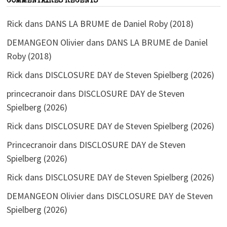
COMMENTAIRES RÉCENTS
Rick
dans
DANS LA BRUME de Daniel Roby (2018)
DEMANGEON Olivier
dans
DANS LA BRUME de Daniel
Roby (2018)
Rick
dans
DISCLOSURE DAY de Steven Spielberg (2026)
princecranoir
dans
DISCLOSURE DAY de Steven
Spielberg (2026)
Rick
dans
DISCLOSURE DAY de Steven Spielberg (2026)
Princecranoir
dans
DISCLOSURE DAY de Steven
Spielberg (2026)
Rick
dans
DISCLOSURE DAY de Steven Spielberg (2026)
DEMANGEON Olivier
dans
DISCLOSURE DAY de Steven
Spielberg (2026)