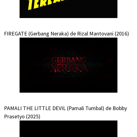
FIREGATE (Gerbang Neraka) de Rizal Mantovani (2016)
PAMALI THE LITTLE DEVIL (Pamali Tumbal) de Bobby
Prasetyo (2025)