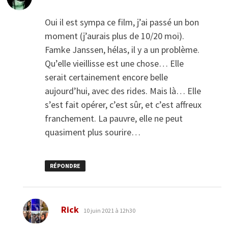
Oui il est sympa ce film, j’ai passé un bon
moment (j’aurais plus de 10/20 moi).
Famke Janssen, hélas, il y a un problème.
Qu’elle vieillisse est une chose… Elle
serait certainement encore belle
aujourd’hui, avec des rides. Mais là… Elle
s’est fait opérer, c’est sûr, et c’est affreux
franchement. La pauvre, elle ne peut
quasiment plus sourire…
RÉPONDRE
dit :
Rick
10 juin 2021 à 12h30