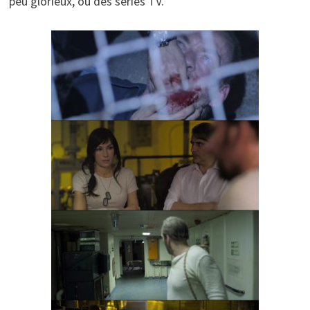
peu glorieux, ou des séries TV.