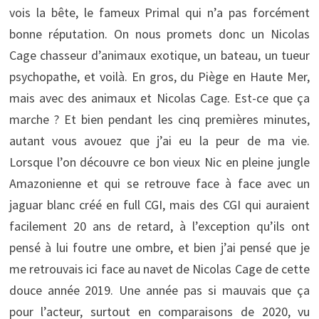
vois la bête, le fameux Primal qui n’a pas forcément
bonne réputation. On nous promets donc un Nicolas
Cage chasseur d’animaux exotique, un bateau, un tueur
psychopathe, et voilà. En gros, du Piège en Haute Mer,
mais avec des animaux et Nicolas Cage. Est-ce que ça
marche ? Et bien pendant les cinq premières minutes,
autant vous avouez que j’ai eu la peur de ma vie.
Lorsque l’on découvre ce bon vieux Nic en pleine jungle
Amazonienne et qui se retrouve face à face avec un
jaguar blanc créé en full CGI, mais des CGI qui auraient
facilement 20 ans de retard, à l’exception qu’ils ont
pensé à lui foutre une ombre, et bien j’ai pensé que je
me retrouvais ici face au navet de Nicolas Cage de cette
douce année 2019. Une année pas si mauvais que ça
pour l’acteur, surtout en comparaisons de 2020, vu