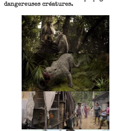
dangereuses créatures.