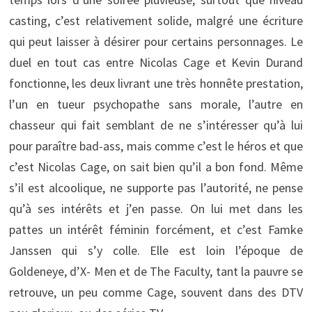
casting, c’est relativement solide, malgré une écriture
qui peut laisser à désirer pour certains personnages. Le
duel en tout cas entre Nicolas Cage et Kevin Durand
fonctionne, les deux livrant une très honnête prestation,
l’un en tueur psychopathe sans morale, l’autre en
chasseur qui fait semblant de ne s’intéresser qu’à lui
pour paraître bad-ass, mais comme c’est le héros et que
c’est Nicolas Cage, on sait bien qu’il a bon fond. Même
s’il est alcoolique, ne supporte pas l’autorité, ne pense
qu’à ses intérêts et j’en passe. On lui met dans les
pattes un intérêt féminin forcément, et c’est Famke
Janssen qui s’y colle. Elle est loin l’époque de
Goldeneye, d’X- Men et de The Faculty, tant la pauvre se
retrouve, un peu comme Cage, souvent dans des DTV