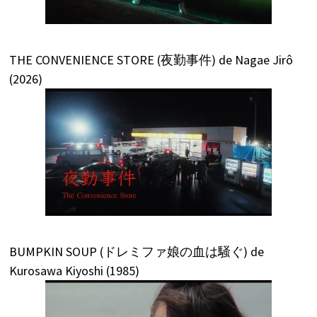
THE CONVENIENCE STORE (夜勤事件) de Nagae Jirô
(2026)
BUMPKIN SOUP (ドレミファ娘の血は騒ぐ) de
Kurosawa Kiyoshi (1985)