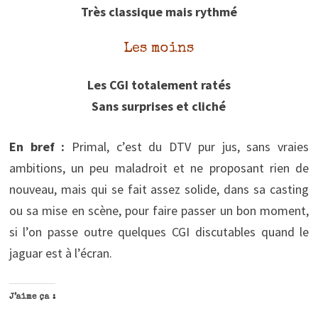
Très classique mais rythmé
Les moins
Les CGI totalement ratés
Sans surprises et cliché
En bref :
Primal, c’est du DTV pur jus, sans vraies
ambitions, un peu maladroit et ne proposant rien de
nouveau, mais qui se fait assez solide, dans sa casting
ou sa mise en scène, pour faire passer un bon moment,
si l’on passe outre quelques CGI discutables quand le
jaguar est à l’écran.
J’aime ça :