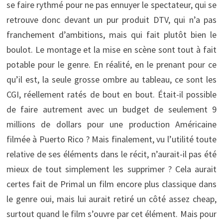
se faire rythmé pour ne pas ennuyer le spectateur, qui se
retrouve donc devant un pur produit DTV, qui n’a pas
franchement d’ambitions, mais qui fait plutôt bien le
boulot. Le montage et la mise en scène sont tout à fait
potable pour le genre. En réalité, en le prenant pour ce
qu’il est, la seule grosse ombre au tableau, ce sont les
CGI, réellement ratés de bout en bout. Était-il possible
de faire autrement avec un budget de seulement 9
millions de dollars pour une production Américaine
filmée à Puerto Rico ? Mais finalement, vu l’utilité toute
relative de ses éléments dans le récit, n’aurait-il pas été
mieux de tout simplement les supprimer ? Cela aurait
certes fait de Primal un film encore plus classique dans
le genre oui, mais lui aurait retiré un côté assez cheap,
surtout quand le film s’ouvre par cet élément. Mais pour