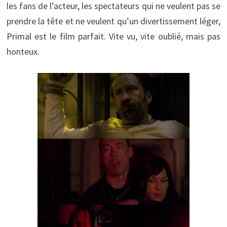
les fans de l’acteur, les spectateurs qui ne veulent pas se
prendre la tête et ne veulent qu’un divertissement léger,
Primal est le film parfait. Vite vu, vite oublié, mais pas
honteux.