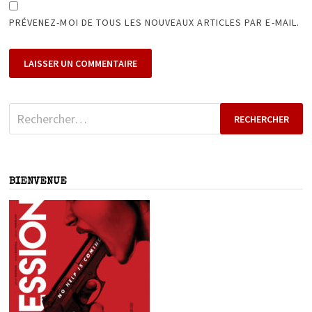
PRÉVENEZ-MOI DE TOUS LES NOUVEAUX ARTICLES PAR E-MAIL.
Rechercher :
BIENVENUE