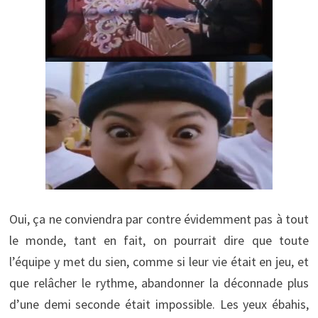
Oui, ça ne conviendra par contre évidemment pas à tout
le monde, tant en fait, on pourrait dire que toute
l’équipe y met du sien, comme si leur vie était en jeu, et
que relâcher le rythme, abandonner la déconnade plus
d’une demi seconde était impossible. Les yeux ébahis,