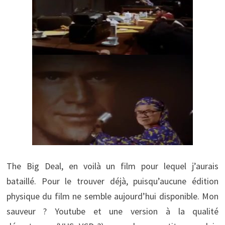
The Big Deal, en voilà un film pour lequel j’aurais
bataillé. Pour le trouver déjà, puisqu’aucune édition
physique du film ne semble aujourd’hui disponible. Mon
sauveur ? Youtube et une version à la qualité