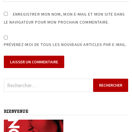
ENREGISTRER MON NOM, MON E-MAIL ET MON SITE DANS
LE NAVIGATEUR POUR MON PROCHAIN COMMENTAIRE.
PRÉVENEZ-MOI DE TOUS LES NOUVEAUX ARTICLES PAR E-MAIL.
Rechercher :
BIENVENUE