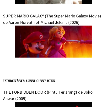
SUPER MARIO GALAXY (The Super Mario Galaxy Movie)
de Aaron Horvath et Michael Jelenic (2026)
L’INDONÉSIE AUSSI C’EST BIEN
THE FORBIDDEN DOOR (Pintu Terlarang) de Joko
Anwar (2009)