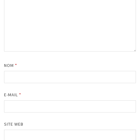
NOM
*
E-MAIL
*
SITE WEB