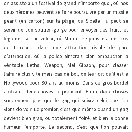
on assiste à un festival de grand n’importe quoi, où nos
deux héroïnes peuvent se faire poursuivre par un missile
géant (en carton) sur la plage, où Sibelle Hu peut se
servir de son soutien-gorge pour envoyer des fruits et
légumes sur un voleur, où Moon Lee poussera des cris
de terreur… dans une attraction risible de parc
d’attraction, où la police aimerait bien embaucher la
véritable Lethal Weapon, Mel Gibson, pour classer
l’affaire plus vite mais pas de bol, on leur dit qu’il est à
Hollywood pour 30 ans au moins. Dans ce gros bordel
ambiant, deux choses surprennent. Enfin, deux choses
surprennent plus que le gag qui suivra celui que l’on
vient de voir. Le premier, c’est que même quand un gag
devient bien gras, ou totalement foiré, et bien la bonne
humeur l’emporte. Le second, c’est que l’on pouvait