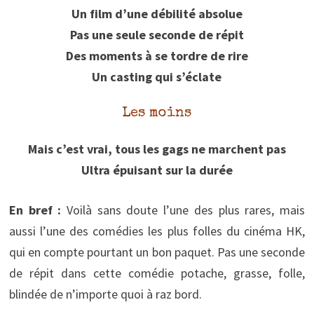
Un film d’une débilité absolue
Pas une seule seconde de répit
Des moments à se tordre de rire
Un casting qui s’éclate
Les moins
Mais c’est vrai, tous les gags ne marchent pas
Ultra épuisant sur la durée
En bref :
Voilà sans doute l’une des plus rares, mais
aussi l’une des comédies les plus folles du cinéma HK,
qui en compte pourtant un bon paquet. Pas une seconde
de répit dans cette comédie potache, grasse, folle,
blindée de n’importe quoi à raz bord.