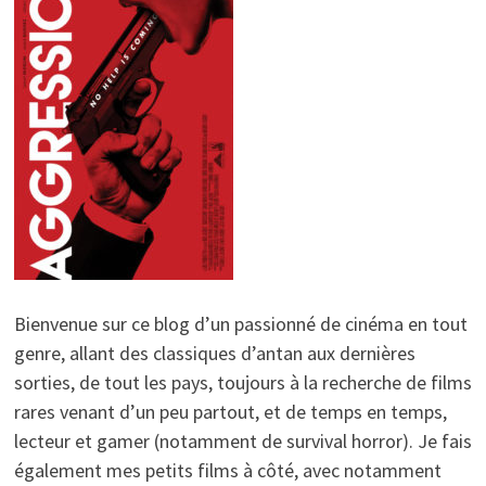
Bienvenue sur ce blog d’un passionné de cinéma en tout
genre, allant des classiques d’antan aux dernières
sorties, de tout les pays, toujours à la recherche de films
rares venant d’un peu partout, et de temps en temps,
lecteur et gamer (notamment de survival horror). Je fais
également mes petits films à côté, avec notamment