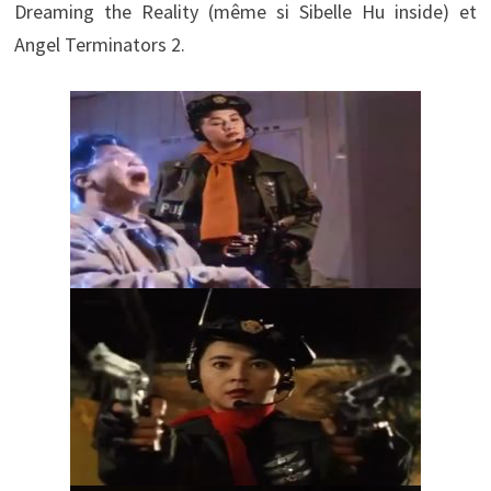
Dreaming the Reality (même si Sibelle Hu inside) et
Angel Terminators 2.