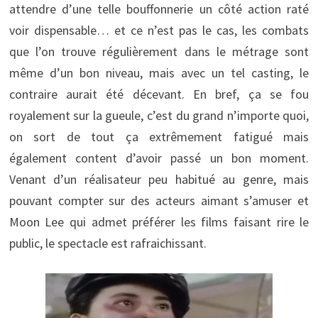
attendre d’une telle bouffonnerie un côté action raté
voir dispensable… et ce n’est pas le cas, les combats
que l’on trouve régulièrement dans le métrage sont
même d’un bon niveau, mais avec un tel casting, le
contraire aurait été décevant. En bref, ça se fou
royalement sur la gueule, c’est du grand n’importe quoi,
on sort de tout ça extrêmement fatigué mais
également content d’avoir passé un bon moment.
Venant d’un réalisateur peu habitué au genre, mais
pouvant compter sur des acteurs aimant s’amuser et
Moon Lee qui admet préférer les films faisant rire le
public, le spectacle est rafraichissant.