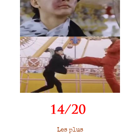
Les plus