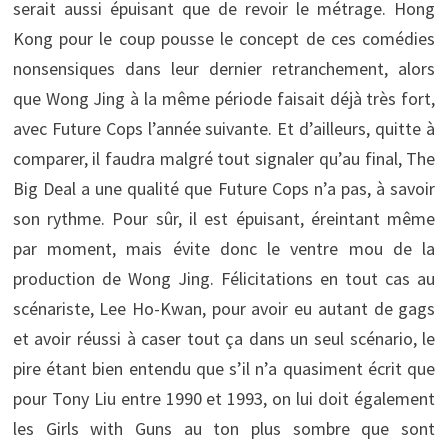
serait aussi épuisant que de revoir le métrage. Hong
Kong pour le coup pousse le concept de ces comédies
nonsensiques dans leur dernier retranchement, alors
que Wong Jing à la même période faisait déjà très fort,
avec Future Cops l’année suivante. Et d’ailleurs, quitte à
comparer, il faudra malgré tout signaler qu’au final, The
Big Deal a une qualité que Future Cops n’a pas, à savoir
son rythme. Pour sûr, il est épuisant, éreintant même
par moment, mais évite donc le ventre mou de la
production de Wong Jing. Félicitations en tout cas au
scénariste, Lee Ho-Kwan, pour avoir eu autant de gags
et avoir réussi à caser tout ça dans un seul scénario, le
pire étant bien entendu que s’il n’a quasiment écrit que
pour Tony Liu entre 1990 et 1993, on lui doit également
les Girls with Guns au ton plus sombre que sont