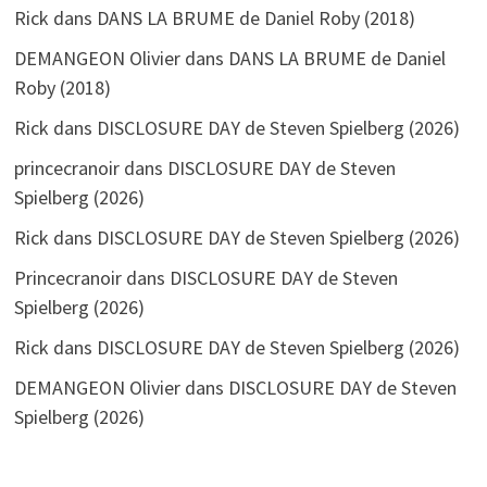
Rick
dans
DANS LA BRUME de Daniel Roby (2018)
DEMANGEON Olivier
dans
DANS LA BRUME de Daniel
Roby (2018)
Rick
dans
DISCLOSURE DAY de Steven Spielberg (2026)
princecranoir
dans
DISCLOSURE DAY de Steven
Spielberg (2026)
Rick
dans
DISCLOSURE DAY de Steven Spielberg (2026)
Princecranoir
dans
DISCLOSURE DAY de Steven
Spielberg (2026)
Rick
dans
DISCLOSURE DAY de Steven Spielberg (2026)
DEMANGEON Olivier
dans
DISCLOSURE DAY de Steven
Spielberg (2026)