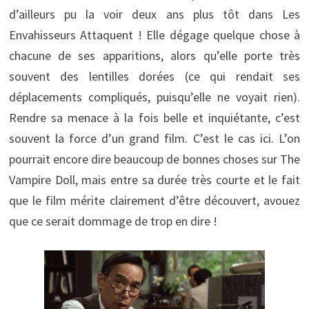
d’ailleurs pu la voir deux ans plus tôt dans Les
Envahisseurs Attaquent ! Elle dégage quelque chose à
chacune de ses apparitions, alors qu’elle porte très
souvent des lentilles dorées (ce qui rendait ses
déplacements compliqués, puisqu’elle ne voyait rien).
Rendre sa menace à la fois belle et inquiétante, c’est
souvent la force d’un grand film. C’est le cas ici. L’on
pourrait encore dire beaucoup de bonnes choses sur The
Vampire Doll, mais entre sa durée très courte et le fait
que le film mérite clairement d’être découvert, avouez
que ce serait dommage de trop en dire !