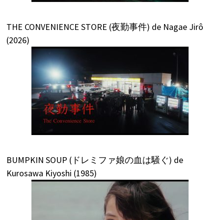
THE CONVENIENCE STORE (夜勤事件) de Nagae Jirô
(2026)
BUMPKIN SOUP (ドレミファ娘の血は騒ぐ) de
Kurosawa Kiyoshi (1985)