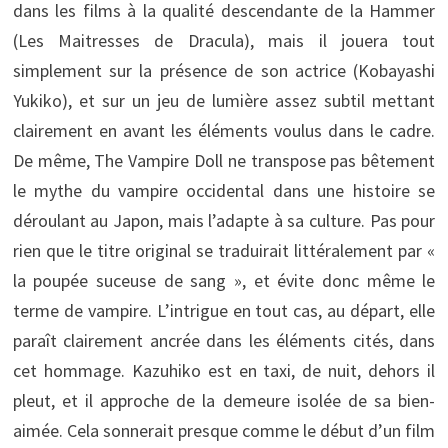
dans les films à la qualité descendante de la Hammer
(Les Maitresses de Dracula), mais il jouera tout
simplement sur la présence de son actrice (Kobayashi
Yukiko), et sur un jeu de lumière assez subtil mettant
clairement en avant les éléments voulus dans le cadre.
De même, The Vampire Doll ne transpose pas bêtement
le mythe du vampire occidental dans une histoire se
déroulant au Japon, mais l’adapte à sa culture. Pas pour
rien que le titre original se traduirait littéralement par «
la poupée suceuse de sang », et évite donc même le
terme de vampire. L’intrigue en tout cas, au départ, elle
paraît clairement ancrée dans les éléments cités, dans
cet hommage. Kazuhiko est en taxi, de nuit, dehors il
pleut, et il approche de la demeure isolée de sa bien-
aimée. Cela sonnerait presque comme le début d’un film