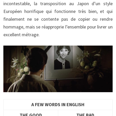
incontestable, la transposition au Japon d’un style
Européen horrifique qui fonctionne très bien, et qui
finalement ne se contente pas de copier ou rendre
hommage, mais se réapproprie l’ensemble pour livrer un
excellent métrage.
A FEW WORDS IN ENGLISH
THE GOOD
THE BAD