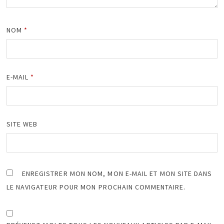
NOM
*
E-MAIL
*
SITE WEB
ENREGISTRER MON NOM, MON E-MAIL ET MON SITE DANS
LE NAVIGATEUR POUR MON PROCHAIN COMMENTAIRE.