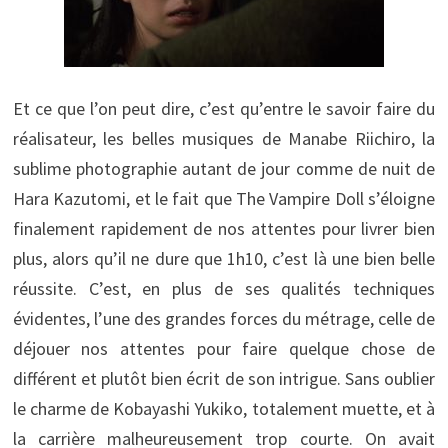
Et ce que l’on peut dire, c’est qu’entre le savoir faire du
réalisateur, les belles musiques de Manabe Riichiro, la
sublime photographie autant de jour comme de nuit de
Hara Kazutomi, et le fait que The Vampire Doll s’éloigne
finalement rapidement de nos attentes pour livrer bien
plus, alors qu’il ne dure que 1h10, c’est là une bien belle
réussite. C’est, en plus de ses qualités techniques
évidentes, l’une des grandes forces du métrage, celle de
déjouer nos attentes pour faire quelque chose de
différent et plutôt bien écrit de son intrigue. Sans oublier
le charme de Kobayashi Yukiko, totalement muette, et à
la carrière malheureusement trop courte. On avait