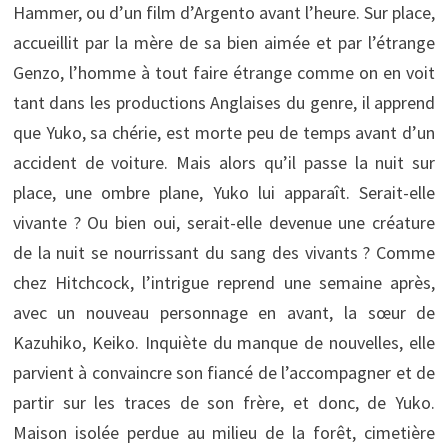
Hammer, ou d’un film d’Argento avant l’heure. Sur place,
accueillit par la mère de sa bien aimée et par l’étrange
Genzo, l’homme à tout faire étrange comme on en voit
tant dans les productions Anglaises du genre, il apprend
que Yuko, sa chérie, est morte peu de temps avant d’un
accident de voiture. Mais alors qu’il passe la nuit sur
place, une ombre plane, Yuko lui apparaît. Serait-elle
vivante ? Ou bien oui, serait-elle devenue une créature
de la nuit se nourrissant du sang des vivants ? Comme
chez Hitchcock, l’intrigue reprend une semaine après,
avec un nouveau personnage en avant, la sœur de
Kazuhiko, Keiko. Inquiète du manque de nouvelles, elle
parvient à convaincre son fiancé de l’accompagner et de
partir sur les traces de son frère, et donc, de Yuko.
Maison isolée perdue au milieu de la forêt, cimetière