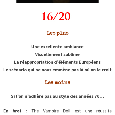
Les plus
Une excellente ambiance
Visuellement sublime
La réappropriation d’éléments Européens
Le scénario qui ne nous emmène pas là où on le croit
Les moins
Si l’on n’adhère pas au style des années 70…
En bref :
The Vampire Doll est une réussite