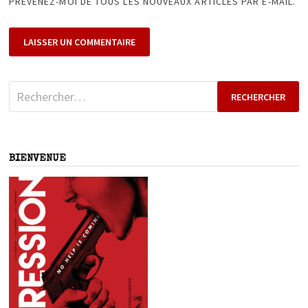
PRÉVENEZ-MOI DE TOUS LES NOUVEAUX ARTICLES PAR E-MAIL.
Rechercher :
BIENVENUE