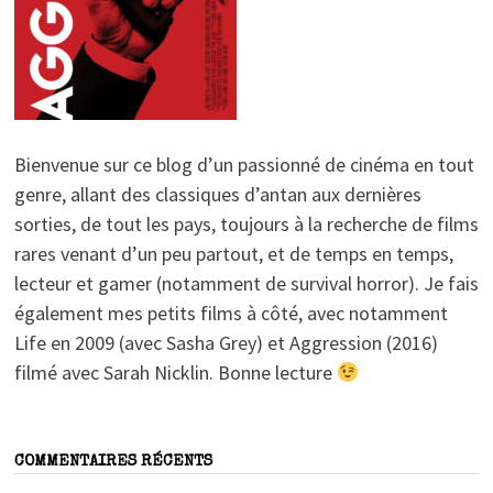
Bienvenue sur ce blog d’un passionné de cinéma en tout
genre, allant des classiques d’antan aux dernières
sorties, de tout les pays, toujours à la recherche de films
rares venant d’un peu partout, et de temps en temps,
lecteur et gamer (notamment de survival horror). Je fais
également mes petits films à côté, avec notamment
Life en 2009 (avec Sasha Grey) et Aggression (2016)
filmé avec Sarah Nicklin. Bonne lecture
COMMENTAIRES RÉCENTS