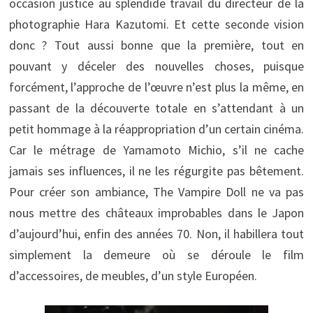
occasion justice au splendide travail du directeur de la
photographie Hara Kazutomi. Et cette seconde vision
donc ? Tout aussi bonne que la première, tout en
pouvant y déceler des nouvelles choses, puisque
forcément, l’approche de l’œuvre n’est plus la même, en
passant de la découverte totale en s’attendant à un
petit hommage à la réappropriation d’un certain cinéma.
Car le métrage de Yamamoto Michio, s’il ne cache
jamais ses influences, il ne les régurgite pas bêtement.
Pour créer son ambiance, The Vampire Doll ne va pas
nous mettre des châteaux improbables dans le Japon
d’aujourd’hui, enfin des années 70. Non, il habillera tout
simplement la demeure où se déroule le film
d’accessoires, de meubles, d’un style Européen.