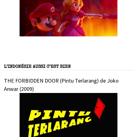
L’INDONÉSIE AUSSI C’EST BIEN
THE FORBIDDEN DOOR (Pintu Terlarang) de Joko
Anwar (2009)