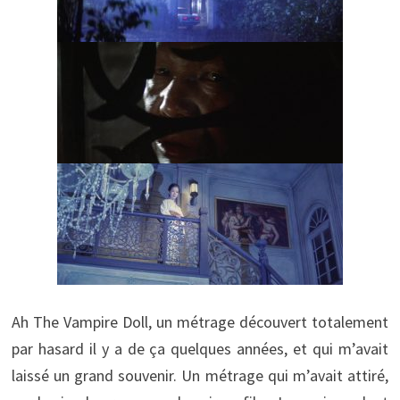
Ah The Vampire Doll, un métrage découvert totalement
par hasard il y a de ça quelques années, et qui m’avait
laissé un grand souvenir. Un métrage qui m’avait attiré,