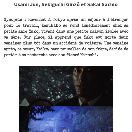
Usami Jun, Sekiguchi Ginzô et Sakai Sachio
Synopsis : Revenant à Tokyo après un séjour à l’étranger
pour le travail, Kazuhiko se rend immédiatement chez sa
petite amie Yuko, vivant dans une petite maison isolée avec
sa mère. Sur place, il apprend que Yuko est morte deux
semaines plus tôt dans un accident de voiture. Une semaine
après, sa sœur, Keiko, sans nouvelles de son frère, décide de
partir à sa recherche avec son fiancé Hiroshi.