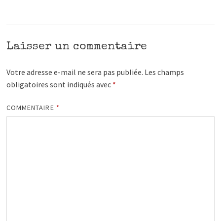
Laisser un commentaire
Votre adresse e-mail ne sera pas publiée.
Les champs
obligatoires sont indiqués avec
*
COMMENTAIRE
*