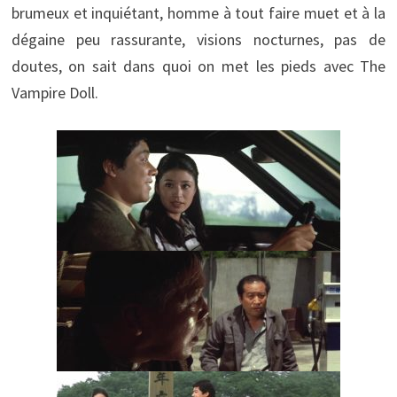
brumeux et inquiétant, homme à tout faire muet et à la
dégaine peu rassurante, visions nocturnes, pas de
doutes, on sait dans quoi on met les pieds avec The
Vampire Doll.