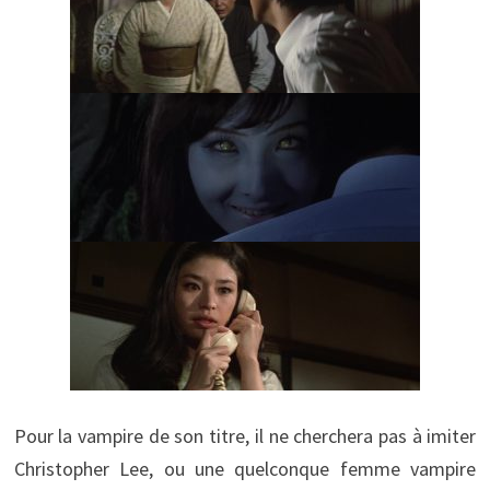
Pour la vampire de son titre, il ne cherchera pas à imiter
Christopher Lee, ou une quelconque femme vampire