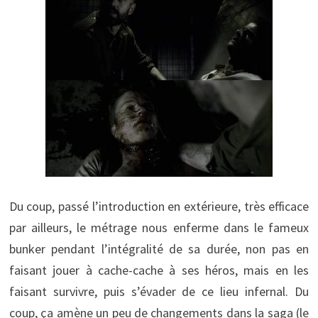
Du coup, passé l’introduction en extérieure, très efficace
par ailleurs, le métrage nous enferme dans le fameux
bunker pendant l’intégralité de sa durée, non pas en
faisant jouer à cache-cache à ses héros, mais en les
faisant survivre, puis s’évader de ce lieu infernal. Du
coup, ça amène un peu de changements dans la saga (le