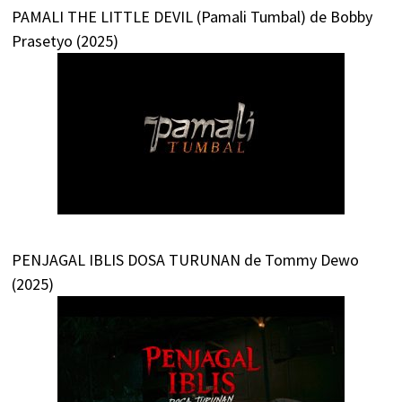
PAMALI THE LITTLE DEVIL (Pamali Tumbal) de Bobby
Prasetyo (2025)
PENJAGAL IBLIS DOSA TURUNAN de Tommy Dewo
(2025)