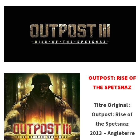
OUTPOST: RISE OF
THE SPETSNAZ
Titre Original :
Outpost: Rise of
the Spetsnaz
2013 – Angleterre