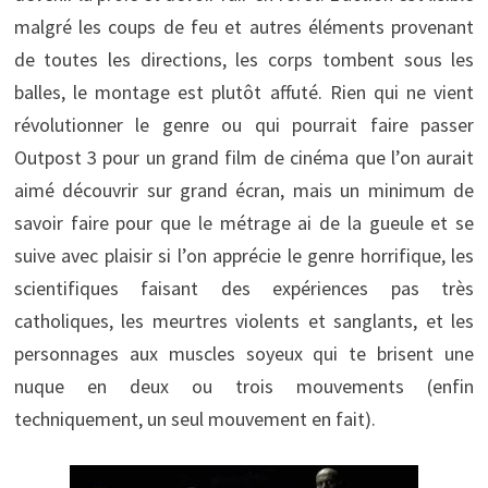
malgré les coups de feu et autres éléments provenant
de toutes les directions, les corps tombent sous les
balles, le montage est plutôt affuté. Rien qui ne vient
révolutionner le genre ou qui pourrait faire passer
Outpost 3 pour un grand film de cinéma que l’on aurait
aimé découvrir sur grand écran, mais un minimum de
savoir faire pour que le métrage ai de la gueule et se
suive avec plaisir si l’on apprécie le genre horrifique, les
scientifiques faisant des expériences pas très
catholiques, les meurtres violents et sanglants, et les
personnages aux muscles soyeux qui te brisent une
nuque en deux ou trois mouvements (enfin
techniquement, un seul mouvement en fait).