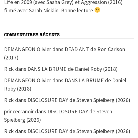
Life en 2009 (avec Sasha Grey) et Aggression (2016)
filmé avec Sarah Nicklin. Bonne lecture
COMMENTAIRES RÉCENTS
DEMANGEON Olivier
dans
DEAD ANT de Ron Carlson
(2017)
Rick
dans
DANS LA BRUME de Daniel Roby (2018)
DEMANGEON Olivier
dans
DANS LA BRUME de Daniel
Roby (2018)
Rick
dans
DISCLOSURE DAY de Steven Spielberg (2026)
princecranoir
dans
DISCLOSURE DAY de Steven
Spielberg (2026)
Rick
dans
DISCLOSURE DAY de Steven Spielberg (2026)