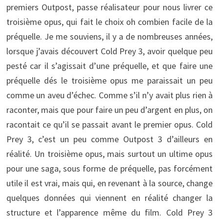
premiers Outpost, passe réalisateur pour nous livrer ce
troisième opus, qui fait le choix oh combien facile de la
préquelle. Je me souviens, il y a de nombreuses années,
lorsque j’avais découvert Cold Prey 3, avoir quelque peu
pesté car il s’agissait d’une préquelle, et que faire une
préquelle dés le troisième opus me paraissait un peu
comme un aveu d’échec. Comme s’il n’y avait plus rien à
raconter, mais que pour faire un peu d’argent en plus, on
racontait ce qu’il se passait avant le premier opus. Cold
Prey 3, c’est un peu comme Outpost 3 d’ailleurs en
réalité. Un troisième opus, mais surtout un ultime opus
pour une saga, sous forme de préquelle, pas forcément
utile il est vrai, mais qui, en revenant à la source, change
quelques données qui viennent en réalité changer la
structure et l’apparence même du film. Cold Prey 3