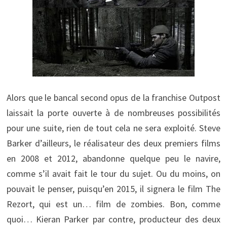
Alors que le bancal second opus de la franchise Outpost
laissait la porte ouverte à de nombreuses possibilités
pour une suite, rien de tout cela ne sera exploité. Steve
Barker d’ailleurs, le réalisateur des deux premiers films
en 2008 et 2012, abandonne quelque peu le navire,
comme s’il avait fait le tour du sujet. Ou du moins, on
pouvait le penser, puisqu’en 2015, il signera le film The
Rezort, qui est un… film de zombies. Bon, comme
quoi… Kieran Parker par contre, producteur des deux