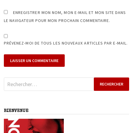
ENREGISTRER MON NOM, MON E-MAIL ET MON SITE DANS
LE NAVIGATEUR POUR MON PROCHAIN COMMENTAIRE.
PRÉVENEZ-MOI DE TOUS LES NOUVEAUX ARTICLES PAR E-MAIL.
Rechercher :
BIENVENUE