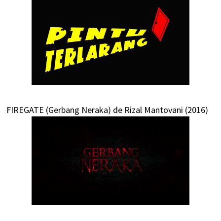
FIREGATE (Gerbang Neraka) de Rizal Mantovani (2016)