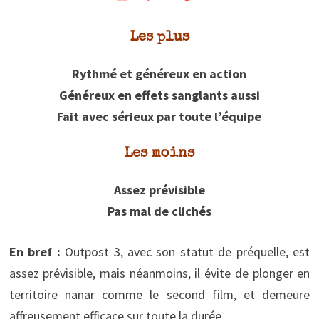
Les plus
Rythmé et généreux en action
Généreux en effets sanglants aussi
Fait avec sérieux par toute l’équipe
Les moins
Assez prévisible
Pas mal de clichés
En bref :
Outpost 3, avec son statut de préquelle, est
assez prévisible, mais néanmoins, il évite de plonger en
territoire nanar comme le second film, et demeure
affreusement efficace sur toute la durée.