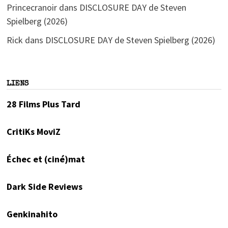
Princecranoir
dans
DISCLOSURE DAY de Steven
Spielberg (2026)
Rick
dans
DISCLOSURE DAY de Steven Spielberg (2026)
LIENS
28 Films Plus Tard
CritiKs MoviZ
Échec et (ciné)mat
Dark Side Reviews
Genkinahito