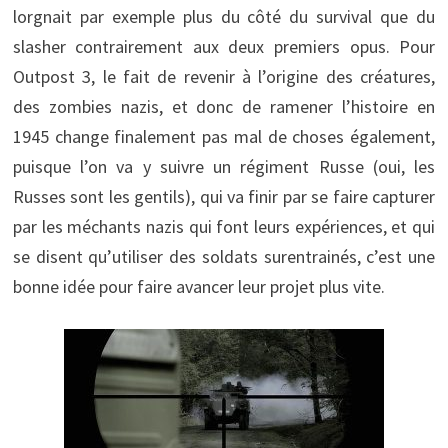
lorgnait par exemple plus du côté du survival que du
slasher contrairement aux deux premiers opus. Pour
Outpost 3, le fait de revenir à l’origine des créatures,
des zombies nazis, et donc de ramener l’histoire en
1945 change finalement pas mal de choses également,
puisque l’on va y suivre un régiment Russe (oui, les
Russes sont les gentils), qui va finir par se faire capturer
par les méchants nazis qui font leurs expériences, et qui
se disent qu’utiliser des soldats surentrainés, c’est une
bonne idée pour faire avancer leur projet plus vite.