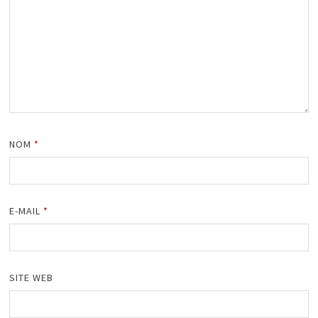
NOM
*
E-MAIL
*
SITE WEB