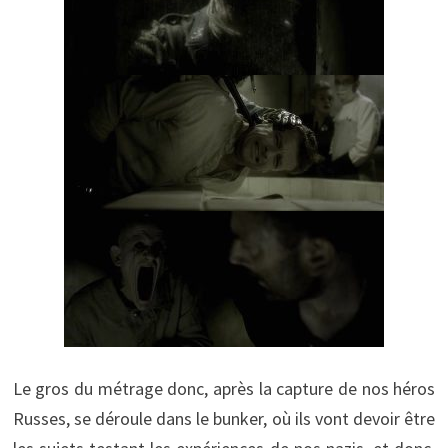
Le gros du métrage donc, après la capture de nos héros
Russes, se déroule dans le bunker, où ils vont devoir être