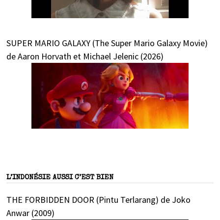
SUPER MARIO GALAXY (The Super Mario Galaxy Movie)
de Aaron Horvath et Michael Jelenic (2026)
L’INDONÉSIE AUSSI C’EST BIEN
THE FORBIDDEN DOOR (Pintu Terlarang) de Joko
Anwar (2009)