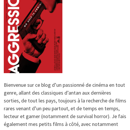
Bienvenue sur ce blog d’un passionné de cinéma en tout
genre, allant des classiques d’antan aux dernières
sorties, de tout les pays, toujours à la recherche de films
rares venant d’un peu partout, et de temps en temps,
lecteur et gamer (notamment de survival horror). Je fais
également mes petits films à côté, avec notamment