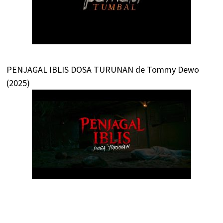
PENJAGAL IBLIS DOSA TURUNAN de Tommy Dewo
(2025)