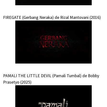
FIREGATE (Gerbang Neraka) de Rizal Mantovani (2016)
PAMALI THE LITTLE DEVIL (Pamali Tumbal) de Bobby
Prasetyo (2025)