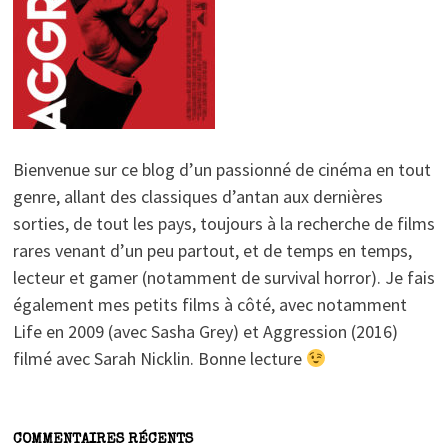
Bienvenue sur ce blog d’un passionné de cinéma en tout
genre, allant des classiques d’antan aux dernières
sorties, de tout les pays, toujours à la recherche de films
rares venant d’un peu partout, et de temps en temps,
lecteur et gamer (notamment de survival horror). Je fais
également mes petits films à côté, avec notamment
Life en 2009 (avec Sasha Grey) et Aggression (2016)
filmé avec Sarah Nicklin. Bonne lecture
COMMENTAIRES RÉCENTS