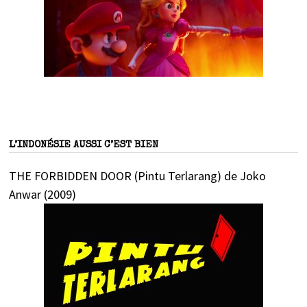
L’INDONÉSIE AUSSI C’EST BIEN
THE FORBIDDEN DOOR (Pintu Terlarang) de Joko
Anwar (2009)