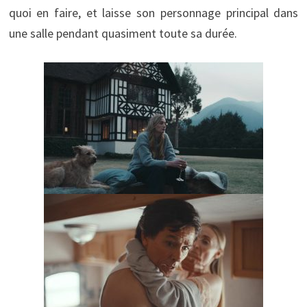
quoi en faire, et laisse son personnage principal dans
une salle pendant quasiment toute sa durée.