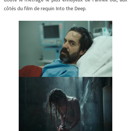
côtés du film de requin Into the Deep.