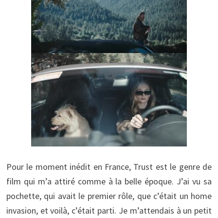
Pour le moment inédit en France, Trust est le genre de
film qui m’a attiré comme à la belle époque. J’ai vu sa
pochette, qui avait le premier rôle, que c’était un home
invasion, et voilà, c’était parti. Je m’attendais à un petit