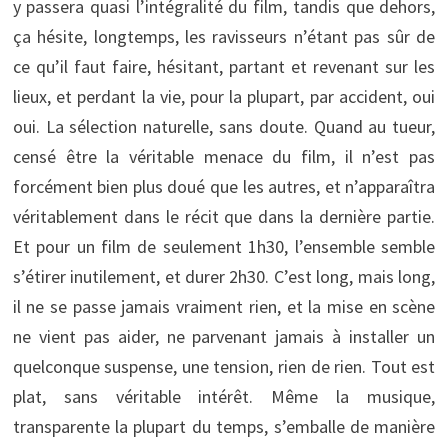
y passera quasi l’intégralité du film, tandis que dehors,
ça hésite, longtemps, les ravisseurs n’étant pas sûr de
ce qu’il faut faire, hésitant, partant et revenant sur les
lieux, et perdant la vie, pour la plupart, par accident, oui
oui. La sélection naturelle, sans doute. Quand au tueur,
censé être la véritable menace du film, il n’est pas
forcément bien plus doué que les autres, et n’apparaîtra
véritablement dans le récit que dans la dernière partie.
Et pour un film de seulement 1h30, l’ensemble semble
s’étirer inutilement, et durer 2h30. C’est long, mais long,
il ne se passe jamais vraiment rien, et la mise en scène
ne vient pas aider, ne parvenant jamais à installer un
quelconque suspense, une tension, rien de rien. Tout est
plat, sans véritable intérêt. Même la musique,
transparente la plupart du temps, s’emballe de manière