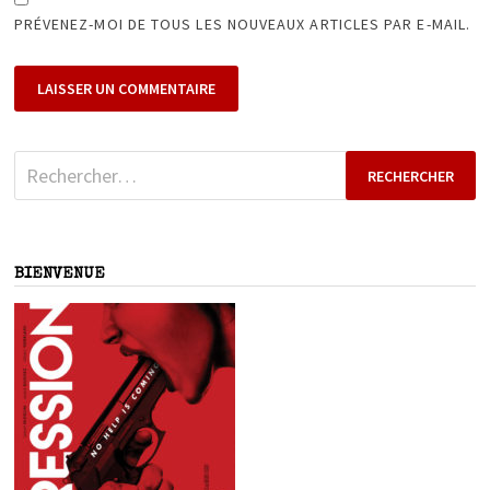
PRÉVENEZ-MOI DE TOUS LES NOUVEAUX ARTICLES PAR E-MAIL.
Rechercher :
BIENVENUE