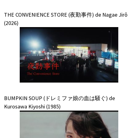
THE CONVENIENCE STORE (夜勤事件) de Nagae Jirô
(2026)
BUMPKIN SOUP (ドレミファ娘の血は騒ぐ) de
Kurosawa Kiyoshi (1985)