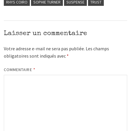
RHYS COIRO
SOPHIE TURNER
SUSPENSE
TRUST
Laisser un commentaire
Votre adresse e-mail ne sera pas publiée.
Les champs
obligatoires sont indiqués avec
*
COMMENTAIRE
*