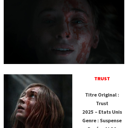
TRUST
Titre Original :
Trust
2025 – Etats Unis
Genre : Suspense