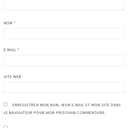
NOM
*
E-MAIL
*
SITE WEB
ENREGISTRER MON NOM, MON E-MAIL ET MON SITE DANS
LE NAVIGATEUR POUR MON PROCHAIN COMMENTAIRE.