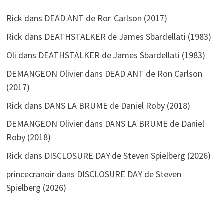
Rick
dans
DEAD ANT de Ron Carlson (2017)
Rick
dans
DEATHSTALKER de James Sbardellati (1983)
Oli
dans
DEATHSTALKER de James Sbardellati (1983)
DEMANGEON Olivier
dans
DEAD ANT de Ron Carlson
(2017)
Rick
dans
DANS LA BRUME de Daniel Roby (2018)
DEMANGEON Olivier
dans
DANS LA BRUME de Daniel
Roby (2018)
Rick
dans
DISCLOSURE DAY de Steven Spielberg (2026)
princecranoir
dans
DISCLOSURE DAY de Steven
Spielberg (2026)