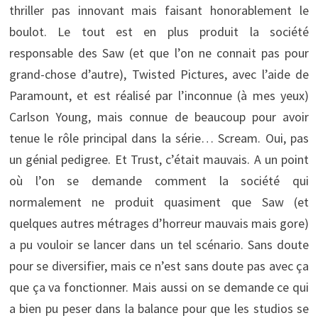
thriller pas innovant mais faisant honorablement le
boulot. Le tout est en plus produit la société
responsable des Saw (et que l’on ne connait pas pour
grand-chose d’autre), Twisted Pictures, avec l’aide de
Paramount, et est réalisé par l’inconnue (à mes yeux)
Carlson Young, mais connue de beaucoup pour avoir
tenue le rôle principal dans la série… Scream. Oui, pas
un génial pedigree. Et Trust, c’était mauvais. A un point
où l’on se demande comment la société qui
normalement ne produit quasiment que Saw (et
quelques autres métrages d’horreur mauvais mais gore)
a pu vouloir se lancer dans un tel scénario. Sans doute
pour se diversifier, mais ce n’est sans doute pas avec ça
que ça va fonctionner. Mais aussi on se demande ce qui
a bien pu peser dans la balance pour que les studios se