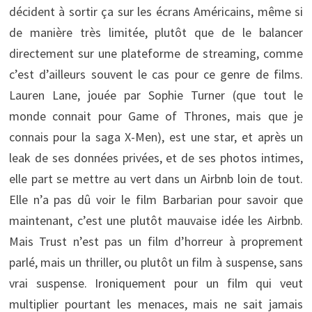
décident à sortir ça sur les écrans Américains, même si
de manière très limitée, plutôt que de le balancer
directement sur une plateforme de streaming, comme
c’est d’ailleurs souvent le cas pour ce genre de films.
Lauren Lane, jouée par Sophie Turner (que tout le
monde connait pour Game of Thrones, mais que je
connais pour la saga X-Men), est une star, et après un
leak de ses données privées, et de ses photos intimes,
elle part se mettre au vert dans un Airbnb loin de tout.
Elle n’a pas dû voir le film Barbarian pour savoir que
maintenant, c’est une plutôt mauvaise idée les Airbnb.
Mais Trust n’est pas un film d’horreur à proprement
parlé, mais un thriller, ou plutôt un film à suspense, sans
vrai suspense. Ironiquement pour un film qui veut
multiplier pourtant les menaces, mais ne sait jamais