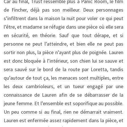
Car au final, Trust ressemble plus à Panic Room, le film
de Fincher, déjà pas son meilleur. Deux personnages
s’infiltrent dans la maison la nuit pour voler ce qui peut
l’être, et madame se réfugie dans une pièce où elle sera
en sécurité, en théorie. Sauf que tout dérape, et si
personne ne peut l’atteindre, et bien elle ne peut pas
sortir non plus, la pièce n’ayant plus de poignée. Lauren
est donc bloquée à l’intérieur, son chien lui se sauve et
sera sauvé sur le bord de la route par Loretta, tandis
qu’autour de tout ça, les menaces sont multiples, entre
les deux cambrioleurs, et un tueur engagé par une
connaissance de Lauren afin de se débarrasser de la
jeune femme. Et l’ensemble est soporifique au possible.
Un peu comme si au final, rien ne démarrait vraiment.
Lauren est enfermée assez rapidement dans la pièce, et