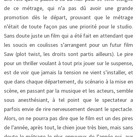
de ce métrage, qui n’a pas dû avoir une grande
promotion dès le départ, prouvant que le métrage
n’était de toute façon pas une priorité pour le studio.
Sans doute juste un film qui a été fait en attendant que
les soucis en coulisses s’arrangent pour un futur film
Saw (plot twist, les droits sont partis ailleurs). Le pire
pour un thriller voulant à tout prix jouer sur le suspense,
est de voir que jamais la tension ne vient s’installer, et
que dans chaque département, du scénario à la mise en
scène, en passant par la musique et les acteurs, semble
sous anesthésiant, à tel point que le spectateur a
parfois envie de rire nerveusement devant le spectacle.
Alors, on ne pourra pas dire que le film est un des pires
de l’année, après tout, le chien joue très bien, mais sans
doute le métrage le plus ennuyeux de l’année oui, aux