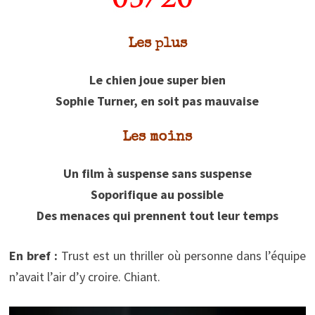
Les plus
Le chien joue super bien
Sophie Turner, en soit pas mauvaise
Les moins
Un film à suspense sans suspense
Soporifique au possible
Des menaces qui prennent tout leur temps
En bref :
Trust est un thriller où personne dans l’équipe
n’avait l’air d’y croire. Chiant.