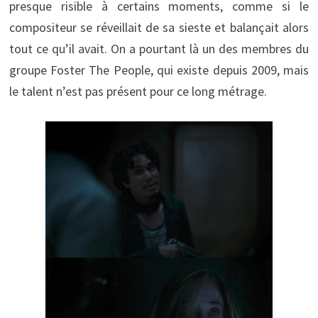
presque risible à certains moments, comme si le
compositeur se réveillait de sa sieste et balançait alors
tout ce qu’il avait. On a pourtant là un des membres du
groupe Foster The People, qui existe depuis 2009, mais
le talent n’est pas présent pour ce long métrage.