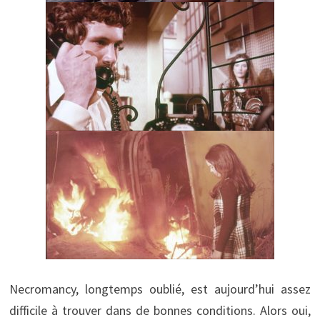
Necromancy, longtemps oublié, est aujourd’hui assez
difficile à trouver dans de bonnes conditions. Alors oui,