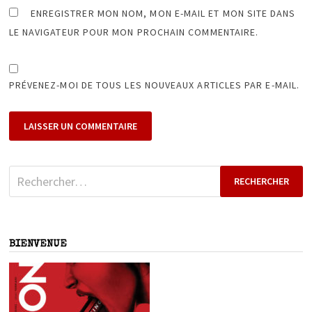
ENREGISTRER MON NOM, MON E-MAIL ET MON SITE DANS
LE NAVIGATEUR POUR MON PROCHAIN COMMENTAIRE.
PRÉVENEZ-MOI DE TOUS LES NOUVEAUX ARTICLES PAR E-MAIL.
Rechercher :
BIENVENUE