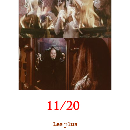
Les plus