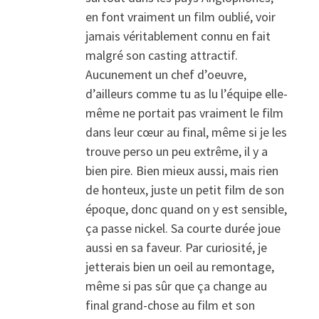
en font vraiment un film oublié, voir
jamais véritablement connu en fait
malgré son casting attractif.
Aucunement un chef d’oeuvre,
d’ailleurs comme tu as lu l’équipe elle-
même ne portait pas vraiment le film
dans leur cœur au final, même si je les
trouve perso un peu extrême, il y a
bien pire. Bien mieux aussi, mais rien
de honteux, juste un petit film de son
époque, donc quand on y est sensible,
ça passe nickel. Sa courte durée joue
aussi en sa faveur. Par curiosité, je
jetterais bien un oeil au remontage,
même si pas sûr que ça change au
final grand-chose au film et son