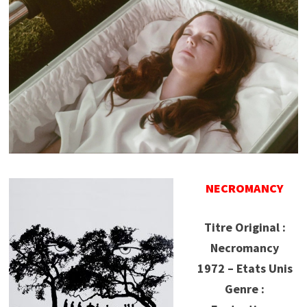
NECROMANCY
Titre Original :
Necromancy
1972 – Etats Unis
Genre :