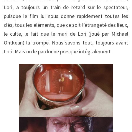
Lori, a toujours un train de retard sur le spectateur,
puisque le film lui nous donne rapidement toutes les
clés, tous les éléments, que ce soit l’étrangeté des lieux,
le culte, le fait que le mari de Lori (joué par Michael
Ontkean) la trompe. Nous savons tout, toujours avant
Lori. Mais on le pardonne presque intégralement.