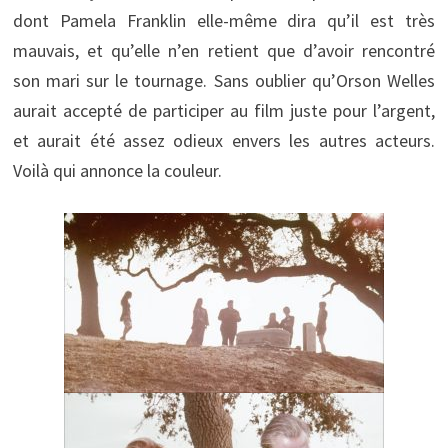
dont Pamela Franklin elle-même dira qu’il est très
mauvais, et qu’elle n’en retient que d’avoir rencontré
son mari sur le tournage. Sans oublier qu’Orson Welles
aurait accepté de participer au film juste pour l’argent,
et aurait été assez odieux envers les autres acteurs.
Voilà qui annonce la couleur.