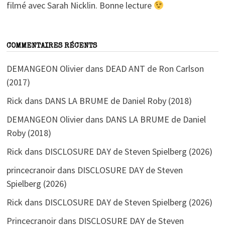
filmé avec Sarah Nicklin. Bonne lecture
COMMENTAIRES RÉCENTS
DEMANGEON Olivier
dans
DEAD ANT de Ron Carlson
(2017)
Rick
dans
DANS LA BRUME de Daniel Roby (2018)
DEMANGEON Olivier
dans
DANS LA BRUME de Daniel
Roby (2018)
Rick
dans
DISCLOSURE DAY de Steven Spielberg (2026)
princecranoir
dans
DISCLOSURE DAY de Steven
Spielberg (2026)
Rick
dans
DISCLOSURE DAY de Steven Spielberg (2026)
Princecranoir
dans
DISCLOSURE DAY de Steven