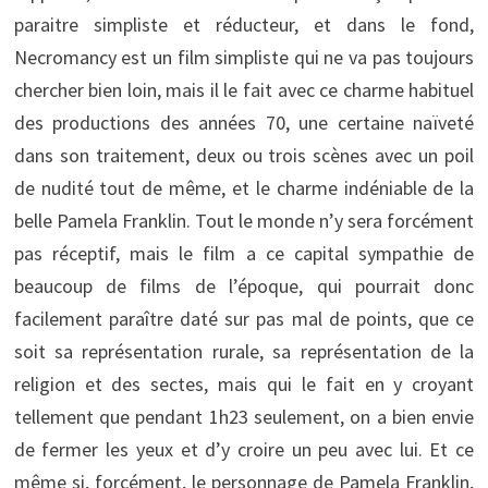
paraitre simpliste et réducteur, et dans le fond,
Necromancy est un film simpliste qui ne va pas toujours
chercher bien loin, mais il le fait avec ce charme habituel
des productions des années 70, une certaine naïveté
dans son traitement, deux ou trois scènes avec un poil
de nudité tout de même, et le charme indéniable de la
belle Pamela Franklin. Tout le monde n’y sera forcément
pas réceptif, mais le film a ce capital sympathie de
beaucoup de films de l’époque, qui pourrait donc
facilement paraître daté sur pas mal de points, que ce
soit sa représentation rurale, sa représentation de la
religion et des sectes, mais qui le fait en y croyant
tellement que pendant 1h23 seulement, on a bien envie
de fermer les yeux et d’y croire un peu avec lui. Et ce
même si, forcément, le personnage de Pamela Franklin,