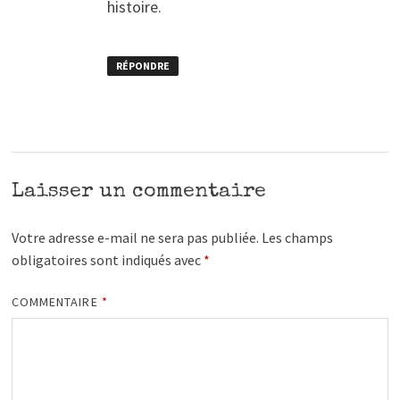
histoire.
RÉPONDRE
Laisser un commentaire
Votre adresse e-mail ne sera pas publiée.
Les champs
obligatoires sont indiqués avec
*
COMMENTAIRE
*