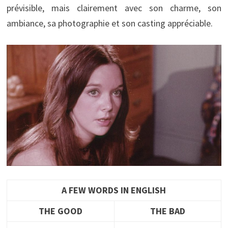
prévisible, mais clairement avec son charme, son
ambiance, sa photographie et son casting appréciable.
A FEW WORDS IN ENGLISH
THE GOOD
THE BAD