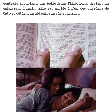
contexte troublant, une belle jeune fille, Lori, devient un
catalyseur humain. Elle est mariée à l’un des ouvriers de
Cato et détient la clé entre la vie et la mort.