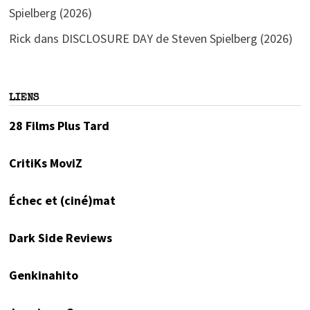
Spielberg (2026)
Rick
dans
DISCLOSURE DAY de Steven Spielberg (2026)
LIENS
28 Films Plus Tard
CritiKs MoviZ
Échec et (ciné)mat
Dark Side Reviews
Genkinahito