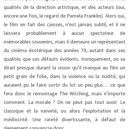
qualités de la direction artistique, et des acteurs (oui,
encore une fois, le regard de Pamela Franklin). Alors oui,
le film en fait des caisses, n’est jamais subtil, et il ne
laissera probablement à aucun spectateur de
mémorables souvenirs, mais il demeure un représentant
du cinéma ésotérique des années 70, autant dans ses
qualités que ses défauts évidents. Ironiquement, on se
dirait presque durant la vision qu’il manque au film un
petit grain de folie, dans la violence ou la nudité, qui
auraient pu le faire sortir du lot un peu plus… ce que
fera donc le remontage The Witching, mais n’importe
comment. La morale ? On ne peut pas tout avoir. Le
classique et la naïveté, ou alors l’exploitation et la
médiocrité. Une rareté divertissante, à défaut de
pleinement convaincre donc.