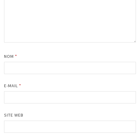
NOM
*
E-MAIL
*
SITE WEB