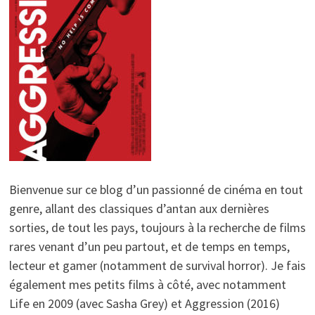
Bienvenue sur ce blog d’un passionné de cinéma en tout
genre, allant des classiques d’antan aux dernières
sorties, de tout les pays, toujours à la recherche de films
rares venant d’un peu partout, et de temps en temps,
lecteur et gamer (notamment de survival horror). Je fais
également mes petits films à côté, avec notamment
Life en 2009 (avec Sasha Grey) et Aggression (2016)