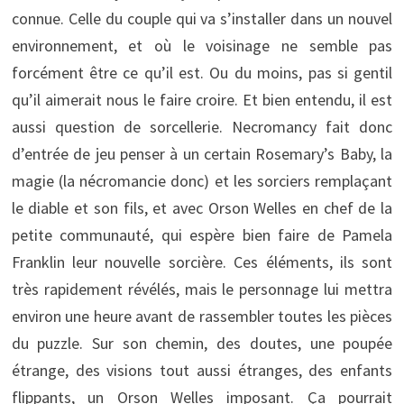
connue. Celle du couple qui va s’installer dans un nouvel
environnement, et où le voisinage ne semble pas
forcément être ce qu’il est. Ou du moins, pas si gentil
qu’il aimerait nous le faire croire. Et bien entendu, il est
aussi question de sorcellerie. Necromancy fait donc
d’entrée de jeu penser à un certain Rosemary’s Baby, la
magie (la nécromancie donc) et les sorciers remplaçant
le diable et son fils, et avec Orson Welles en chef de la
petite communauté, qui espère bien faire de Pamela
Franklin leur nouvelle sorcière. Ces éléments, ils sont
très rapidement révélés, mais le personnage lui mettra
environ une heure avant de rassembler toutes les pièces
du puzzle. Sur son chemin, des doutes, une poupée
étrange, des visions tout aussi étranges, des enfants
flippants, un Orson Welles imposant. Ça pourrait