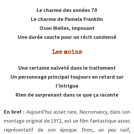
Le charme des années 70
Le charme de Pamela Franklin
Oson Welles, imposant
Une durée courte pour un récit condensé
Les moins
Une certaine naïveté dans le traitement
Un personnage principal toujours en retard sur
l’intrigue
Rien de surprenant dans ce que ça raconte
En bref :
Aujourd’hui assez rare, Necromancy, dans son
montage original de 1972, est un film fantastique assez
représentatif de son époque. Donc, un peu naïf,