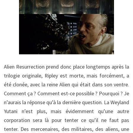
Alien Resurrection prend donc place longtemps après la
trilogie originale, Ripley est morte, mais forcément, a
été clonée, avec la reine Alien qui était dans son ventre.
Comment ça ? Comment est-ce possible ? Pourquoi ? Je
n’aurais la réponse qu’à la dernière question. La Weyland
Yutani n’est plus, mais évidemment qu’une autre
corporation sera là pour tenter ce qu’il ne faut pas
tenter. Des mercenaires, des militaires, des aliens, une