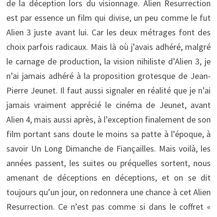
de la déception lors du visionnage. Alien Resurrection
est par essence un film qui divise, un peu comme le fut
Alien 3 juste avant lui. Car les deux métrages font des
choix parfois radicaux. Mais là où j’avais adhéré, malgré
le carnage de production, la vision nihiliste d’Alien 3, je
n’ai jamais adhéré à la proposition grotesque de Jean-
Pierre Jeunet. Il faut aussi signaler en réalité que je n’ai
jamais vraiment apprécié le cinéma de Jeunet, avant
Alien 4, mais aussi après, à l’exception finalement de son
film portant sans doute le moins sa patte à l’époque, à
savoir Un Long Dimanche de Fiançailles. Mais voilà, les
années passent, les suites ou préquelles sortent, nous
amenant de déceptions en déceptions, et on se dit
toujours qu’un jour, on redonnera une chance à cet Alien
Resurrection. Ce n’est pas comme si dans le coffret «