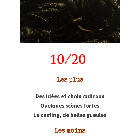
Les plus
Des idées et choix radicaux
Quelques scènes fortes
Le casting, de belles gueules
Les moins