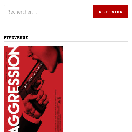
Rechercher :
BIENVENUE