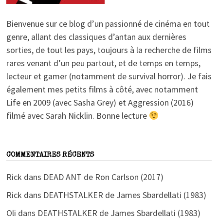
Bienvenue sur ce blog d’un passionné de cinéma en tout
genre, allant des classiques d’antan aux dernières
sorties, de tout les pays, toujours à la recherche de films
rares venant d’un peu partout, et de temps en temps,
lecteur et gamer (notamment de survival horror). Je fais
également mes petits films à côté, avec notamment
Life en 2009 (avec Sasha Grey) et Aggression (2016)
filmé avec Sarah Nicklin. Bonne lecture
COMMENTAIRES RÉCENTS
Rick
dans
DEAD ANT de Ron Carlson (2017)
Rick
dans
DEATHSTALKER de James Sbardellati (1983)
Oli
dans
DEATHSTALKER de James Sbardellati (1983)