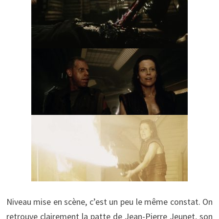
Niveau mise en scène, c’est un peu le même constat. On
retrouve clairement la patte de Jean-Pierre Jeunet, son