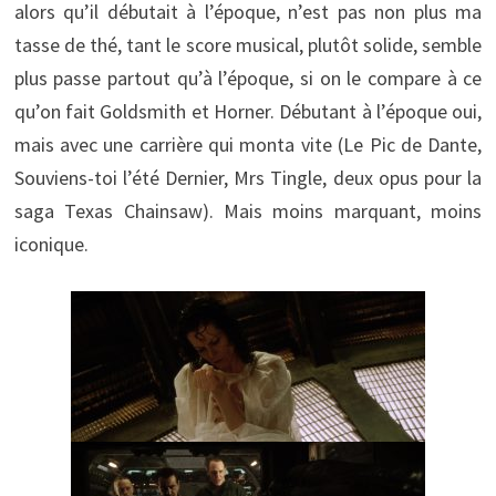
alors qu’il débutait à l’époque, n’est pas non plus ma
tasse de thé, tant le score musical, plutôt solide, semble
plus passe partout qu’à l’époque, si on le compare à ce
qu’on fait Goldsmith et Horner. Débutant à l’époque oui,
mais avec une carrière qui monta vite (Le Pic de Dante,
Souviens-toi l’été Dernier, Mrs Tingle, deux opus pour la
saga Texas Chainsaw). Mais moins marquant, moins
iconique.