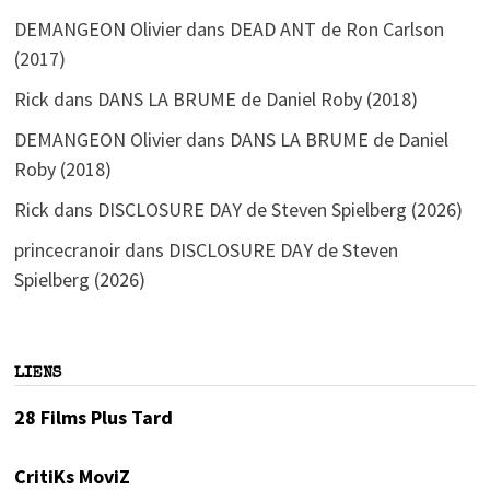
DEMANGEON Olivier
dans
DEAD ANT de Ron Carlson
(2017)
Rick
dans
DANS LA BRUME de Daniel Roby (2018)
DEMANGEON Olivier
dans
DANS LA BRUME de Daniel
Roby (2018)
Rick
dans
DISCLOSURE DAY de Steven Spielberg (2026)
princecranoir
dans
DISCLOSURE DAY de Steven
Spielberg (2026)
LIENS
28 Films Plus Tard
CritiKs MoviZ