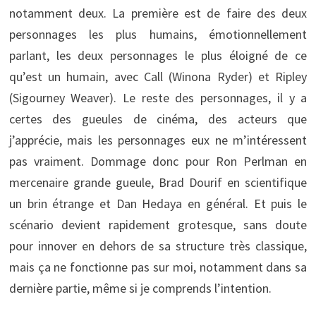
notamment deux. La première est de faire des deux
personnages les plus humains, émotionnellement
parlant, les deux personnages le plus éloigné de ce
qu’est un humain, avec Call (Winona Ryder) et Ripley
(Sigourney Weaver). Le reste des personnages, il y a
certes des gueules de cinéma, des acteurs que
j’apprécie, mais les personnages eux ne m’intéressent
pas vraiment. Dommage donc pour Ron Perlman en
mercenaire grande gueule, Brad Dourif en scientifique
un brin étrange et Dan Hedaya en général. Et puis le
scénario devient rapidement grotesque, sans doute
pour innover en dehors de sa structure très classique,
mais ça ne fonctionne pas sur moi, notamment dans sa
dernière partie, même si je comprends l’intention.