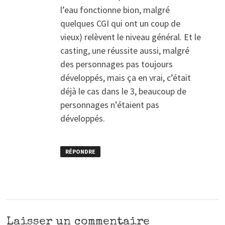
l’eau fonctionne bion, malgré
quelques CGI qui ont un coup de
vieux) relèvent le niveau général. Et le
casting, une réussite aussi, malgré
des personnages pas toujours
développés, mais ça en vrai, c’était
déjà le cas dans le 3, beaucoup de
personnages n’étaient pas
développés.
RÉPONDRE
Laisser un commentaire