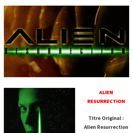
ALIEN
RESURRECTION
Titre Original :
Alien Resurrection