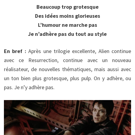
Beaucoup trop grotesque
Des idées moins glorieuses
L’humour ne marche pas
Je n’adhère pas du tout au style
En bref :
Après une trilogie excellente, Alien continue
avec ce Resurrection, continue avec un nouveau
réalisateur, de nouvelles thématiques, mais aussi avec
un ton bien plus grotesque, plus pulp. On y adhère, ou
pas. Je n’y adhère pas.