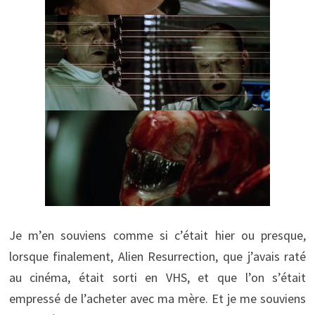
Je m’en souviens comme si c’était hier ou presque,
lorsque finalement, Alien Resurrection, que j’avais raté
au cinéma, était sorti en VHS, et que l’on s’était
empressé de l’acheter avec ma mère. Et je me souviens