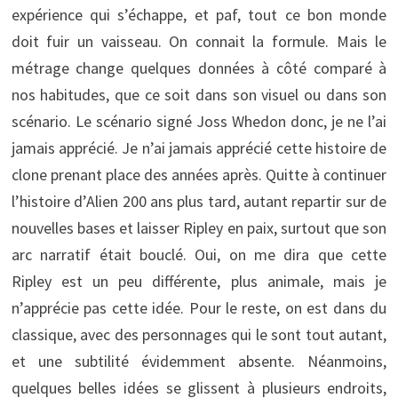
expérience qui s’échappe, et paf, tout ce bon monde
doit fuir un vaisseau. On connait la formule. Mais le
métrage change quelques données à côté comparé à
nos habitudes, que ce soit dans son visuel ou dans son
scénario. Le scénario signé Joss Whedon donc, je ne l’ai
jamais apprécié. Je n’ai jamais apprécié cette histoire de
clone prenant place des années après. Quitte à continuer
l’histoire d’Alien 200 ans plus tard, autant repartir sur de
nouvelles bases et laisser Ripley en paix, surtout que son
arc narratif était bouclé. Oui, on me dira que cette
Ripley est un peu différente, plus animale, mais je
n’apprécie pas cette idée. Pour le reste, on est dans du
classique, avec des personnages qui le sont tout autant,
et une subtilité évidemment absente. Néanmoins,
quelques belles idées se glissent à plusieurs endroits,