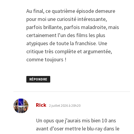
Au final, ce quatrième épisode demeure
pour moi une curiosité intéressante,
parfois brillante, parfois maladroite, mais
certainement l’un des films les plus
atypiques de toute la franchise. Une
critique très complète et argumentée,
comme toujours !
RÉPONDRE
dit :
Rick
2 juillet 2026 à 20h20
Un opus que j’aurais mis bien 10 ans
avant d’oser mettre le blu-ray dans le