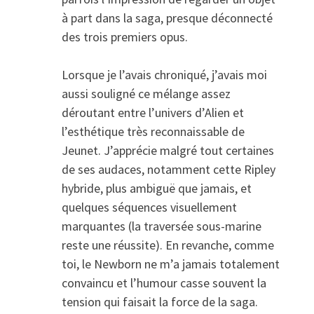
à part dans la saga, presque déconnecté
des trois premiers opus.
Lorsque je l’avais chroniqué, j’avais moi
aussi souligné ce mélange assez
déroutant entre l’univers d’Alien et
l’esthétique très reconnaissable de
Jeunet. J’apprécie malgré tout certaines
de ses audaces, notamment cette Ripley
hybride, plus ambiguë que jamais, et
quelques séquences visuellement
marquantes (la traversée sous-marine
reste une réussite). En revanche, comme
toi, le Newborn ne m’a jamais totalement
convaincu et l’humour casse souvent la
tension qui faisait la force de la saga.