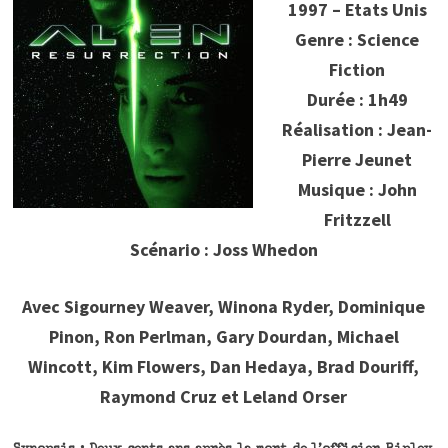
1997 – Etats Unis
Genre : Science
Fiction
Durée : 1h49
Réalisation : Jean-
Pierre Jeunet
Musique : John
Fritzzell
Scénario : Joss Whedon
Avec Sigourney Weaver, Winona Ryder, Dominique
Pinon, Ron Perlman, Gary Dourdan, Michael
Wincott, Kim Flowers, Dan Hedaya, Brad Douriff,
Raymond Cruz et Leland Orser