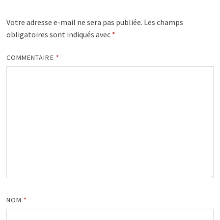
Votre adresse e-mail ne sera pas publiée.
Les champs
obligatoires sont indiqués avec
*
COMMENTAIRE
*
NOM
*