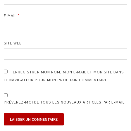
E-MAIL
*
SITE WEB
ENREGISTRER MON NOM, MON E-MAIL ET MON SITE DANS
LE NAVIGATEUR POUR MON PROCHAIN COMMENTAIRE.
PRÉVENEZ-MOI DE TOUS LES NOUVEAUX ARTICLES PAR E-MAIL.