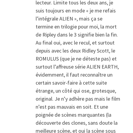
lecteur. Limite tous les deux ans, je
suis toujours en mode « je me refais
l’intégrale ALIEN », mais ça se
termine en trilogie pour moi, la mort
de Ripley dans le 3 signifie bien la fin.
Au final oui, avec le recul, et surtout
depuis avec les deux Ridley Scott, le
ROMULUS (que je ne déteste pas) et
surtout l’affreuse série ALIEN EARTH,
évidemment, il faut reconnaître un
certain savoir-faire à cette suite
étrange, un côté qui ose, grotesque,
original. Je n’y adhère pas mais le film
n’est pas mauvais en soit. Et une
poignée de scènes marquantes (la
découverte des clones, sans doute la
meilleure scène, et oui la scène sous