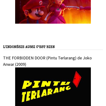
L’INDONÉSIE AUSSI C’EST BIEN
THE FORBIDDEN DOOR (Pintu Terlarang) de Joko
Anwar (2009)