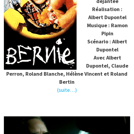
déjantée
Réalisation :
Albert Dupontel
Musique : Ramon
Pipin
Scénario : Albert
Dupontel
Avec Albert
Dupontel, Claude
Perron, Roland Blanche, Hélène Vincent et Roland
Bertin
(suite…)