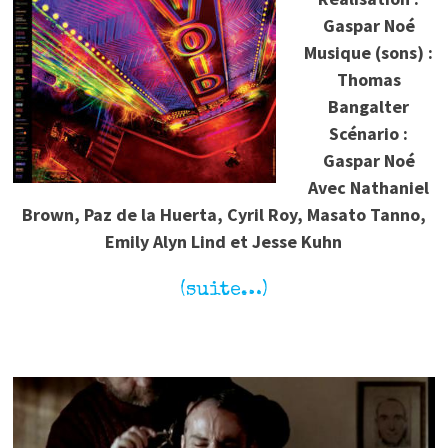
Gaspar Noé
Musique (sons) :
Thomas
Bangalter
Scénario :
Gaspar Noé
Avec Nathaniel
Brown, Paz de la Huerta, Cyril Roy, Masato Tanno,
Emily Alyn Lind et Jesse Kuhn
(suite…)