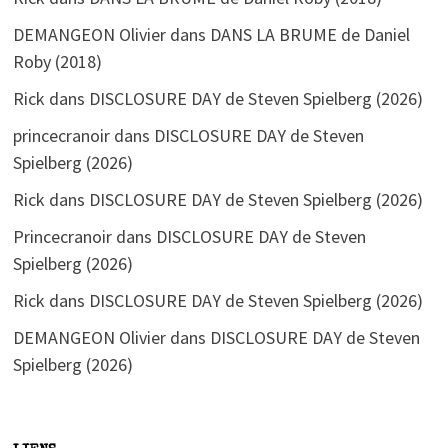
DEMANGEON Olivier
dans
DANS LA BRUME de Daniel
Roby (2018)
Rick
dans
DISCLOSURE DAY de Steven Spielberg (2026)
princecranoir
dans
DISCLOSURE DAY de Steven
Spielberg (2026)
Rick
dans
DISCLOSURE DAY de Steven Spielberg (2026)
Princecranoir
dans
DISCLOSURE DAY de Steven
Spielberg (2026)
Rick
dans
DISCLOSURE DAY de Steven Spielberg (2026)
DEMANGEON Olivier
dans
DISCLOSURE DAY de Steven
Spielberg (2026)