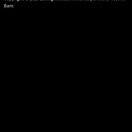
Bam
.