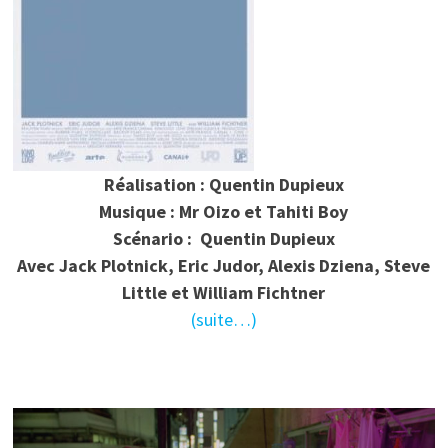
Réalisation : Quentin Dupieux
Musique : Mr Oizo et Tahiti Boy
Scénario : Quentin Dupieux
Avec Jack Plotnick, Eric Judor, Alexis Dziena, Steve
Little et William Fichtner
(suite…)