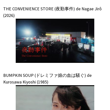
THE CONVENIENCE STORE (夜勤事件) de Nagae Jirô
(2026)
BUMPKIN SOUP (ドレミファ娘の血は騒ぐ) de
Kurosawa Kiyoshi (1985)