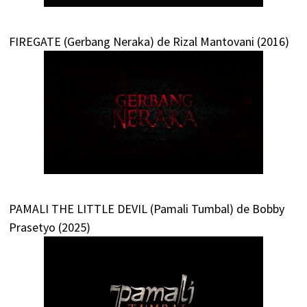
FIREGATE (Gerbang Neraka) de Rizal Mantovani (2016)
PAMALI THE LITTLE DEVIL (Pamali Tumbal) de Bobby
Prasetyo (2025)