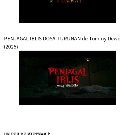
PENJAGAL IBLIS DOSA TURUNAN de Tommy Dewo
(2025)
UN PEU DE VIETNAM ?