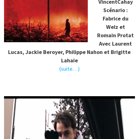
VincentCahay
Scénario :
Fabrice du
Welz et
Romain Protat
Avec Laurent
Lucas, Jackie Beroyer, Philippe Nahon et Brigitte
Lahaie
(suite…)