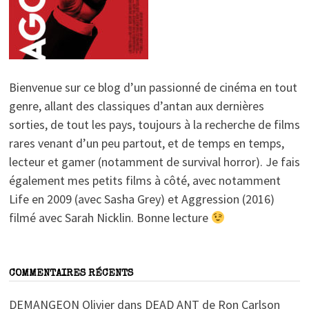
Bienvenue sur ce blog d’un passionné de cinéma en tout
genre, allant des classiques d’antan aux dernières
sorties, de tout les pays, toujours à la recherche de films
rares venant d’un peu partout, et de temps en temps,
lecteur et gamer (notamment de survival horror). Je fais
également mes petits films à côté, avec notamment
Life en 2009 (avec Sasha Grey) et Aggression (2016)
filmé avec Sarah Nicklin. Bonne lecture
COMMENTAIRES RÉCENTS
DEMANGEON Olivier
dans
DEAD ANT de Ron Carlson