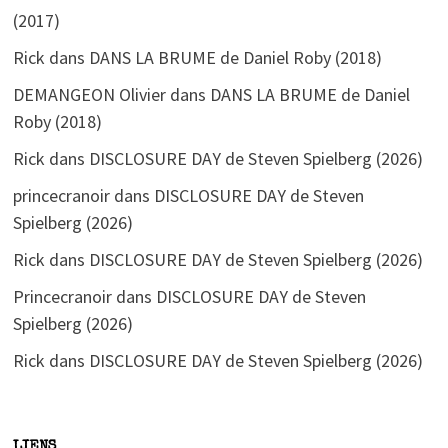
(2017)
Rick
dans
DANS LA BRUME de Daniel Roby (2018)
DEMANGEON Olivier
dans
DANS LA BRUME de Daniel
Roby (2018)
Rick
dans
DISCLOSURE DAY de Steven Spielberg (2026)
princecranoir
dans
DISCLOSURE DAY de Steven
Spielberg (2026)
Rick
dans
DISCLOSURE DAY de Steven Spielberg (2026)
Princecranoir
dans
DISCLOSURE DAY de Steven
Spielberg (2026)
Rick
dans
DISCLOSURE DAY de Steven Spielberg (2026)
LIENS