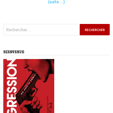
(suite…)
Rechercher :
BIENVENUE