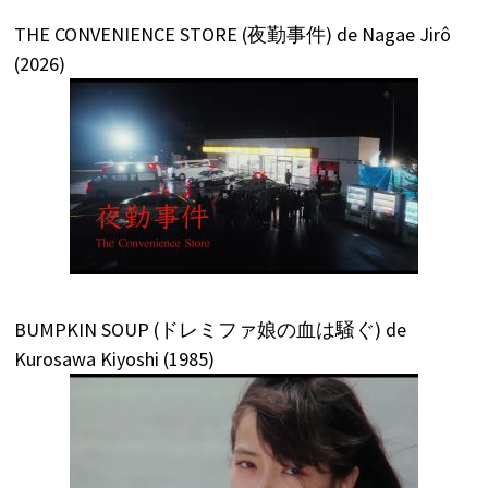
THE CONVENIENCE STORE (夜勤事件) de Nagae Jirô
(2026)
BUMPKIN SOUP (ドレミファ娘の血は騒ぐ) de
Kurosawa Kiyoshi (1985)