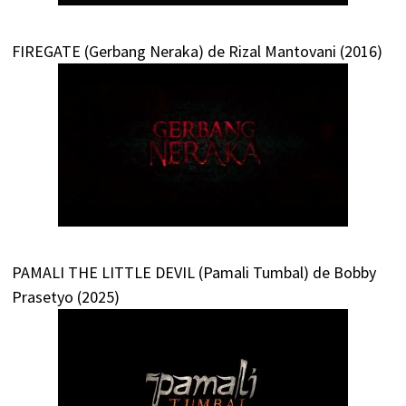
FIREGATE (Gerbang Neraka) de Rizal Mantovani (2016)
PAMALI THE LITTLE DEVIL (Pamali Tumbal) de Bobby
Prasetyo (2025)