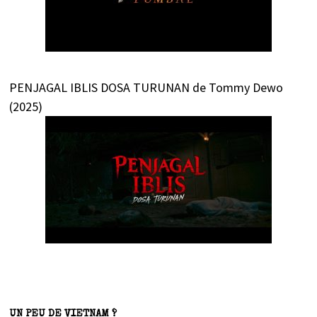
PENJAGAL IBLIS DOSA TURUNAN de Tommy Dewo
(2025)
UN PEU DE VIETNAM ?