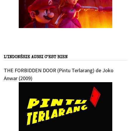
L’INDONÉSIE AUSSI C’EST BIEN
THE FORBIDDEN DOOR (Pintu Terlarang) de Joko
Anwar (2009)