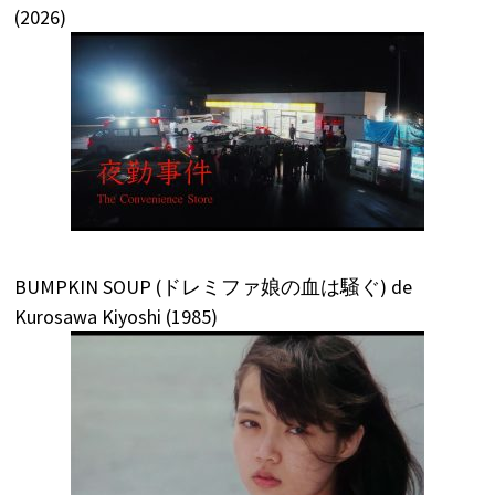
(2026)
BUMPKIN SOUP (ドレミファ娘の血は騒ぐ) de
Kurosawa Kiyoshi (1985)