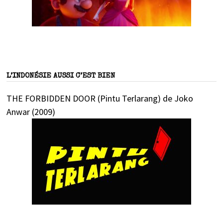
L’INDONÉSIE AUSSI C’EST BIEN
THE FORBIDDEN DOOR (Pintu Terlarang) de Joko
Anwar (2009)