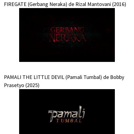
FIREGATE (Gerbang Neraka) de Rizal Mantovani (2016)
PAMALI THE LITTLE DEVIL (Pamali Tumbal) de Bobby
Prasetyo (2025)