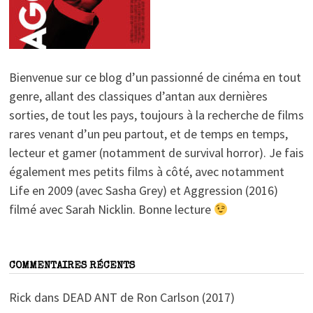
Bienvenue sur ce blog d’un passionné de cinéma en tout
genre, allant des classiques d’antan aux dernières
sorties, de tout les pays, toujours à la recherche de films
rares venant d’un peu partout, et de temps en temps,
lecteur et gamer (notamment de survival horror). Je fais
également mes petits films à côté, avec notamment
Life en 2009 (avec Sasha Grey) et Aggression (2016)
filmé avec Sarah Nicklin. Bonne lecture
COMMENTAIRES RÉCENTS
Rick
dans
DEAD ANT de Ron Carlson (2017)