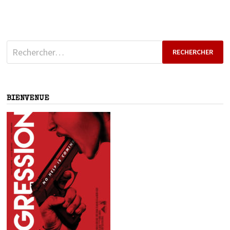
Rechercher :
BIENVENUE