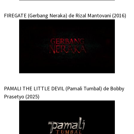
FIREGATE (Gerbang Neraka) de Rizal Mantovani (2016)
PAMALI THE LITTLE DEVIL (Pamali Tumbal) de Bobby
Prasetyo (2025)