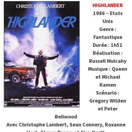
HIGHLANDER
1986 – Etats
Unis
Genre :
Fantastique
Durée : 1h51
Réalisation :
Russell Mulcahy
Musique : Queen
et Michael
Kamen
Scénario :
Gregory Wilden
et Peter
Bellwood
Avec Christophe Lambert, Sean Connery, Roxanne