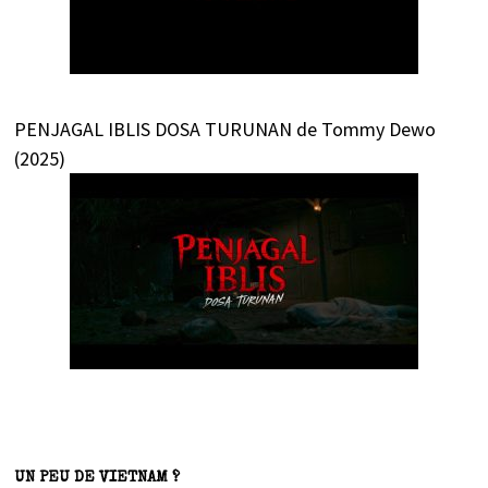
PENJAGAL IBLIS DOSA TURUNAN de Tommy Dewo
(2025)
UN PEU DE VIETNAM ?