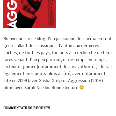
Bienvenue sur ce blog d’un passionné de cinéma en tout
genre, allant des classiques d’antan aux dernières
sorties, de tout les pays, toujours à la recherche de films
rares venant d’un peu partout, et de temps en temps,
lecteur et gamer (notamment de survival horror). Je fais
également mes petits films à côté, avec notamment
Life en 2009 (avec Sasha Grey) et Aggression (2016)
filmé avec Sarah Nicklin. Bonne lecture
COMMENTAIRES RÉCENTS