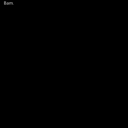
Bam
.