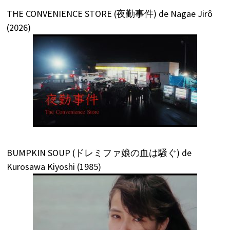
THE CONVENIENCE STORE (夜勤事件) de Nagae Jirô
(2026)
BUMPKIN SOUP (ドレミファ娘の血は騒ぐ) de
Kurosawa Kiyoshi (1985)