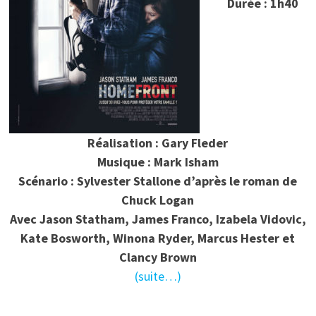
Durée : 1h40
Réalisation : Gary Fleder
Musique : Mark Isham
Scénario : Sylvester Stallone d’après le roman de
Chuck Logan
Avec Jason Statham, James Franco, Izabela Vidovic,
Kate Bosworth, Winona Ryder, Marcus Hester et
Clancy Brown
(suite…)