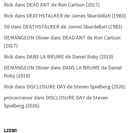
Rick
dans
DEAD ANT de Ron Carlson (2017)
Rick
dans
DEATHSTALKER de James Sbardellati (1983)
Oli
dans
DEATHSTALKER de James Sbardellati (1983)
DEMANGEON Olivier
dans
DEAD ANT de Ron Carlson
(2017)
Rick
dans
DANS LA BRUME de Daniel Roby (2018)
DEMANGEON Olivier
dans
DANS LA BRUME de Daniel
Roby (2018)
Rick
dans
DISCLOSURE DAY de Steven Spielberg (2026)
princecranoir
dans
DISCLOSURE DAY de Steven
Spielberg (2026)
LIENS