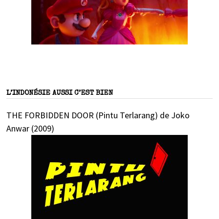
L’INDONÉSIE AUSSI C’EST BIEN
THE FORBIDDEN DOOR (Pintu Terlarang) de Joko
Anwar (2009)