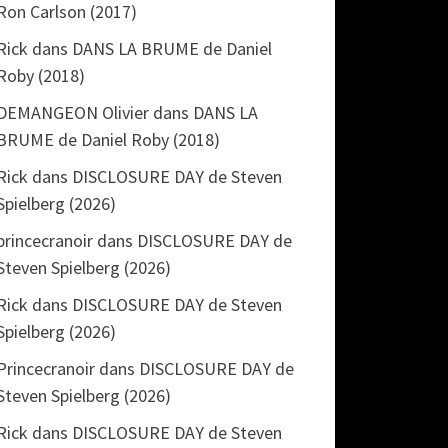
Ron Carlson (2017)
Rick
dans
DANS LA BRUME de Daniel
Roby (2018)
DEMANGEON Olivier
dans
DANS LA
BRUME de Daniel Roby (2018)
Rick
dans
DISCLOSURE DAY de Steven
Spielberg (2026)
princecranoir
dans
DISCLOSURE DAY de
Steven Spielberg (2026)
Rick
dans
DISCLOSURE DAY de Steven
Spielberg (2026)
Princecranoir
dans
DISCLOSURE DAY de
Steven Spielberg (2026)
Rick
dans
DISCLOSURE DAY de Steven