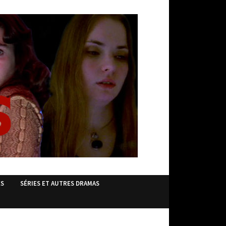
ES
SÉRIES ET AUTRES DRAMAS