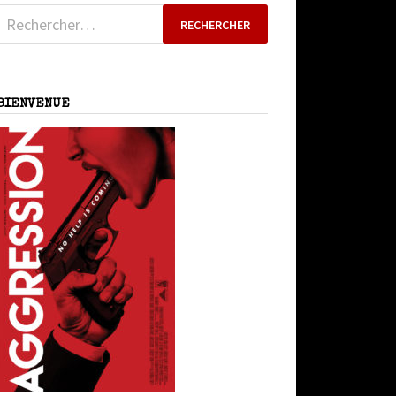
Rechercher :
BIENVENUE