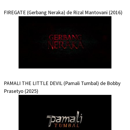
FIREGATE (Gerbang Neraka) de Rizal Mantovani (2016)
PAMALI THE LITTLE DEVIL (Pamali Tumbal) de Bobby
Prasetyo (2025)