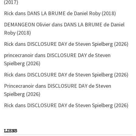
(2017)
Rick
dans
DANS LA BRUME de Daniel Roby (2018)
DEMANGEON Olivier
dans
DANS LA BRUME de Daniel
Roby (2018)
Rick
dans
DISCLOSURE DAY de Steven Spielberg (2026)
princecranoir
dans
DISCLOSURE DAY de Steven
Spielberg (2026)
Rick
dans
DISCLOSURE DAY de Steven Spielberg (2026)
Princecranoir
dans
DISCLOSURE DAY de Steven
Spielberg (2026)
Rick
dans
DISCLOSURE DAY de Steven Spielberg (2026)
LIENS