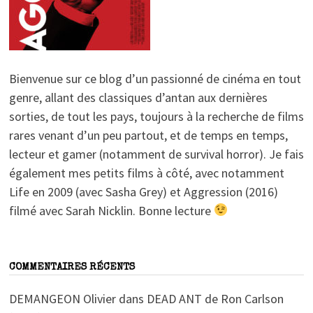
Bienvenue sur ce blog d’un passionné de cinéma en tout
genre, allant des classiques d’antan aux dernières
sorties, de tout les pays, toujours à la recherche de films
rares venant d’un peu partout, et de temps en temps,
lecteur et gamer (notamment de survival horror). Je fais
également mes petits films à côté, avec notamment
Life en 2009 (avec Sasha Grey) et Aggression (2016)
filmé avec Sarah Nicklin. Bonne lecture
COMMENTAIRES RÉCENTS
DEMANGEON Olivier
dans
DEAD ANT de Ron Carlson