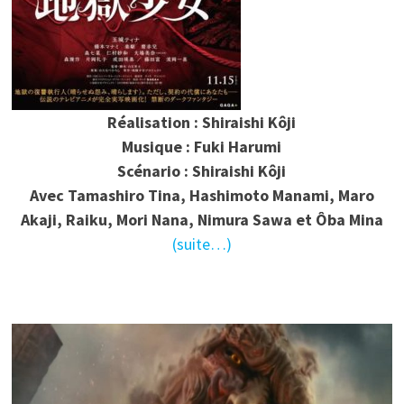
Réalisation : Shiraishi Kôji
Musique : Fuki Harumi
Scénario : Shiraishi Kôji
Avec Tamashiro Tina, Hashimoto Manami, Maro
Akaji, Raiku, Mori Nana, Nimura Sawa et Ôba Mina
(suite…)