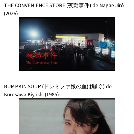
THE CONVENIENCE STORE (夜勤事件) de Nagae Jirô
(2026)
BUMPKIN SOUP (ドレミファ娘の血は騒ぐ) de
Kurosawa Kiyoshi (1985)