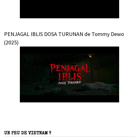
PENJAGAL IBLIS DOSA TURUNAN de Tommy Dewo
(2025)
UN PEU DE VIETNAM ?