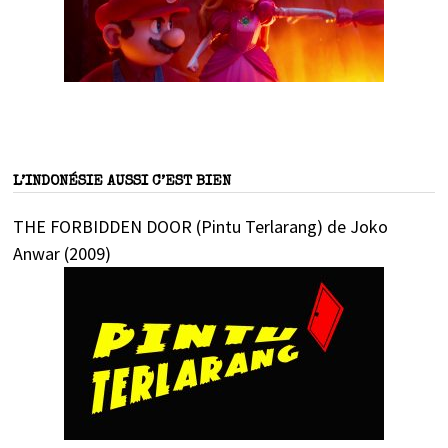
L’INDONÉSIE AUSSI C’EST BIEN
THE FORBIDDEN DOOR (Pintu Terlarang) de Joko
Anwar (2009)