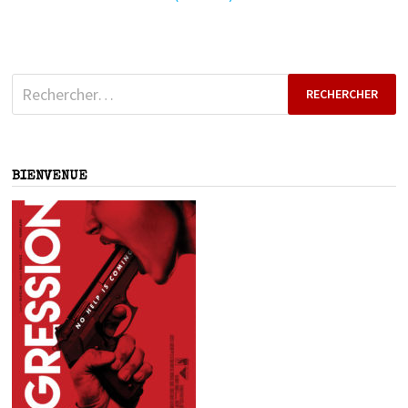
Rechercher :
BIENVENUE