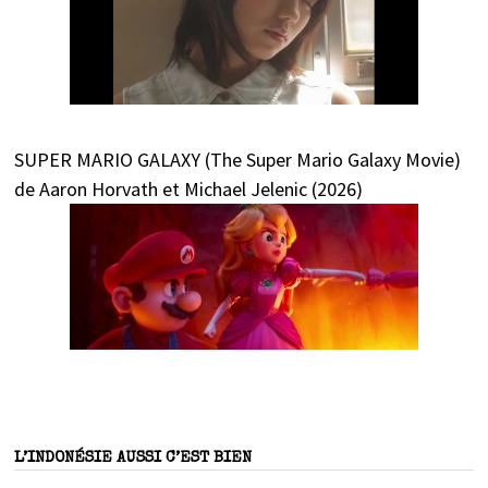
SUPER MARIO GALAXY (The Super Mario Galaxy Movie)
de Aaron Horvath et Michael Jelenic (2026)
L’INDONÉSIE AUSSI C’EST BIEN