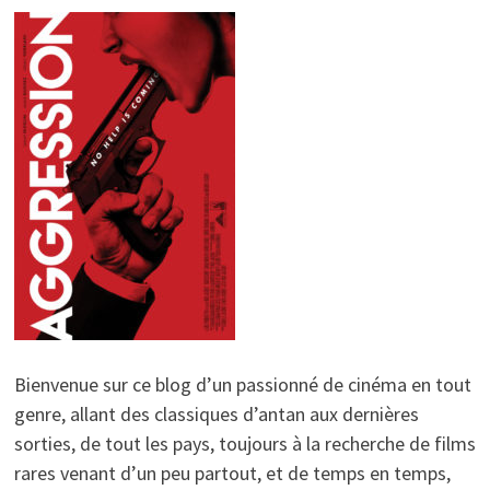
Bienvenue sur ce blog d’un passionné de cinéma en tout
genre, allant des classiques d’antan aux dernières
sorties, de tout les pays, toujours à la recherche de films
rares venant d’un peu partout, et de temps en temps,