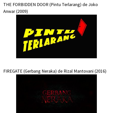
THE FORBIDDEN DOOR (Pintu Terlarang) de Joko
Anwar (2009)
FIREGATE (Gerbang Neraka) de Rizal Mantovani (2016)