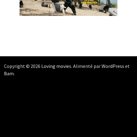
Copyright © 2026
Loving movies
. Alimenté par
WordPress
et
Bam
.