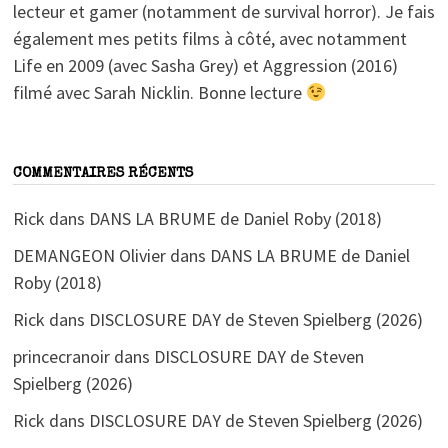
lecteur et gamer (notamment de survival horror). Je fais
également mes petits films à côté, avec notamment
Life en 2009 (avec Sasha Grey) et Aggression (2016)
filmé avec Sarah Nicklin. Bonne lecture
COMMENTAIRES RÉCENTS
Rick
dans
DANS LA BRUME de Daniel Roby (2018)
DEMANGEON Olivier
dans
DANS LA BRUME de Daniel
Roby (2018)
Rick
dans
DISCLOSURE DAY de Steven Spielberg (2026)
princecranoir
dans
DISCLOSURE DAY de Steven
Spielberg (2026)
Rick
dans
DISCLOSURE DAY de Steven Spielberg (2026)