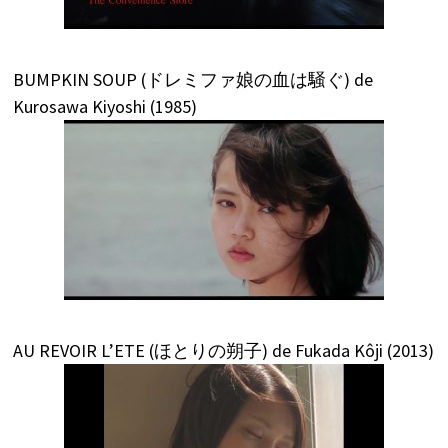
BUMPKIN SOUP (ドレミファ娘の血は騒ぐ) de
Kurosawa Kiyoshi (1985)
AU REVOIR L’ETE (ほとりの朔子) de Fukada Kôji (2013)