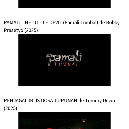
PAMALI THE LITTLE DEVIL (Pamali Tumbal) de Bobby
Prasetyo (2025)
PENJAGAL IBLIS DOSA TURUNAN de Tommy Dewo
(2025)