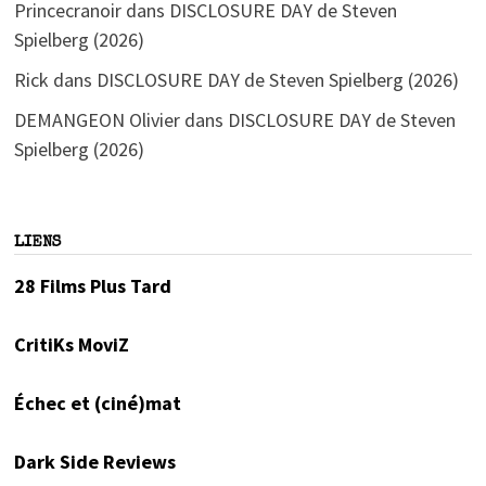
Princecranoir
dans
DISCLOSURE DAY de Steven
Spielberg (2026)
Rick
dans
DISCLOSURE DAY de Steven Spielberg (2026)
DEMANGEON Olivier
dans
DISCLOSURE DAY de Steven
Spielberg (2026)
LIENS
28 Films Plus Tard
CritiKs MoviZ
Échec et (ciné)mat
Dark Side Reviews