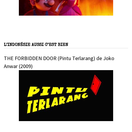
L’INDONÉSIE AUSSI C’EST BIEN
THE FORBIDDEN DOOR (Pintu Terlarang) de Joko
Anwar (2009)