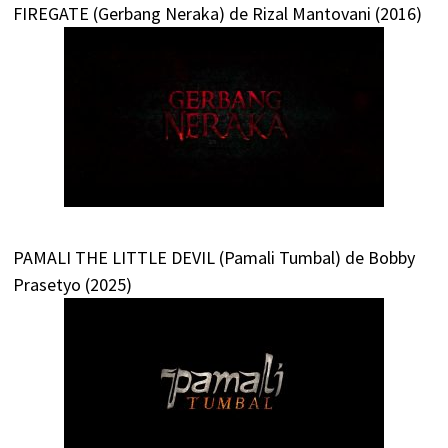
FIREGATE (Gerbang Neraka) de Rizal Mantovani (2016)
PAMALI THE LITTLE DEVIL (Pamali Tumbal) de Bobby
Prasetyo (2025)