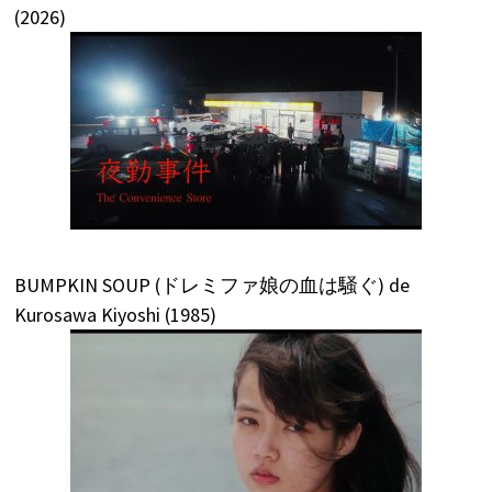
(2026)
BUMPKIN SOUP (ドレミファ娘の血は騒ぐ) de
Kurosawa Kiyoshi (1985)