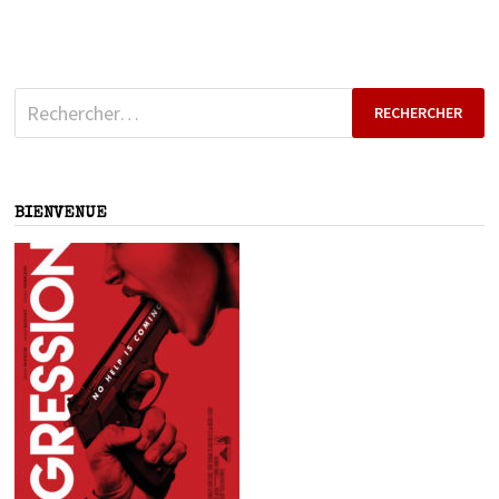
Rechercher :
BIENVENUE