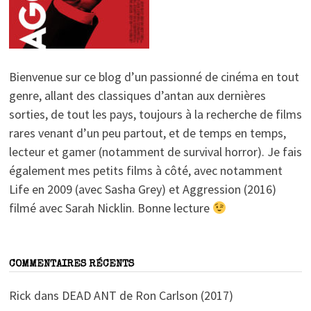
Bienvenue sur ce blog d’un passionné de cinéma en tout
genre, allant des classiques d’antan aux dernières
sorties, de tout les pays, toujours à la recherche de films
rares venant d’un peu partout, et de temps en temps,
lecteur et gamer (notamment de survival horror). Je fais
également mes petits films à côté, avec notamment
Life en 2009 (avec Sasha Grey) et Aggression (2016)
filmé avec Sarah Nicklin. Bonne lecture
COMMENTAIRES RÉCENTS
Rick
dans
DEAD ANT de Ron Carlson (2017)