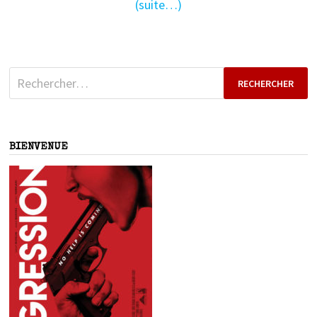
(suite…)
Rechercher :
BIENVENUE