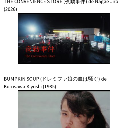
THE CONVENIENCE STORE (夜勤事件) de Nagae Jirô
(2026)
BUMPKIN SOUP (ドレミファ娘の血は騒ぐ) de
Kurosawa Kiyoshi (1985)