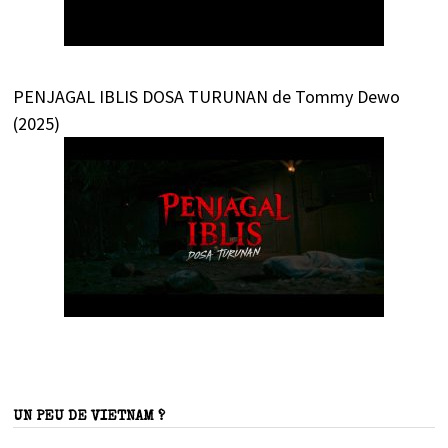
PENJAGAL IBLIS DOSA TURUNAN de Tommy Dewo
(2025)
UN PEU DE VIETNAM ?