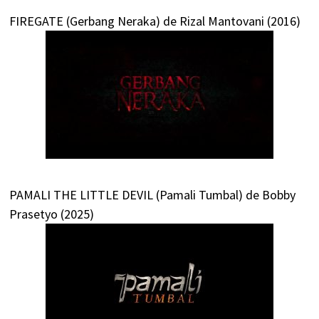
FIREGATE (Gerbang Neraka) de Rizal Mantovani (2016)
PAMALI THE LITTLE DEVIL (Pamali Tumbal) de Bobby
Prasetyo (2025)