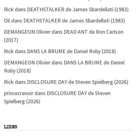
Rick
dans
DEATHSTALKER de James Sbardellati (1983)
Oli
dans
DEATHSTALKER de James Sbardellati (1983)
DEMANGEON Olivier
dans
DEAD ANT de Ron Carlson
(2017)
Rick
dans
DANS LA BRUME de Daniel Roby (2018)
DEMANGEON Olivier
dans
DANS LA BRUME de Daniel
Roby (2018)
Rick
dans
DISCLOSURE DAY de Steven Spielberg (2026)
princecranoir
dans
DISCLOSURE DAY de Steven
Spielberg (2026)
LIENS