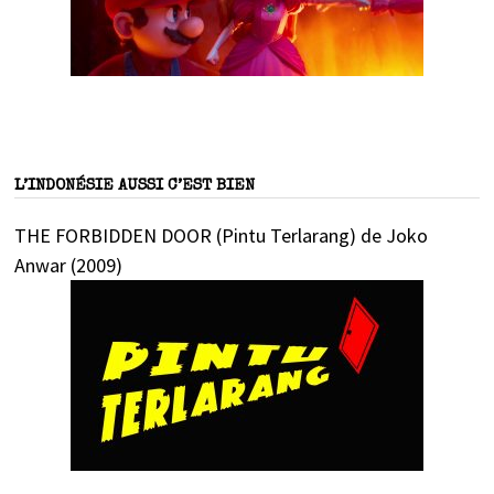
L’INDONÉSIE AUSSI C’EST BIEN
THE FORBIDDEN DOOR (Pintu Terlarang) de Joko
Anwar (2009)