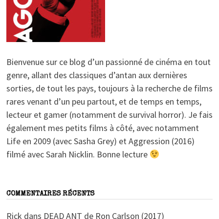
Bienvenue sur ce blog d’un passionné de cinéma en tout
genre, allant des classiques d’antan aux dernières
sorties, de tout les pays, toujours à la recherche de films
rares venant d’un peu partout, et de temps en temps,
lecteur et gamer (notamment de survival horror). Je fais
également mes petits films à côté, avec notamment
Life en 2009 (avec Sasha Grey) et Aggression (2016)
filmé avec Sarah Nicklin. Bonne lecture
COMMENTAIRES RÉCENTS
Rick
dans
DEAD ANT de Ron Carlson (2017)