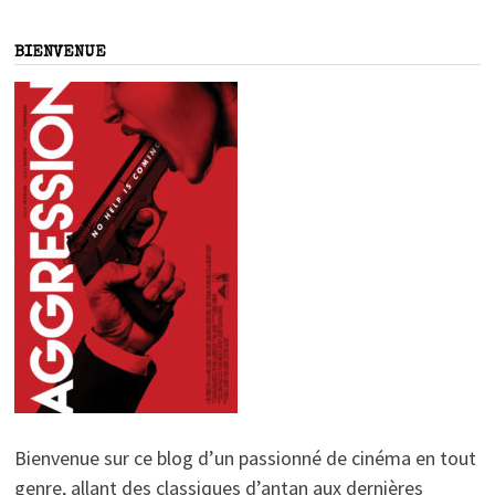
BIENVENUE
Bienvenue sur ce blog d’un passionné de cinéma en tout
genre, allant des classiques d’antan aux dernières