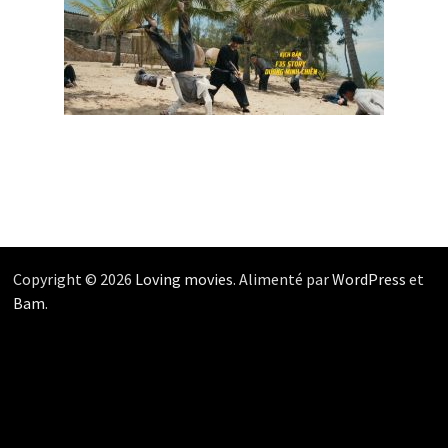
Copyright © 2026
Loving movies
. Alimenté par
WordPress
et
Bam
.