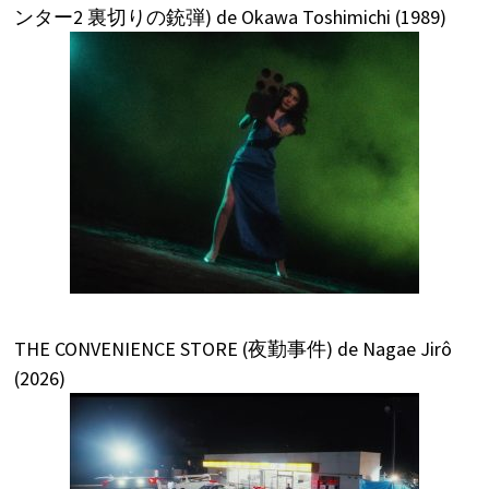
ンター2 裏切りの銃弾) de Okawa Toshimichi (1989)
THE CONVENIENCE STORE (夜勤事件) de Nagae Jirô
(2026)