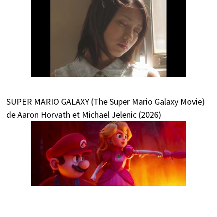
SUPER MARIO GALAXY (The Super Mario Galaxy Movie)
de Aaron Horvath et Michael Jelenic (2026)