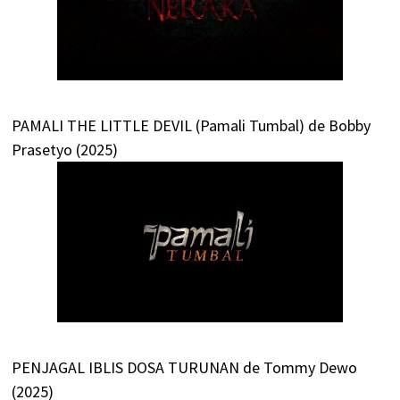
PAMALI THE LITTLE DEVIL (Pamali Tumbal) de Bobby
Prasetyo (2025)
PENJAGAL IBLIS DOSA TURUNAN de Tommy Dewo
(2025)