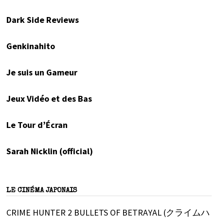
Dark Side Reviews
Genkinahito
Je suis un Gameur
Jeux Vidéo et des Bas
Le Tour d’Écran
Sarah Nicklin (official)
LE CINÉMA JAPONAIS
CRIME HUNTER 2 BULLETS OF BETRAYAL (クライムハ