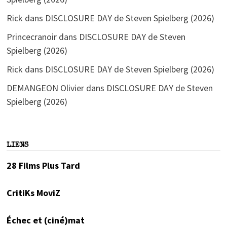
Rick
dans
DISCLOSURE DAY de Steven Spielberg (2026)
Princecranoir
dans
DISCLOSURE DAY de Steven
Spielberg (2026)
Rick
dans
DISCLOSURE DAY de Steven Spielberg (2026)
DEMANGEON Olivier
dans
DISCLOSURE DAY de Steven
Spielberg (2026)
LIENS
28 Films Plus Tard
CritiKs MoviZ
Échec et (ciné)mat