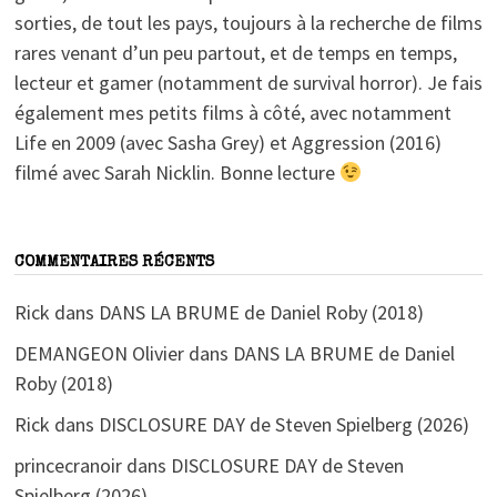
sorties, de tout les pays, toujours à la recherche de films
rares venant d’un peu partout, et de temps en temps,
lecteur et gamer (notamment de survival horror). Je fais
également mes petits films à côté, avec notamment
Life en 2009 (avec Sasha Grey) et Aggression (2016)
filmé avec Sarah Nicklin. Bonne lecture
COMMENTAIRES RÉCENTS
Rick
dans
DANS LA BRUME de Daniel Roby (2018)
DEMANGEON Olivier
dans
DANS LA BRUME de Daniel
Roby (2018)
Rick
dans
DISCLOSURE DAY de Steven Spielberg (2026)
princecranoir
dans
DISCLOSURE DAY de Steven
Spielberg (2026)