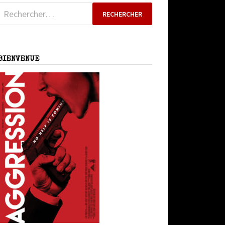
Rechercher :
BIENVENUE