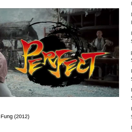
Fung (2012)