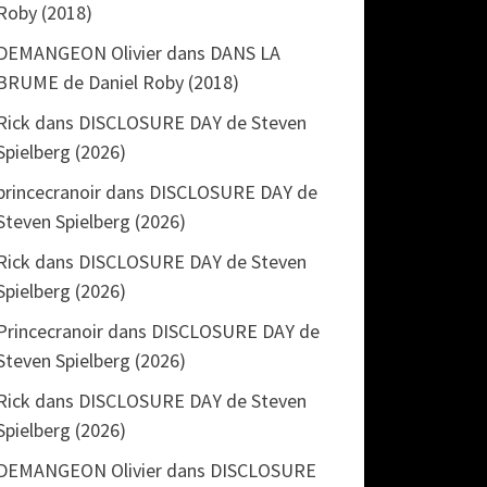
Roby (2018)
DEMANGEON Olivier
dans
DANS LA
BRUME de Daniel Roby (2018)
Rick
dans
DISCLOSURE DAY de Steven
Spielberg (2026)
princecranoir
dans
DISCLOSURE DAY de
Steven Spielberg (2026)
Rick
dans
DISCLOSURE DAY de Steven
Spielberg (2026)
Princecranoir
dans
DISCLOSURE DAY de
Steven Spielberg (2026)
Rick
dans
DISCLOSURE DAY de Steven
Spielberg (2026)
DEMANGEON Olivier
dans
DISCLOSURE