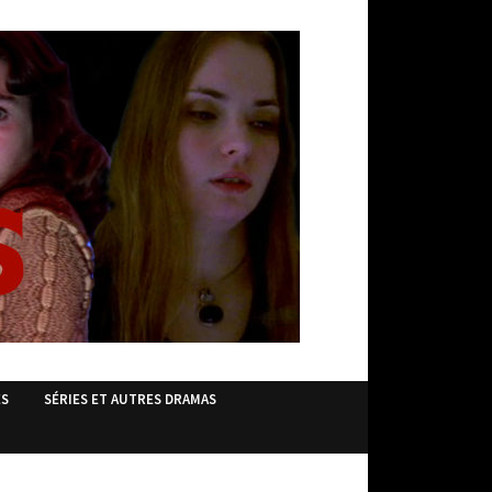
ES
SÉRIES ET AUTRES DRAMAS