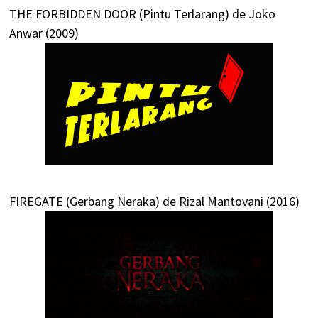
THE FORBIDDEN DOOR (Pintu Terlarang) de Joko
Anwar (2009)
FIREGATE (Gerbang Neraka) de Rizal Mantovani (2016)