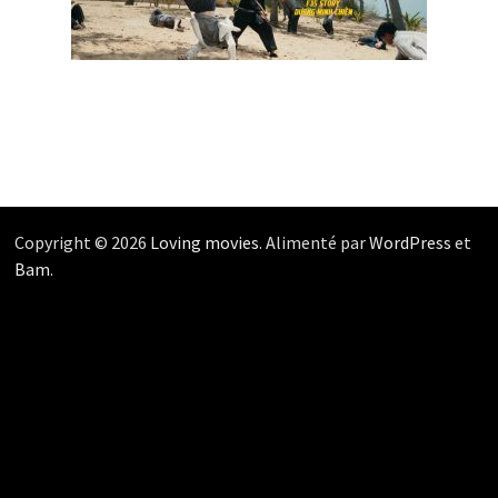
Copyright © 2026
Loving movies
. Alimenté par
WordPress
et
Bam
.