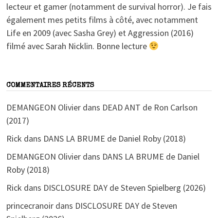
lecteur et gamer (notamment de survival horror). Je fais
également mes petits films à côté, avec notamment
Life en 2009 (avec Sasha Grey) et Aggression (2016)
filmé avec Sarah Nicklin. Bonne lecture
COMMENTAIRES RÉCENTS
DEMANGEON Olivier
dans
DEAD ANT de Ron Carlson
(2017)
Rick
dans
DANS LA BRUME de Daniel Roby (2018)
DEMANGEON Olivier
dans
DANS LA BRUME de Daniel
Roby (2018)
Rick
dans
DISCLOSURE DAY de Steven Spielberg (2026)
princecranoir
dans
DISCLOSURE DAY de Steven