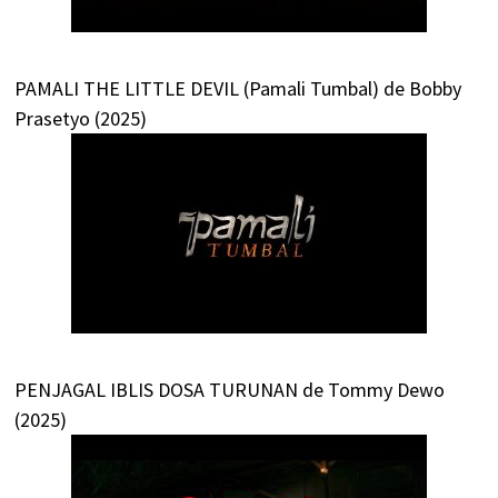
PAMALI THE LITTLE DEVIL (Pamali Tumbal) de Bobby
Prasetyo (2025)
PENJAGAL IBLIS DOSA TURUNAN de Tommy Dewo
(2025)