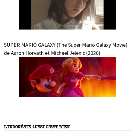
SUPER MARIO GALAXY (The Super Mario Galaxy Movie)
de Aaron Horvath et Michael Jelenic (2026)
L’INDONÉSIE AUSSI C’EST BIEN