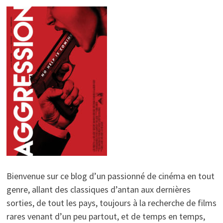
Bienvenue sur ce blog d’un passionné de cinéma en tout
genre, allant des classiques d’antan aux dernières
sorties, de tout les pays, toujours à la recherche de films
rares venant d’un peu partout, et de temps en temps,