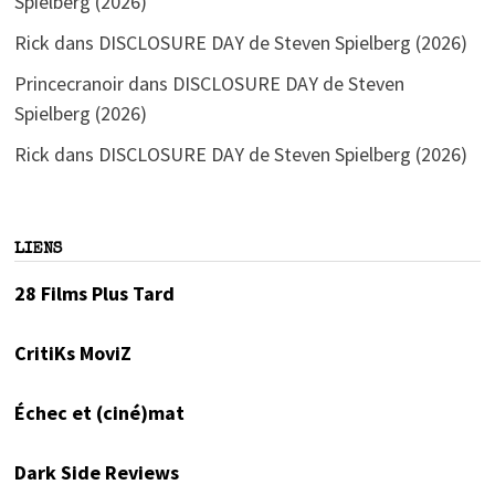
Spielberg (2026)
Rick
dans
DISCLOSURE DAY de Steven Spielberg (2026)
Princecranoir
dans
DISCLOSURE DAY de Steven
Spielberg (2026)
Rick
dans
DISCLOSURE DAY de Steven Spielberg (2026)
LIENS
28 Films Plus Tard
CritiKs MoviZ
Échec et (ciné)mat
Dark Side Reviews