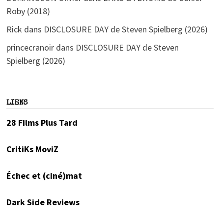
Roby (2018)
Rick
dans
DISCLOSURE DAY de Steven Spielberg (2026)
princecranoir
dans
DISCLOSURE DAY de Steven
Spielberg (2026)
LIENS
28 Films Plus Tard
CritiKs MoviZ
Échec et (ciné)mat
Dark Side Reviews