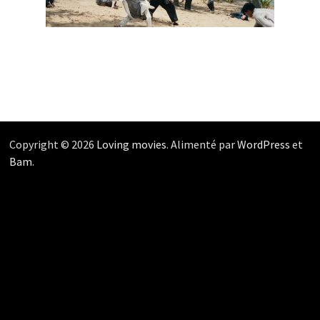
Copyright © 2026
Loving movies
. Alimenté par
WordPress
et
Bam
.