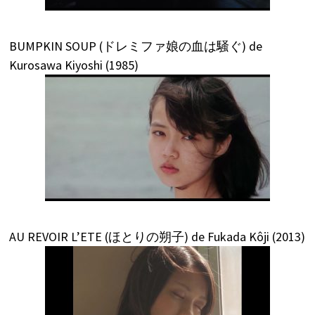
BUMPKIN SOUP (ドレミファ娘の血は騒ぐ) de
Kurosawa Kiyoshi (1985)
AU REVOIR L’ETE (ほとりの朔子) de Fukada Kôji (2013)