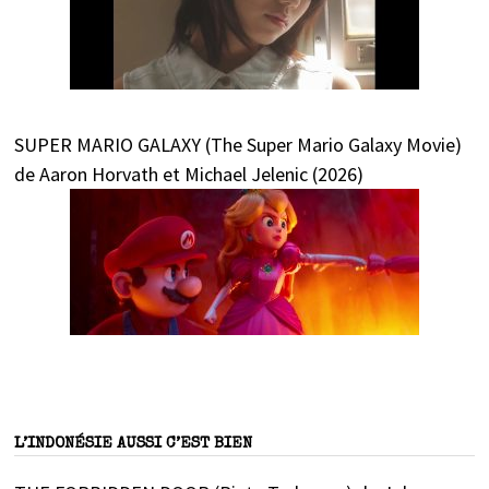
SUPER MARIO GALAXY (The Super Mario Galaxy Movie)
de Aaron Horvath et Michael Jelenic (2026)
L’INDONÉSIE AUSSI C’EST BIEN