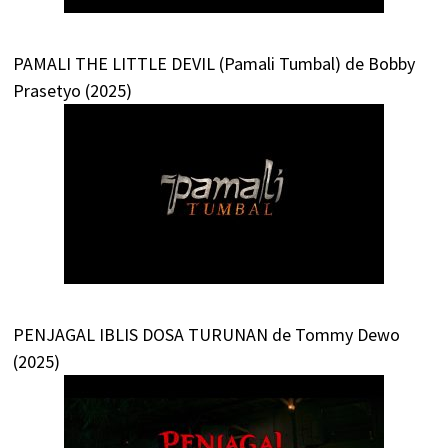
PAMALI THE LITTLE DEVIL (Pamali Tumbal) de Bobby
Prasetyo (2025)
PENJAGAL IBLIS DOSA TURUNAN de Tommy Dewo
(2025)