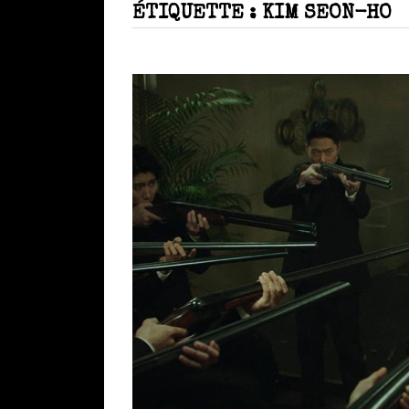
ÉTIQUETTE :
KIM SEON-HO