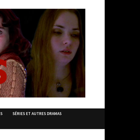
ES
SÉRIES ET AUTRES DRAMAS