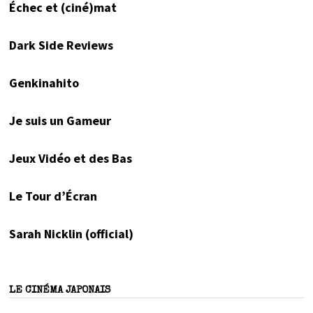
Échec et (ciné)mat
Dark Side Reviews
Genkinahito
Je suis un Gameur
Jeux Vidéo et des Bas
Le Tour d’Écran
Sarah Nicklin (official)
LE CINÉMA JAPONAIS