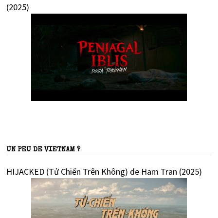
(2025)
UN PEU DE VIETNAM ?
HIJACKED (Tử Chiến Trên Không) de Ham Tran (2025)