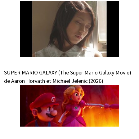
SUPER MARIO GALAXY (The Super Mario Galaxy Movie)
de Aaron Horvath et Michael Jelenic (2026)