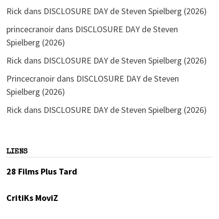
Rick
dans
DISCLOSURE DAY de Steven Spielberg (2026)
princecranoir
dans
DISCLOSURE DAY de Steven
Spielberg (2026)
Rick
dans
DISCLOSURE DAY de Steven Spielberg (2026)
Princecranoir
dans
DISCLOSURE DAY de Steven
Spielberg (2026)
Rick
dans
DISCLOSURE DAY de Steven Spielberg (2026)
LIENS
28 Films Plus Tard
CritiKs MoviZ