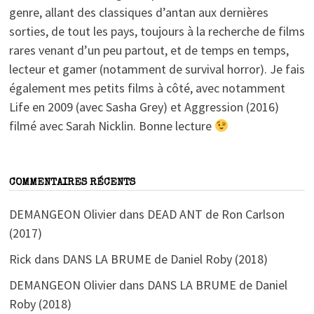
genre, allant des classiques d’antan aux dernières
sorties, de tout les pays, toujours à la recherche de films
rares venant d’un peu partout, et de temps en temps,
lecteur et gamer (notamment de survival horror). Je fais
également mes petits films à côté, avec notamment
Life en 2009 (avec Sasha Grey) et Aggression (2016)
filmé avec Sarah Nicklin. Bonne lecture
COMMENTAIRES RÉCENTS
DEMANGEON Olivier
dans
DEAD ANT de Ron Carlson
(2017)
Rick
dans
DANS LA BRUME de Daniel Roby (2018)
DEMANGEON Olivier
dans
DANS LA BRUME de Daniel
Roby (2018)