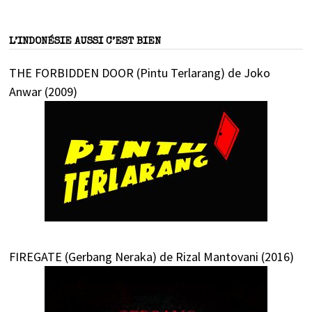
L’INDONÉSIE AUSSI C’EST BIEN
THE FORBIDDEN DOOR (Pintu Terlarang) de Joko
Anwar (2009)
FIREGATE (Gerbang Neraka) de Rizal Mantovani (2016)