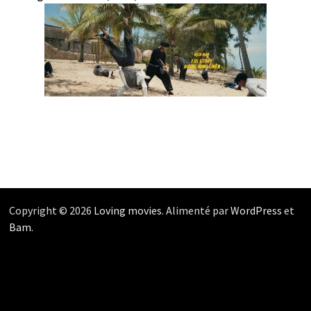
Copyright © 2026
Loving movies
. Alimenté par
WordPress
et
Bam
.