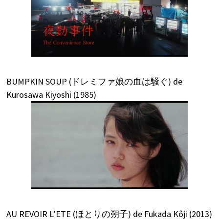
BUMPKIN SOUP (ドレミファ娘の血は騒ぐ) de
Kurosawa Kiyoshi (1985)
AU REVOIR L’ETE (ほとりの朔子) de Fukada Kôji (2013)