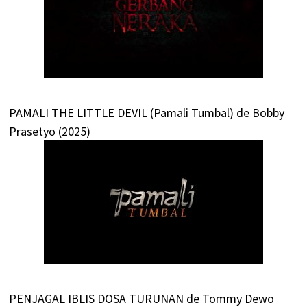
PAMALI THE LITTLE DEVIL (Pamali Tumbal) de Bobby
Prasetyo (2025)
PENJAGAL IBLIS DOSA TURUNAN de Tommy Dewo