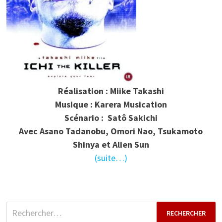
Réalisation : Miike Takashi
Musique : Karera Musication
Scénario : Satô Sakichi
Avec Asano Tadanobu, Omori Nao, Tsukamoto
Shinya et Alien Sun
(suite…)
Rechercher :