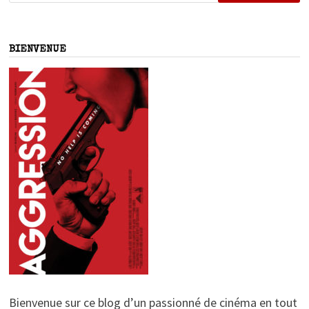
BIENVENUE
Bienvenue sur ce blog d’un passionné de cinéma en tout