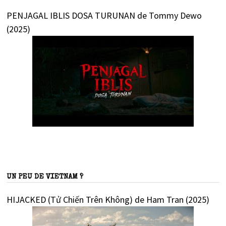
PENJAGAL IBLIS DOSA TURUNAN de Tommy Dewo
(2025)
UN PEU DE VIETNAM ?
HIJACKED (Tử Chiến Trên Không) de Ham Tran (2025)