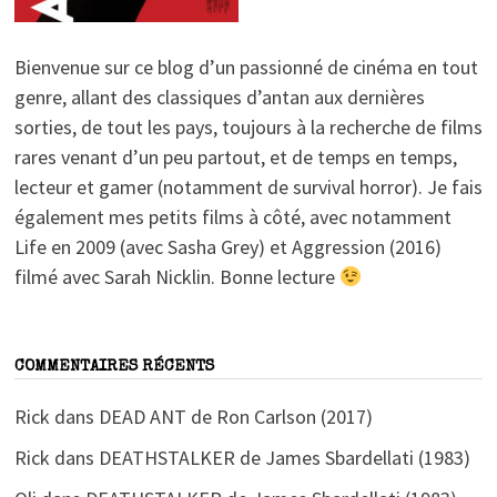
Bienvenue sur ce blog d’un passionné de cinéma en tout
genre, allant des classiques d’antan aux dernières
sorties, de tout les pays, toujours à la recherche de films
rares venant d’un peu partout, et de temps en temps,
lecteur et gamer (notamment de survival horror). Je fais
également mes petits films à côté, avec notamment
Life en 2009 (avec Sasha Grey) et Aggression (2016)
filmé avec Sarah Nicklin. Bonne lecture
COMMENTAIRES RÉCENTS
Rick
dans
DEAD ANT de Ron Carlson (2017)
Rick
dans
DEATHSTALKER de James Sbardellati (1983)