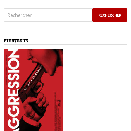
Rechercher :
BIENVENUE