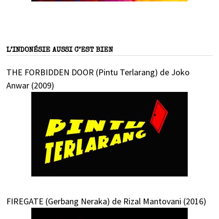
L’INDONÉSIE AUSSI C’EST BIEN
THE FORBIDDEN DOOR (Pintu Terlarang) de Joko
Anwar (2009)
FIREGATE (Gerbang Neraka) de Rizal Mantovani (2016)