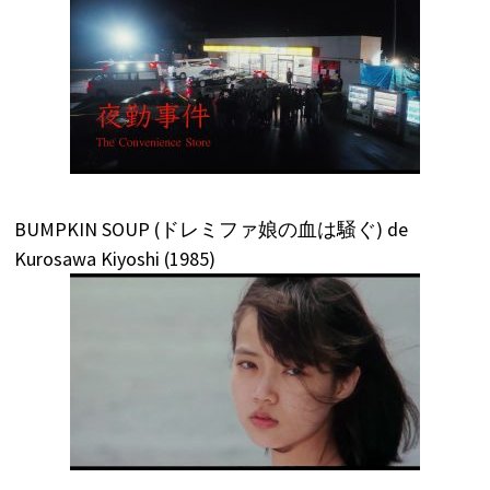
BUMPKIN SOUP (ドレミファ娘の血は騒ぐ) de
Kurosawa Kiyoshi (1985)