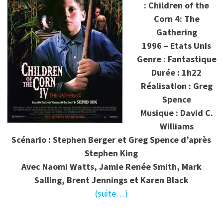
: Children of the
Corn 4: The
Gathering
1996 – Etats Unis
Genre : Fantastique
Durée : 1h22
Réalisation : Greg
Spence
Musique : David C.
Williams
Scénario : Stephen Berger et Greg Spence d’après
Stephen King
Avec Naomi Watts, Jamie Renée Smith, Mark
Salling, Brent Jennings et Karen Black
(suite…)