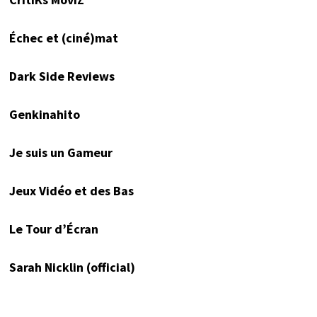
Échec et (ciné)mat
Dark Side Reviews
Genkinahito
Je suis un Gameur
Jeux Vidéo et des Bas
Le Tour d’Écran
Sarah Nicklin (official)