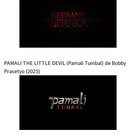
PAMALI THE LITTLE DEVIL (Pamali Tumbal) de Bobby
Prasetyo (2025)