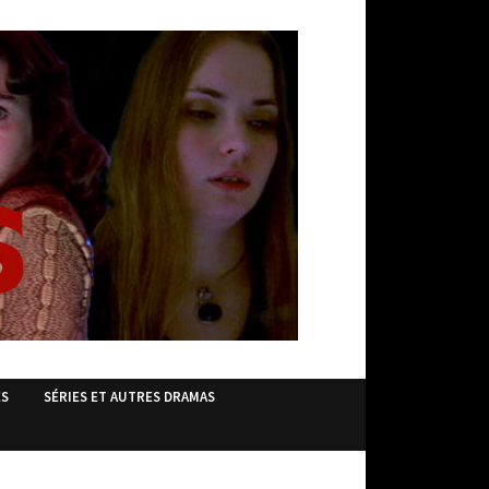
ES
SÉRIES ET AUTRES DRAMAS