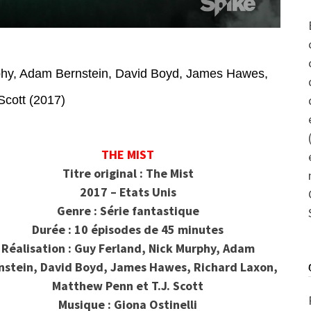
hy, Adam Bernstein, David Boyd, James Hawes,
Scott (2017)
THE MIST
Titre original : The Mist
2017 – Etats Unis
Genre : Série fantastique
Durée : 10 épisodes de 45 minutes
Réalisation : Guy Ferland, Nick Murphy, Adam
nstein, David Boyd, James Hawes, Richard Laxon,
Matthew Penn et T.J. Scott
Musique : Giona Ostinelli