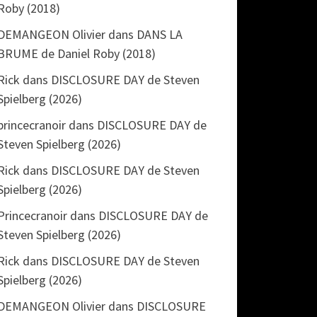
Roby (2018)
DEMANGEON Olivier
dans
DANS LA
BRUME de Daniel Roby (2018)
Rick
dans
DISCLOSURE DAY de Steven
Spielberg (2026)
princecranoir
dans
DISCLOSURE DAY de
Steven Spielberg (2026)
Rick
dans
DISCLOSURE DAY de Steven
Spielberg (2026)
Princecranoir
dans
DISCLOSURE DAY de
Steven Spielberg (2026)
Rick
dans
DISCLOSURE DAY de Steven
Spielberg (2026)
DEMANGEON Olivier
dans
DISCLOSURE