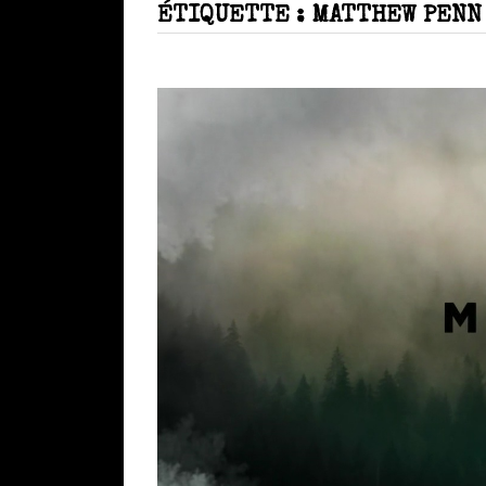
ÉTIQUETTE :
MATTHEW PENN