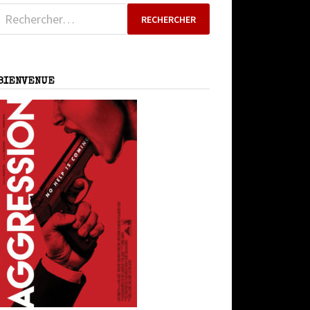
Rechercher :
BIENVENUE