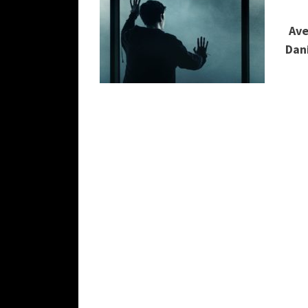
Ave
Dan