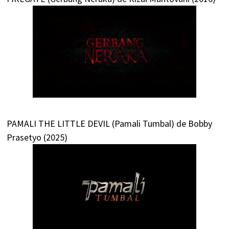
PAMALI THE LITTLE DEVIL (Pamali Tumbal) de Bobby
Prasetyo (2025)