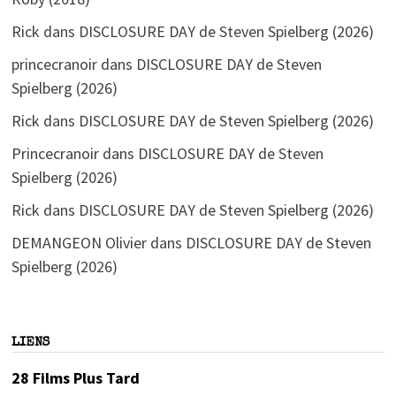
Rick
dans
DISCLOSURE DAY de Steven Spielberg (2026)
princecranoir
dans
DISCLOSURE DAY de Steven
Spielberg (2026)
Rick
dans
DISCLOSURE DAY de Steven Spielberg (2026)
Princecranoir
dans
DISCLOSURE DAY de Steven
Spielberg (2026)
Rick
dans
DISCLOSURE DAY de Steven Spielberg (2026)
DEMANGEON Olivier
dans
DISCLOSURE DAY de Steven
Spielberg (2026)
LIENS
28 Films Plus Tard