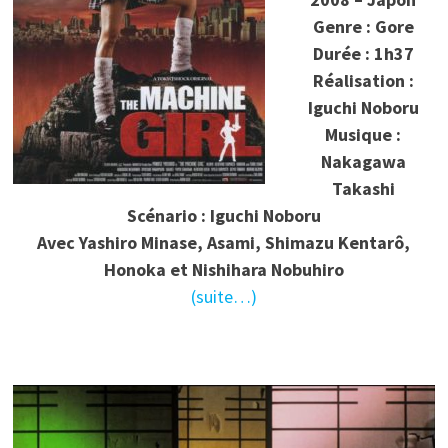
Genre : Gore
Durée : 1h37
Réalisation :
Iguchi Noboru
Musique :
Nakagawa
Takashi
Scénario : Iguchi Noboru
Avec Yashiro Minase, Asami, Shimazu Kentarô,
Honoka et Nishihara Nobuhiro
(suite…)