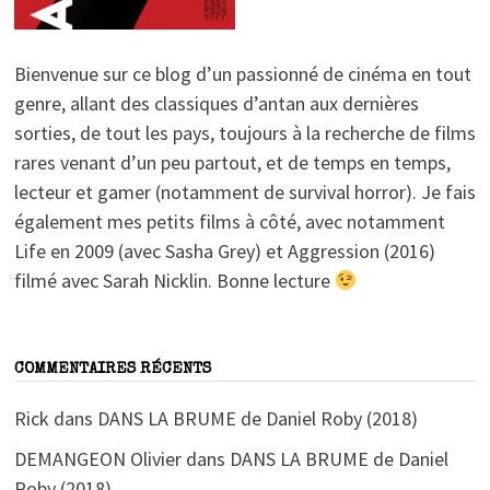
Bienvenue sur ce blog d’un passionné de cinéma en tout
genre, allant des classiques d’antan aux dernières
sorties, de tout les pays, toujours à la recherche de films
rares venant d’un peu partout, et de temps en temps,
lecteur et gamer (notamment de survival horror). Je fais
également mes petits films à côté, avec notamment
Life en 2009 (avec Sasha Grey) et Aggression (2016)
filmé avec Sarah Nicklin. Bonne lecture
COMMENTAIRES RÉCENTS
Rick
dans
DANS LA BRUME de Daniel Roby (2018)
DEMANGEON Olivier
dans
DANS LA BRUME de Daniel
Roby (2018)