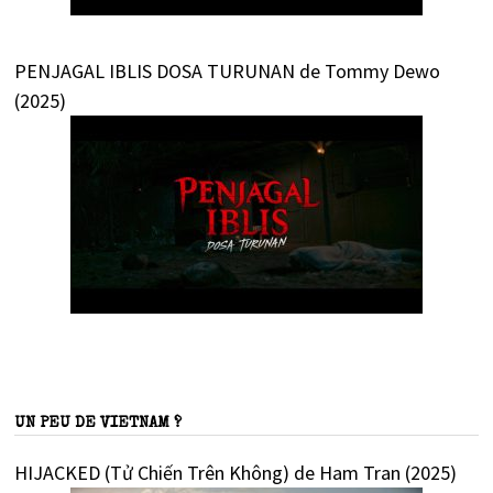
PENJAGAL IBLIS DOSA TURUNAN de Tommy Dewo
(2025)
UN PEU DE VIETNAM ?
HIJACKED (Tử Chiến Trên Không) de Ham Tran (2025)