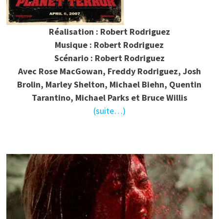
Réalisation : Robert Rodriguez
Musique : Robert Rodriguez
Scénario :
Robert Rodriguez
Avec Rose MacGowan, Freddy Rodriguez, Josh
Brolin, Marley Shelton, Michael Biehn, Quentin
Tarantino, Michael Parks et Bruce Willis
(suite…)