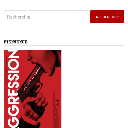
Rechercher :
BIENVENUE