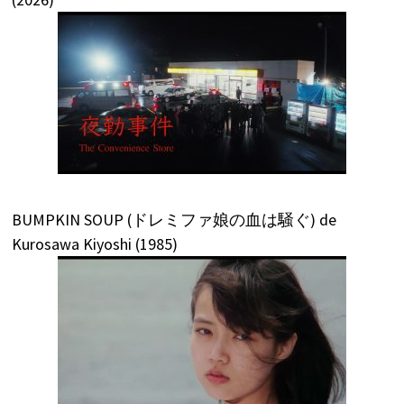
BUMPKIN SOUP (ドレミファ娘の血は騒ぐ) de
Kurosawa Kiyoshi (1985)