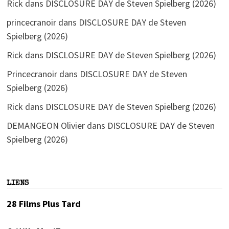
Rick
dans
DISCLOSURE DAY de Steven Spielberg (2026)
princecranoir
dans
DISCLOSURE DAY de Steven
Spielberg (2026)
Rick
dans
DISCLOSURE DAY de Steven Spielberg (2026)
Princecranoir
dans
DISCLOSURE DAY de Steven
Spielberg (2026)
Rick
dans
DISCLOSURE DAY de Steven Spielberg (2026)
DEMANGEON Olivier
dans
DISCLOSURE DAY de Steven
Spielberg (2026)
LIENS
28 Films Plus Tard