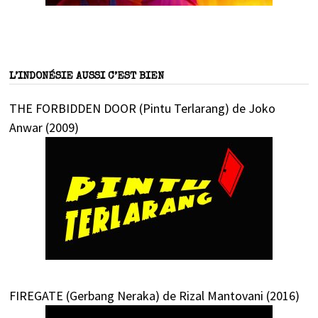
L’INDONÉSIE AUSSI C’EST BIEN
THE FORBIDDEN DOOR (Pintu Terlarang) de Joko
Anwar (2009)
FIREGATE (Gerbang Neraka) de Rizal Mantovani (2016)