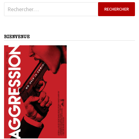
Rechercher :
BIENVENUE