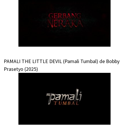
PAMALI THE LITTLE DEVIL (Pamali Tumbal) de Bobby
Prasetyo (2025)