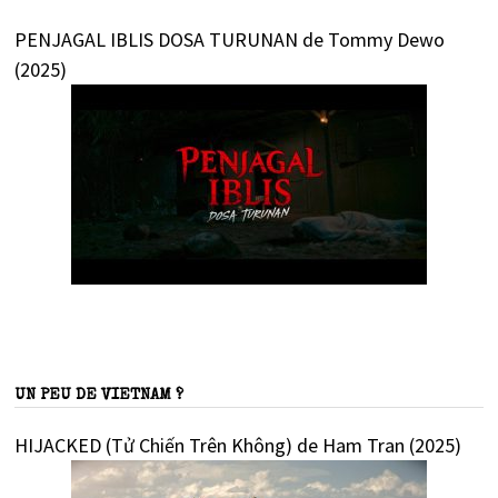
PENJAGAL IBLIS DOSA TURUNAN de Tommy Dewo
(2025)
UN PEU DE VIETNAM ?
HIJACKED (Tử Chiến Trên Không) de Ham Tran (2025)