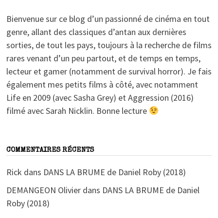
Bienvenue sur ce blog d’un passionné de cinéma en tout
genre, allant des classiques d’antan aux dernières
sorties, de tout les pays, toujours à la recherche de films
rares venant d’un peu partout, et de temps en temps,
lecteur et gamer (notamment de survival horror). Je fais
également mes petits films à côté, avec notamment
Life en 2009 (avec Sasha Grey) et Aggression (2016)
filmé avec Sarah Nicklin. Bonne lecture
COMMENTAIRES RÉCENTS
Rick
dans
DANS LA BRUME de Daniel Roby (2018)
DEMANGEON Olivier
dans
DANS LA BRUME de Daniel
Roby (2018)