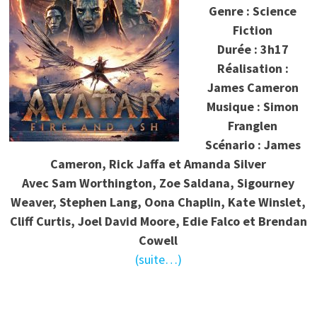
Genre : Science
Fiction
Durée : 3h17
Réalisation :
James Cameron
Musique : Simon
Franglen
Scénario : James
Cameron, Rick Jaffa et Amanda Silver
Avec Sam Worthington, Zoe Saldana, Sigourney
Weaver, Stephen Lang, Oona Chaplin, Kate Winslet,
Cliff Curtis, Joel David Moore, Edie Falco et Brendan
Cowell
(suite…)