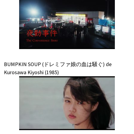
BUMPKIN SOUP (ドレミファ娘の血は騒ぐ) de
Kurosawa Kiyoshi (1985)