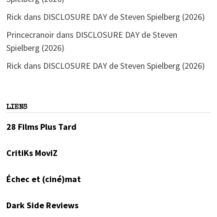
Rick
dans
DISCLOSURE DAY de Steven Spielberg (2026)
Princecranoir
dans
DISCLOSURE DAY de Steven
Spielberg (2026)
Rick
dans
DISCLOSURE DAY de Steven Spielberg (2026)
LIENS
28 Films Plus Tard
CritiKs MoviZ
Échec et (ciné)mat
Dark Side Reviews