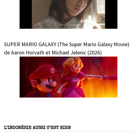
SUPER MARIO GALAXY (The Super Mario Galaxy Movie)
de Aaron Horvath et Michael Jelenic (2026)
L’INDONÉSIE AUSSI C’EST BIEN