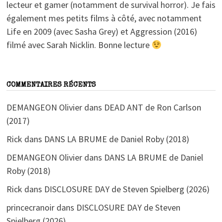
lecteur et gamer (notamment de survival horror). Je fais
également mes petits films à côté, avec notamment
Life en 2009 (avec Sasha Grey) et Aggression (2016)
filmé avec Sarah Nicklin. Bonne lecture
COMMENTAIRES RÉCENTS
DEMANGEON Olivier
dans
DEAD ANT de Ron Carlson
(2017)
Rick
dans
DANS LA BRUME de Daniel Roby (2018)
DEMANGEON Olivier
dans
DANS LA BRUME de Daniel
Roby (2018)
Rick
dans
DISCLOSURE DAY de Steven Spielberg (2026)
princecranoir
dans
DISCLOSURE DAY de Steven
Spielberg (2026)