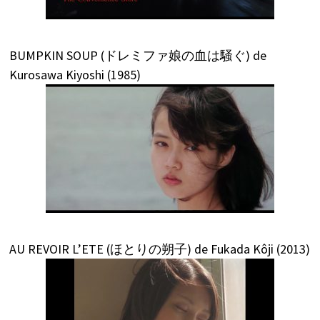
BUMPKIN SOUP (ドレミファ娘の血は騒ぐ) de
Kurosawa Kiyoshi (1985)
AU REVOIR L’ETE (ほとりの朔子) de Fukada Kôji (2013)