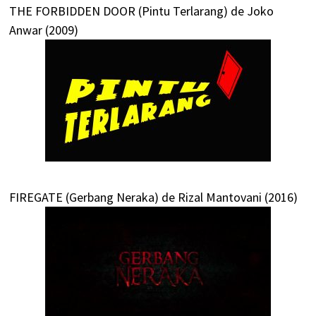
THE FORBIDDEN DOOR (Pintu Terlarang) de Joko
Anwar (2009)
FIREGATE (Gerbang Neraka) de Rizal Mantovani (2016)