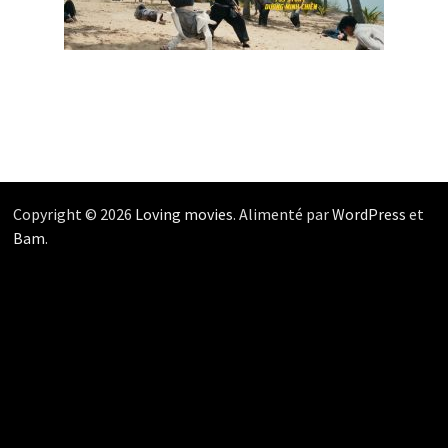
Copyright © 2026
Loving movies
. Alimenté par
WordPress
et
Bam
.