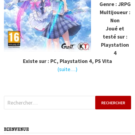
Genre : JRPG
Multijoueur :
Non
Joué et
testé sur :
Playstation
4
Existe sur : PC, Playstation 4, PS Vita
(suite…)
Rechercher :
BIENVENUE