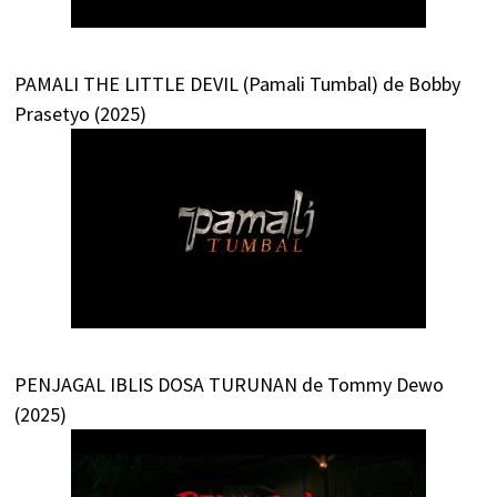
PAMALI THE LITTLE DEVIL (Pamali Tumbal) de Bobby
Prasetyo (2025)
PENJAGAL IBLIS DOSA TURUNAN de Tommy Dewo
(2025)