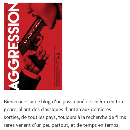
Bienvenue sur ce blog d’un passionné de cinéma en tout
genre, allant des classiques d’antan aux dernières
sorties, de tout les pays, toujours à la recherche de films
rares venant d’un peu partout, et de temps en temps,