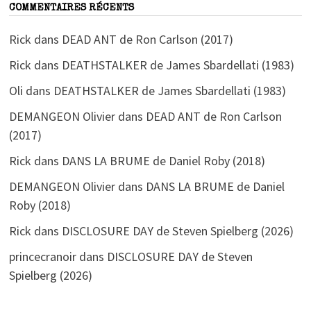
COMMENTAIRES RÉCENTS
Rick
dans
DEAD ANT de Ron Carlson (2017)
Rick
dans
DEATHSTALKER de James Sbardellati (1983)
Oli
dans
DEATHSTALKER de James Sbardellati (1983)
DEMANGEON Olivier
dans
DEAD ANT de Ron Carlson
(2017)
Rick
dans
DANS LA BRUME de Daniel Roby (2018)
DEMANGEON Olivier
dans
DANS LA BRUME de Daniel
Roby (2018)
Rick
dans
DISCLOSURE DAY de Steven Spielberg (2026)
princecranoir
dans
DISCLOSURE DAY de Steven
Spielberg (2026)