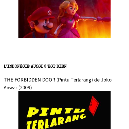
L’INDONÉSIE AUSSI C’EST BIEN
THE FORBIDDEN DOOR (Pintu Terlarang) de Joko
Anwar (2009)