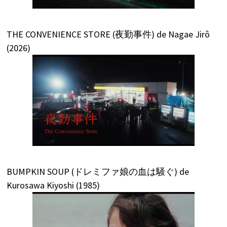
THE CONVENIENCE STORE (夜勤事件) de Nagae Jirô
(2026)
BUMPKIN SOUP (ドレミファ娘の血は騒ぐ) de
Kurosawa Kiyoshi (1985)