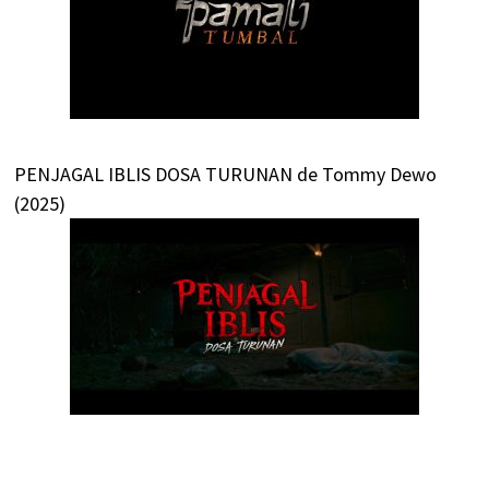
PENJAGAL IBLIS DOSA TURUNAN de Tommy Dewo
(2025)