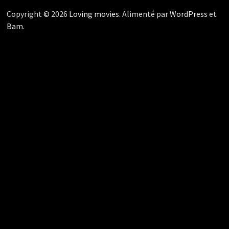
Copyright © 2026
Loving movies
. Alimenté par
WordPress
et
Bam
.