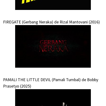
FIREGATE (Gerbang Neraka) de Rizal Mantovani (2016)
PAMALI THE LITTLE DEVIL (Pamali Tumbal) de Bobby
Prasetyo (2025)