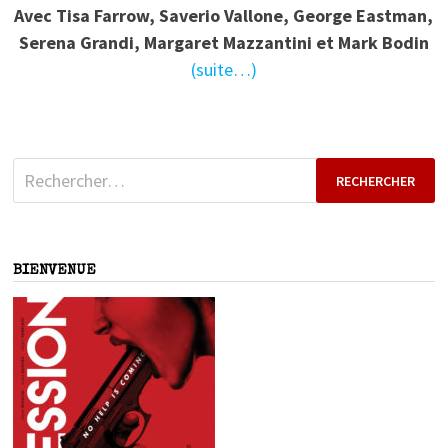
Avec Tisa Farrow, Saverio Vallone, George Eastman,
Serena Grandi, Margaret Mazzantini et Mark Bodin
(suite…)
Rechercher :
BIENVENUE