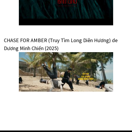
CHASE FOR AMBER (Truy Tìm Long Diên Hương) de
Dương Minh Chiến (2025)