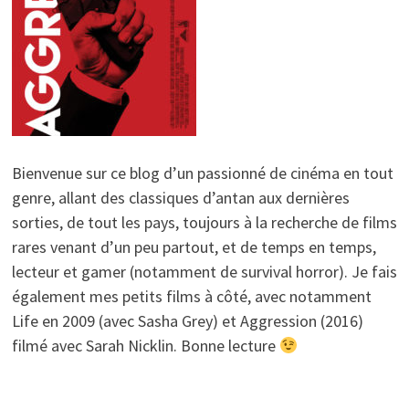
Bienvenue sur ce blog d’un passionné de cinéma en tout
genre, allant des classiques d’antan aux dernières
sorties, de tout les pays, toujours à la recherche de films
rares venant d’un peu partout, et de temps en temps,
lecteur et gamer (notamment de survival horror). Je fais
également mes petits films à côté, avec notamment
Life en 2009 (avec Sasha Grey) et Aggression (2016)
filmé avec Sarah Nicklin. Bonne lecture