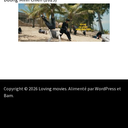
Copyright © 2026
Loving movies
. Alimenté par
WordPress
et
Bam
.