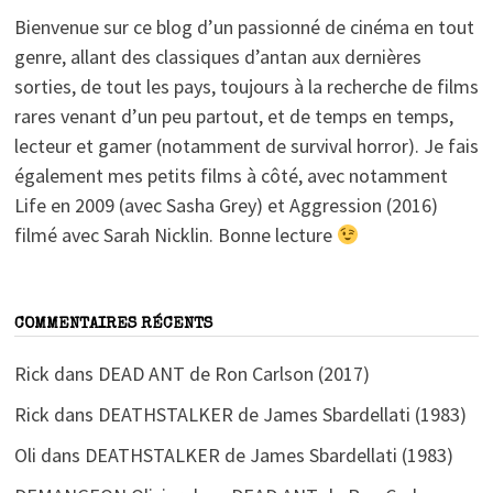
Bienvenue sur ce blog d’un passionné de cinéma en tout
genre, allant des classiques d’antan aux dernières
sorties, de tout les pays, toujours à la recherche de films
rares venant d’un peu partout, et de temps en temps,
lecteur et gamer (notamment de survival horror). Je fais
également mes petits films à côté, avec notamment
Life en 2009 (avec Sasha Grey) et Aggression (2016)
filmé avec Sarah Nicklin. Bonne lecture
COMMENTAIRES RÉCENTS
Rick
dans
DEAD ANT de Ron Carlson (2017)
Rick
dans
DEATHSTALKER de James Sbardellati (1983)
Oli
dans
DEATHSTALKER de James Sbardellati (1983)