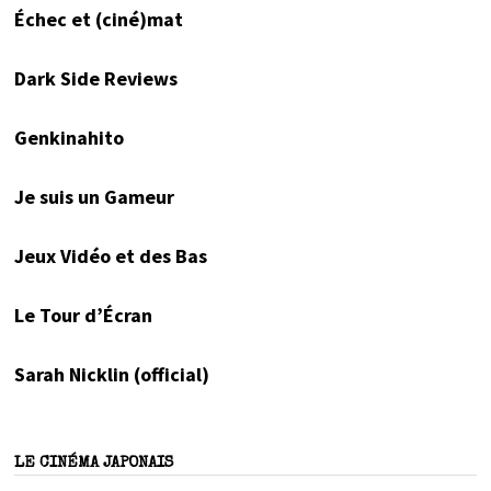
Échec et (ciné)mat
Dark Side Reviews
Genkinahito
Je suis un Gameur
Jeux Vidéo et des Bas
Le Tour d’Écran
Sarah Nicklin (official)
LE CINÉMA JAPONAIS