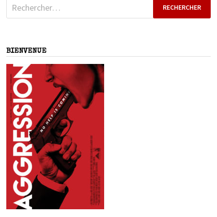
Rechercher :
BIENVENUE