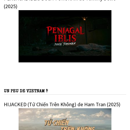
(2025)
UN PEU DE VIETNAM ?
HIJACKED (Tử Chiến Trên Không) de Ham Tran (2025)