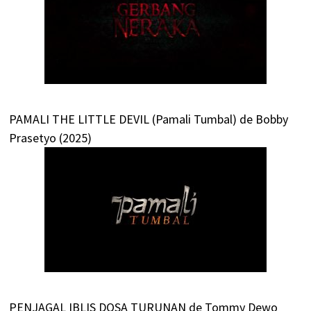
PAMALI THE LITTLE DEVIL (Pamali Tumbal) de Bobby
Prasetyo (2025)
PENJAGAL IBLIS DOSA TURUNAN de Tommy Dewo