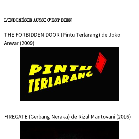
L’INDONÉSIE AUSSI C’EST BIEN
THE FORBIDDEN DOOR (Pintu Terlarang) de Joko
Anwar (2009)
FIREGATE (Gerbang Neraka) de Rizal Mantovani (2016)