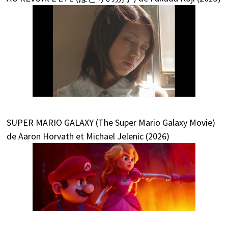
SUPER MARIO GALAXY (The Super Mario Galaxy Movie)
de Aaron Horvath et Michael Jelenic (2026)