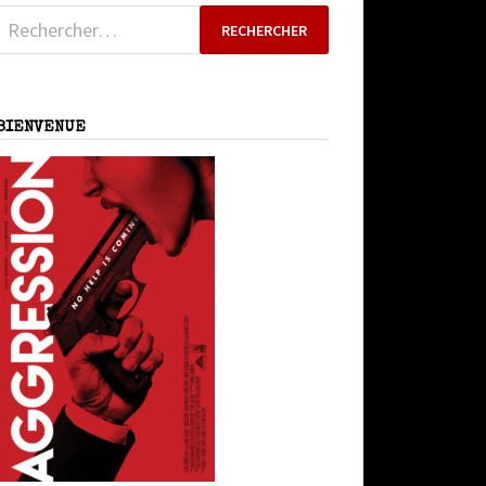
Rechercher :
BIENVENUE