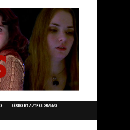
ES
SÉRIES ET AUTRES DRAMAS