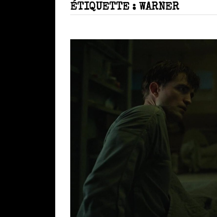
ÉTIQUETTE :
WARNER