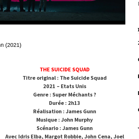
n (2021)
THE SUICIDE SQUAD
Titre original : The Suicide Squad
2021 – Etats Unis
Genre : Super Méchants ?
Durée : 2h13
Réalisation : James Gunn
Musique : John Murphy
Scénario : James Gunn
Avec
Idris Elba, Margot Robbie, John Cena, Joel