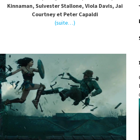
Kinnaman, Sulvester Stallone, Viola Davis, Jai
Courtney et Peter Capaldi
(suite…)