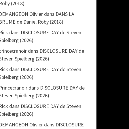
Roby (2018)
DEMANGEON Olivier
dans
DANS LA
BRUME de Daniel Roby (2018)
Rick
dans
DISCLOSURE DAY de Steven
Spielberg (2026)
princecranoir
dans
DISCLOSURE DAY de
Steven Spielberg (2026)
Rick
dans
DISCLOSURE DAY de Steven
Spielberg (2026)
Princecranoir
dans
DISCLOSURE DAY de
Steven Spielberg (2026)
Rick
dans
DISCLOSURE DAY de Steven
Spielberg (2026)
DEMANGEON Olivier
dans
DISCLOSURE