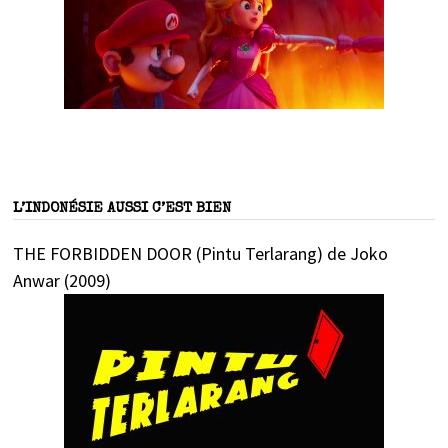
L’INDONÉSIE AUSSI C’EST BIEN
THE FORBIDDEN DOOR (Pintu Terlarang) de Joko
Anwar (2009)