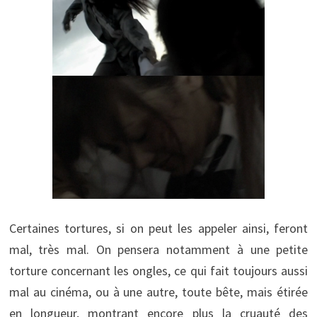
Certaines tortures, si on peut les appeler ainsi, feront
mal, très mal. On pensera notamment à une petite
torture concernant les ongles, ce qui fait toujours aussi
mal au cinéma, ou à une autre, toute bête, mais étirée
en longueur, montrant encore plus la cruauté des