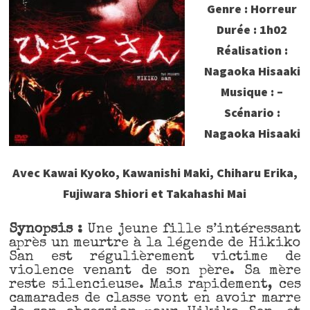
Genre : Horreur
Durée : 1h02
Réalisation :
Nagaoka Hisaaki
Musique : –
Scénario :
Nagaoka Hisaaki
Avec Kawai Kyoko, Kawanishi Maki, Chiharu Erika,
Fujiwara Shiori et Takahashi Mai
Synopsis :
Une jeune fille s’intéressant
après un meurtre à la légende de Hikiko
San est régulièrement victime de
violence venant de son père. Sa mère
reste silencieuse. Mais rapidement, ces
camarades de classe vont en avoir marre