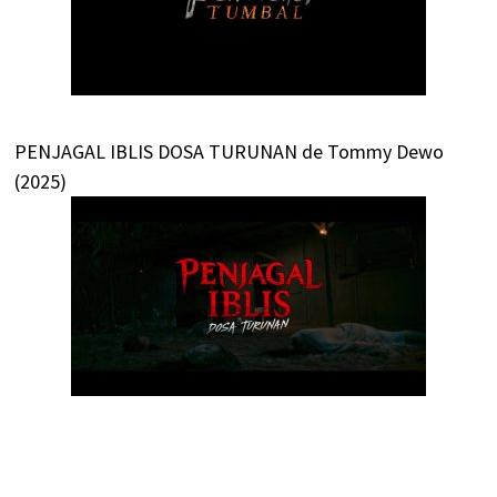
PENJAGAL IBLIS DOSA TURUNAN de Tommy Dewo
(2025)