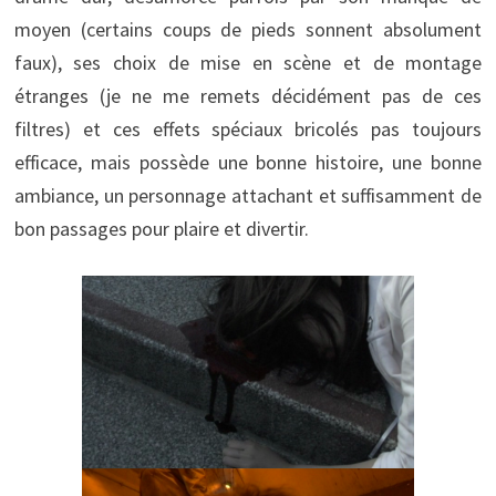
moyen (certains coups de pieds sonnent absolument
faux), ses choix de mise en scène et de montage
étranges (je ne me remets décidément pas de ces
filtres) et ces effets spéciaux bricolés pas toujours
efficace, mais possède une bonne histoire, une bonne
ambiance, un personnage attachant et suffisamment de
bon passages pour plaire et divertir.