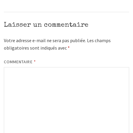
Laisser un commentaire
Votre adresse e-mail ne sera pas publiée.
Les champs
obligatoires sont indiqués avec
*
COMMENTAIRE
*