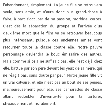
l’abandonnent, simplement. La jeune fille se retrouvera
seule, sans amie, et n’aura donc plus grand-chose à
faire, à part s’occuper de sa passion, morbide, certes.
C’est dés la séparation du groupe et l’arrivée d’un
deuxième mort que le film va se retrouver beaucoup
plus intéressant, puisque ces anciennes amies vont
retourner toute la classe contre elle. Notre pauvre
personnage deviendra le bouc émissaire des autres.
Mais comme si cela ne suffisait pas, elle l’est déjà chez
elle, battue par son père devant les yeux de sa mère, qui
ne réagit pas, sans doute par peur. Notre jeune fille vit
un vrai calvaire, et elle n’est pas au bout de ses peines,
malheureusement pour elle, ses camarades de classe
allant redoubler d’inventivité pour la torturer,
physiquement et moralement.