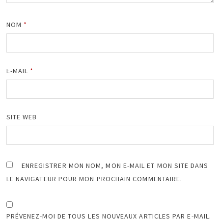
NOM
*
E-MAIL
*
SITE WEB
ENREGISTRER MON NOM, MON E-MAIL ET MON SITE DANS
LE NAVIGATEUR POUR MON PROCHAIN COMMENTAIRE.
PRÉVENEZ-MOI DE TOUS LES NOUVEAUX ARTICLES PAR E-MAIL.