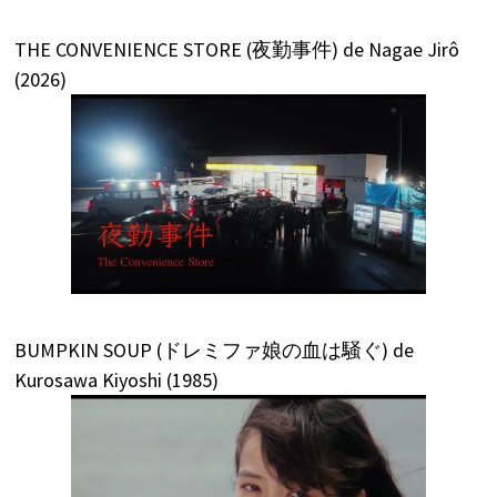
THE CONVENIENCE STORE (夜勤事件) de Nagae Jirô
(2026)
BUMPKIN SOUP (ドレミファ娘の血は騒ぐ) de
Kurosawa Kiyoshi (1985)