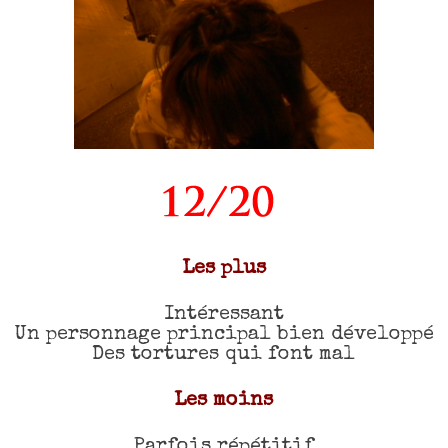
Les plus
Intéressant
Un personnage principal bien développé
Des tortures qui font mal
Les moins
Parfois répétitif