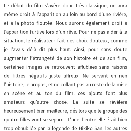
Le début du film s’avère donc très classique, on aura
même droit à l’apparition au loin au bord d’une rivière,
et à la photo floutée. Nous aurons également droit à
l’apparition furtive lors d’un rêve. Pour ne pas aider à la
situation, le réalisateur fait des choix douteux, comme
je l’avais déjà dit plus haut. Ainsi, pour sans doute
augmenter l’étrangeté de son histoire et de son film,
certaines images se retrouvent affublées sans raisons
de filtres négatifs juste affreux. Ne servant en rien
l’histoire, le propos, et ne collant pas au reste de la mise
en scène et au ton du film, ces ajouts font plus
amateurs qu’autre chose. La suite se révèlera
heureusement bien meilleure, dés lors que le groupe des
quatre filles vont se séparer. L’une d’entre elle était bien
trop obnubilée par la légende de Hikiko San, les autres