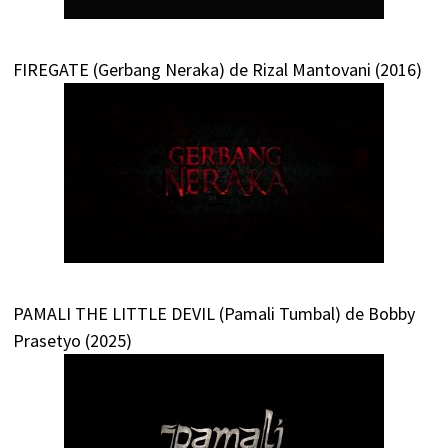
FIREGATE (Gerbang Neraka) de Rizal Mantovani (2016)
PAMALI THE LITTLE DEVIL (Pamali Tumbal) de Bobby
Prasetyo (2025)