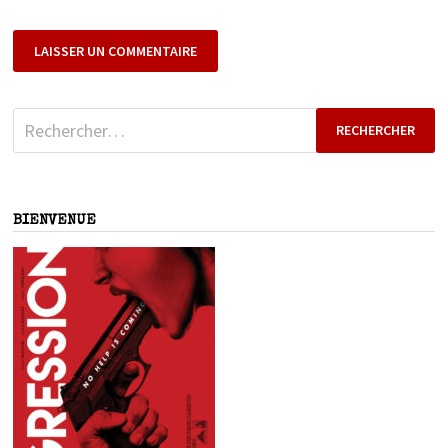
Rechercher :
BIENVENUE