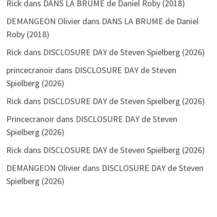
Rick
dans
DANS LA BRUME de Daniel Roby (2018)
DEMANGEON Olivier
dans
DANS LA BRUME de Daniel
Roby (2018)
Rick
dans
DISCLOSURE DAY de Steven Spielberg (2026)
princecranoir
dans
DISCLOSURE DAY de Steven
Spielberg (2026)
Rick
dans
DISCLOSURE DAY de Steven Spielberg (2026)
Princecranoir
dans
DISCLOSURE DAY de Steven
Spielberg (2026)
Rick
dans
DISCLOSURE DAY de Steven Spielberg (2026)
DEMANGEON Olivier
dans
DISCLOSURE DAY de Steven
Spielberg (2026)