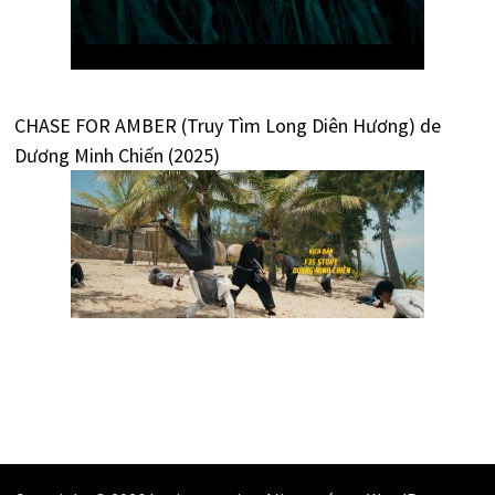
CHASE FOR AMBER (Truy Tìm Long Diên Hương) de
Dương Minh Chiến (2025)