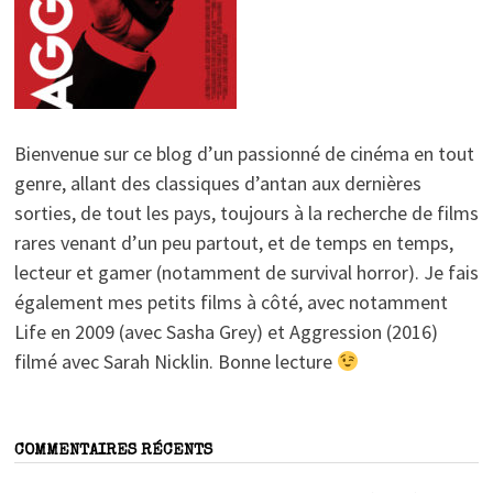
Bienvenue sur ce blog d’un passionné de cinéma en tout
genre, allant des classiques d’antan aux dernières
sorties, de tout les pays, toujours à la recherche de films
rares venant d’un peu partout, et de temps en temps,
lecteur et gamer (notamment de survival horror). Je fais
également mes petits films à côté, avec notamment
Life en 2009 (avec Sasha Grey) et Aggression (2016)
filmé avec Sarah Nicklin. Bonne lecture
COMMENTAIRES RÉCENTS