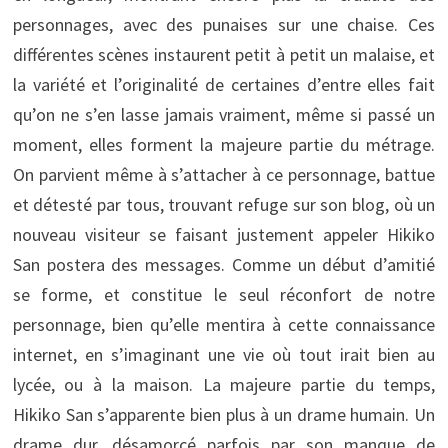
personnages, avec des punaises sur une chaise. Ces
différentes scènes instaurent petit à petit un malaise, et
la variété et l’originalité de certaines d’entre elles fait
qu’on ne s’en lasse jamais vraiment, même si passé un
moment, elles forment la majeure partie du métrage.
On parvient même à s’attacher à ce personnage, battue
et détesté par tous, trouvant refuge sur son blog, où un
nouveau visiteur se faisant justement appeler Hikiko
San postera des messages. Comme un début d’amitié
se forme, et constitue le seul réconfort de notre
personnage, bien qu’elle mentira à cette connaissance
internet, en s’imaginant une vie où tout irait bien au
lycée, ou à la maison. La majeure partie du temps,
Hikiko San s’apparente bien plus à un drame humain. Un
drame dur, désamorcé parfois par son manque de