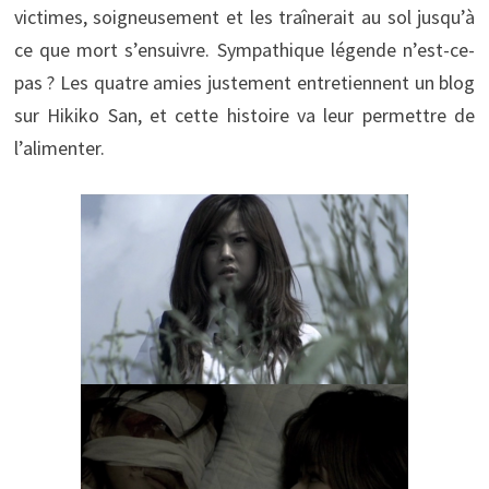
victimes, soigneusement et les traînerait au sol jusqu’à
ce que mort s’ensuivre. Sympathique légende n’est-ce-
pas ? Les quatre amies justement entretiennent un blog
sur Hikiko San, et cette histoire va leur permettre de
l’alimenter.