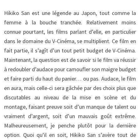
Hikiko San est une légende au Japon, tout comme la
femme à la bouche tranchée. Relativement moins
connue pourtant, les films parlant d’elle, en particulier
dans le domaine du V-Cinéma, se multiplient. Ce film en
fait partie, il s’agît d’un tout petit budget de V-Cinéma.
Maintenant, la question est de savoir si le film va réussir
à redoubler d’audace pour camoufler son maigre budget
et faire parti du haut du panier… ou pas. Audace, le film
en aura, mais celle-ci sera gâchée par des choix plus que
discutables au niveau de la mise en scène et du
montage, faisant preuve soit d’un manque de talent ou
vraiment d’argent, soit d’un mauvais goût extrême.
Malheureusement, je penche plutôt pour la dernière
option. Quoi qu’il en soit, Hikiko San s’avère tout de