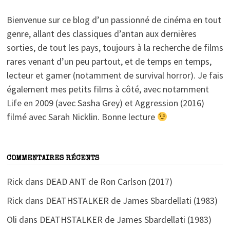
Bienvenue sur ce blog d’un passionné de cinéma en tout
genre, allant des classiques d’antan aux dernières
sorties, de tout les pays, toujours à la recherche de films
rares venant d’un peu partout, et de temps en temps,
lecteur et gamer (notamment de survival horror). Je fais
également mes petits films à côté, avec notamment
Life en 2009 (avec Sasha Grey) et Aggression (2016)
filmé avec Sarah Nicklin. Bonne lecture
COMMENTAIRES RÉCENTS
Rick
dans
DEAD ANT de Ron Carlson (2017)
Rick
dans
DEATHSTALKER de James Sbardellati (1983)
Oli
dans
DEATHSTALKER de James Sbardellati (1983)