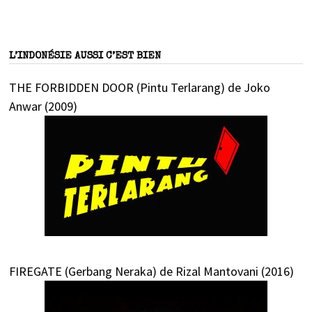
L’INDONÉSIE AUSSI C’EST BIEN
THE FORBIDDEN DOOR (Pintu Terlarang) de Joko
Anwar (2009)
FIREGATE (Gerbang Neraka) de Rizal Mantovani (2016)