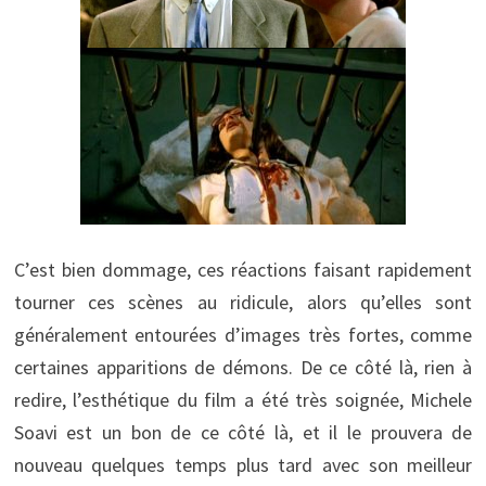
C’est bien dommage, ces réactions faisant rapidement
tourner ces scènes au ridicule, alors qu’elles sont
généralement entourées d’images très fortes, comme
certaines apparitions de démons. De ce côté là, rien à
redire, l’esthétique du film a été très soignée, Michele
Soavi est un bon de ce côté là, et il le prouvera de
nouveau quelques temps plus tard avec son meilleur