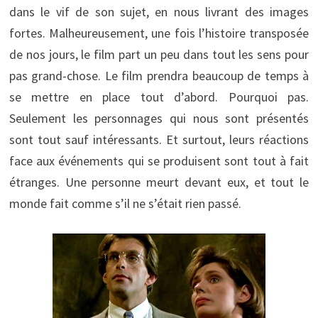
dans le vif de son sujet, en nous livrant des images
fortes. Malheureusement, une fois l’histoire transposée
de nos jours, le film part un peu dans tout les sens pour
pas grand-chose. Le film prendra beaucoup de temps à
se mettre en place tout d’abord. Pourquoi pas.
Seulement les personnages qui nous sont présentés
sont tout sauf intéressants. Et surtout, leurs réactions
face aux événements qui se produisent sont tout à fait
étranges. Une personne meurt devant eux, et tout le
monde fait comme s’il ne s’était rien passé.