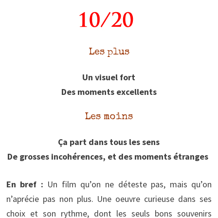
Les plus
Un visuel fort
Des moments excellents
Les moins
Ça part dans tous les sens
De grosses incohérences, et des moments étranges
En bref :
Un film qu’on ne déteste pas, mais qu’on
n’aprécie pas non plus. Une oeuvre curieuse dans ses
choix et son rythme, dont les seuls bons souvenirs