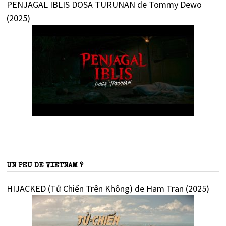
PENJAGAL IBLIS DOSA TURUNAN de Tommy Dewo
(2025)
UN PEU DE VIETNAM ?
HIJACKED (Tử Chiến Trên Không) de Ham Tran (2025)