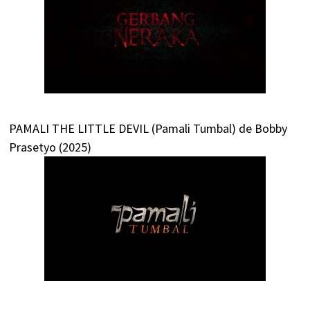
PAMALI THE LITTLE DEVIL (Pamali Tumbal) de Bobby
Prasetyo (2025)