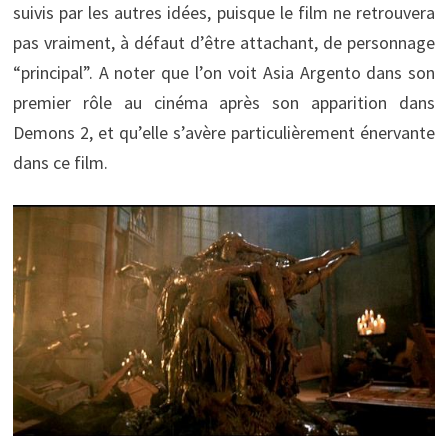
suivis par les autres idées, puisque le film ne retrouvera
pas vraiment, à défaut d’être attachant, de personnage
“principal”. A noter que l’on voit Asia Argento dans son
premier rôle au cinéma après son apparition dans
Demons 2, et qu’elle s’avère particulièrement énervante
dans ce film.