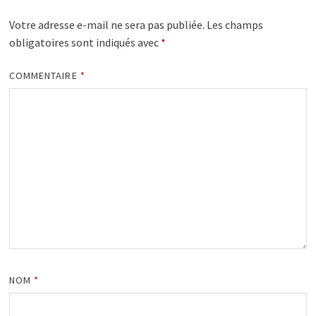
Votre adresse e-mail ne sera pas publiée.
Les champs
obligatoires sont indiqués avec
*
COMMENTAIRE
*
NOM
*