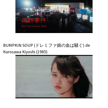
BUMPKIN SOUP (ドレミファ娘の血は騒ぐ) de
Kurosawa Kiyoshi (1985)