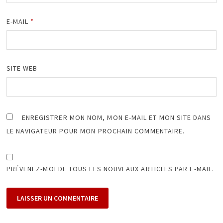
E-MAIL
*
SITE WEB
ENREGISTRER MON NOM, MON E-MAIL ET MON SITE DANS
LE NAVIGATEUR POUR MON PROCHAIN COMMENTAIRE.
PRÉVENEZ-MOI DE TOUS LES NOUVEAUX ARTICLES PAR E-MAIL.