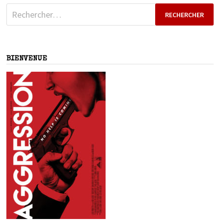
Rechercher :
BIENVENUE