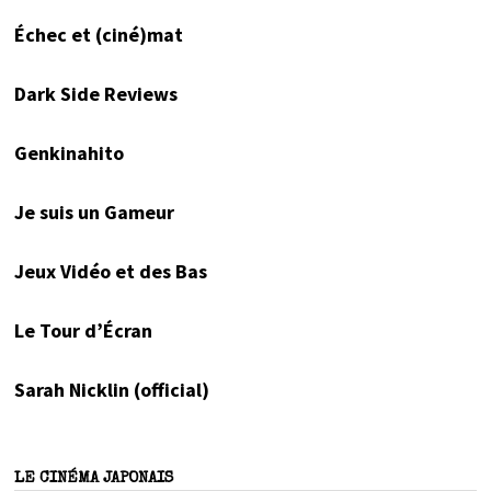
Échec et (ciné)mat
Dark Side Reviews
Genkinahito
Je suis un Gameur
Jeux Vidéo et des Bas
Le Tour d’Écran
Sarah Nicklin (official)
LE CINÉMA JAPONAIS