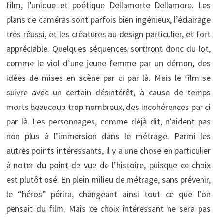
film, l’unique et poétique Dellamorte Dellamore. Les
plans de caméras sont parfois bien ingénieux, l’éclairage
très réussi, et les créatures au design particulier, et fort
appréciable. Quelques séquences sortiront donc du lot,
comme le viol d’une jeune femme par un démon, des
idées de mises en scène par ci par là. Mais le film se
suivre avec un certain désintérêt, à cause de temps
morts beaucoup trop nombreux, des incohérences par ci
par là. Les personnages, comme déjà dit, n’aident pas
non plus à l’immersion dans le métrage. Parmi les
autres points intéressants, il y a une chose en particulier
à noter du point de vue de l’histoire, puisque ce choix
est plutôt osé. En plein milieu de métrage, sans prévenir,
le “héros” périra, changeant ainsi tout ce que l’on
pensait du film. Mais ce choix intéressant ne sera pas