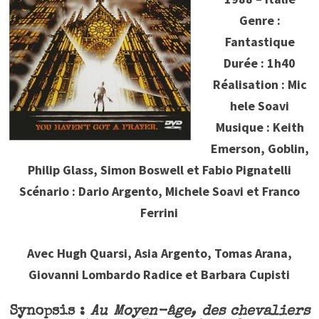
Genre :
Fantastique
Durée : 1h40
Réalisation : Mic
hele Soavi
Musique : Keith
Emerson, Goblin,
Philip Glass, Simon Boswell et Fabio Pignatelli
Scénario : Dario Argento, Michele Soavi et Franco
Ferrini
Avec Hugh Quarsi, Asia Argento, Tomas Arana,
Giovanni Lombardo Radice et Barbara Cupisti
Synopsis :
Au Moyen-âge, des chevaliers