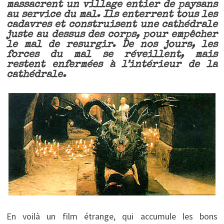
massacrent un village entier de paysans
au service du mal. Ils enterrent tous les
cadavres et construisent une cathédrale
juste au dessus des corps, pour empêcher
le mal de resurgir. De nos jours, les
forces du mal se réveillent, mais
restent enfermées à l’intérieur de la
cathédrale.
En voilà un film étrange, qui accumule les bons