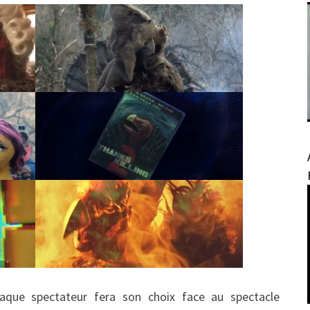
haque spectateur fera son choix face au spectacle