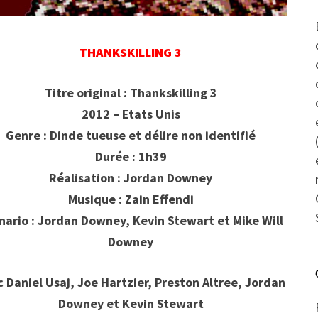
THANKSKILLING 3
Titre original : Thankskilling 3
2012 – Etats Unis
Genre : Dinde tueuse et délire non identifié
Durée : 1h39
Réalisation : Jordan Downey
Musique : Zain Effendi
nario : Jordan Downey, Kevin Stewart et Mike Will
Downey
 Daniel Usaj, Joe Hartzier, Preston Altree, Jordan
Downey et Kevin Stewart