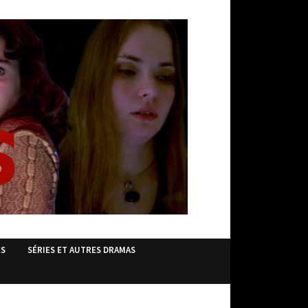
ES
SÉRIES ET AUTRES DRAMAS