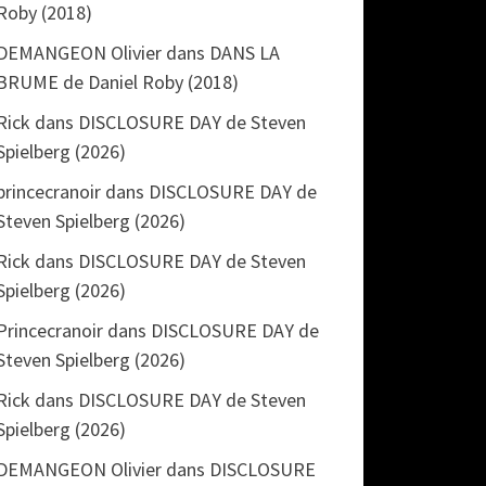
Roby (2018)
DEMANGEON Olivier
dans
DANS LA
BRUME de Daniel Roby (2018)
Rick
dans
DISCLOSURE DAY de Steven
Spielberg (2026)
princecranoir
dans
DISCLOSURE DAY de
Steven Spielberg (2026)
Rick
dans
DISCLOSURE DAY de Steven
Spielberg (2026)
Princecranoir
dans
DISCLOSURE DAY de
Steven Spielberg (2026)
Rick
dans
DISCLOSURE DAY de Steven
Spielberg (2026)
DEMANGEON Olivier
dans
DISCLOSURE