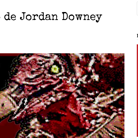
 de Jordan Downey