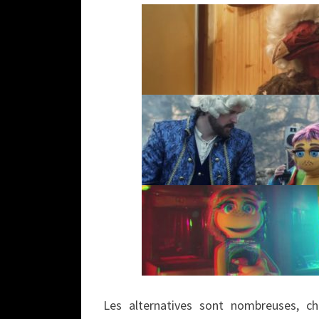
Les alternatives sont nombreuses, c